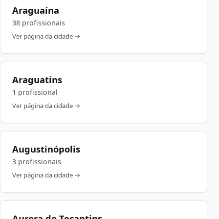
Araguaína
38 profissionais
Ver página da cidade →
Araguatins
1 profissional
Ver página da cidade →
Augustinópolis
3 profissionais
Ver página da cidade →
Aurora do Tocantins