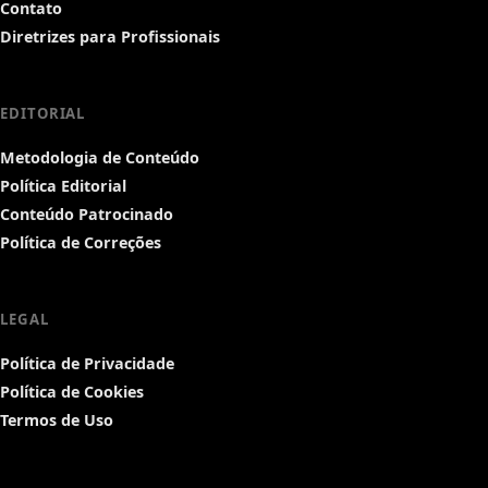
Contato
Diretrizes para Profissionais
EDITORIAL
Metodologia de Conteúdo
Política Editorial
Conteúdo Patrocinado
Política de Correções
LEGAL
Política de Privacidade
Política de Cookies
Termos de Uso