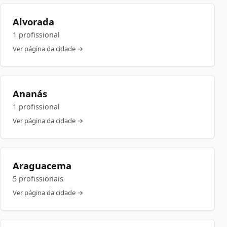
Alvorada
1 profissional
Ver página da cidade →
Ananás
1 profissional
Ver página da cidade →
Araguacema
5 profissionais
Ver página da cidade →