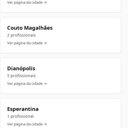
Ver página da cidade →
Couto Magalhães
2 profissionais
Ver página da cidade →
Dianópolis
5 profissionais
Ver página da cidade →
Esperantina
1 profissional
Ver página da cidade →