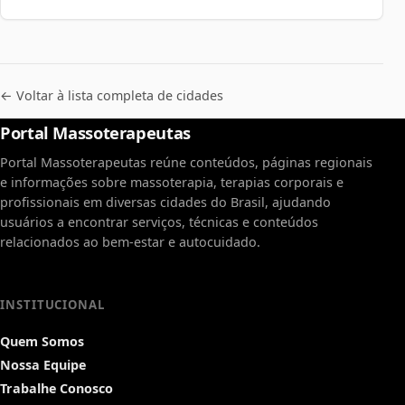
← Voltar à lista completa de cidades
Portal Massoterapeutas
Portal Massoterapeutas reúne conteúdos, páginas regionais
e informações sobre massoterapia, terapias corporais e
profissionais em diversas cidades do Brasil, ajudando
usuários a encontrar serviços, técnicas e conteúdos
relacionados ao bem-estar e autocuidado.
INSTITUCIONAL
Quem Somos
Nossa Equipe
Trabalhe Conosco