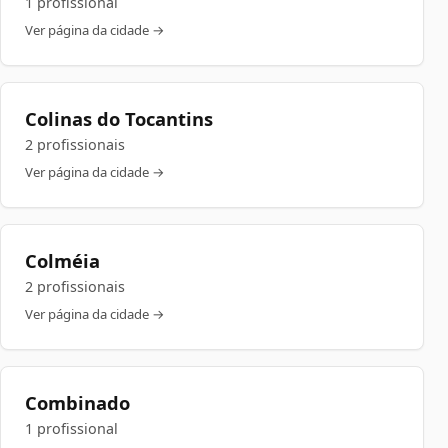
1 profissional
Ver página da cidade →
Colinas do Tocantins
2 profissionais
Ver página da cidade →
Colméia
2 profissionais
Ver página da cidade →
Combinado
1 profissional