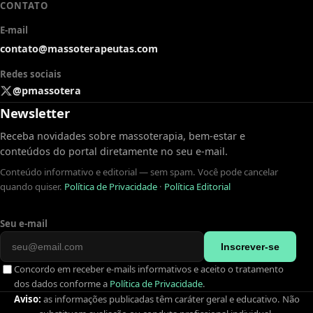
CONTATO
E-mail
contato@massoterapeutas.com
Redes sociais
@pmassotera
Newsletter
Receba novidades sobre massoterapia, bem-estar e
conteúdos do portal diretamente no seu e-mail.
Conteúdo informativo e editorial — sem spam. Você pode cancelar
quando quiser.
Política de Privacidade
·
Política Editorial
Seu e-mail
Inscrever-se
Concordo em receber e-mails informativos e aceito o tratamento
dos dados conforme a
Política de Privacidade
.
Aviso:
as informações publicadas têm caráter geral e educativo. Não