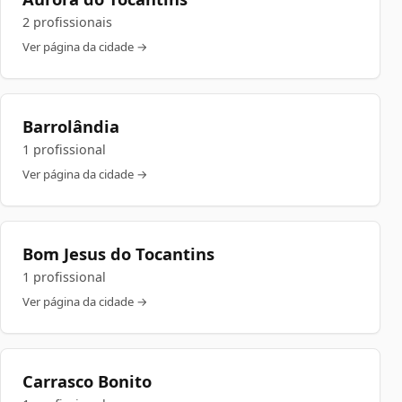
2 profissionais
Ver página da cidade →
Barrolândia
1 profissional
Ver página da cidade →
Bom Jesus do Tocantins
1 profissional
Ver página da cidade →
Carrasco Bonito