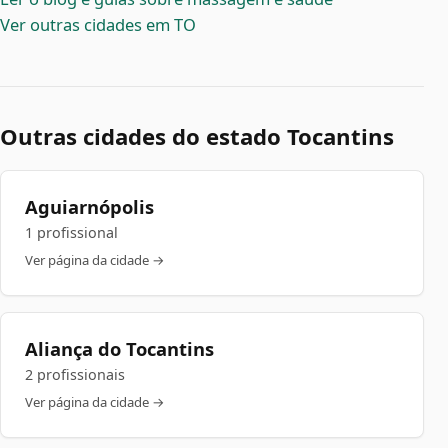
Ver outras cidades em TO
Outras cidades do estado Tocantins
Aguiarnópolis
1 profissional
Ver página da cidade →
Aliança do Tocantins
2 profissionais
Ver página da cidade →