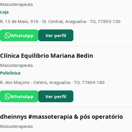
Massoterapeuta
Loja
R. 13 de Maio, 916 - St. Central, Araguaína - TO, 77803-130
WhatsApp
Ver perfil
Clínica Equilibrio Mariana Bedin
Massoterapeuta
Policlínica
R. dos Maçons - Centro, Araguaína - TO, 77804-180
WhatsApp
Ver perfil
dheinnys #massoterapia & pós operatório
Massoterapeuta