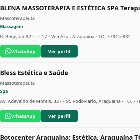
BLENA MASSOTERAPIA E ESTÉTICA SPA Terapi
Massoterapeuta
Massagem
R. Bege, qd 32 - LT 17 - Vila Azul, Araguaína - TO, 77815-832
WhatsApp
Ver perfil
Bless Estética e Saúde
Massoterapeuta
Spa
Av. Adevaldo de Morais, 327 - St. Rodoviario, Araguaína - TO, 7
WhatsApp
Ver perfil
Botocenter Araguaina: Estética, Araguaína T