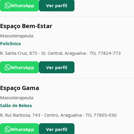
WhatsApp
Ver perfil
Espaço Bem-Estar
Massoterapeuta
Policlínica
R. Santa Cruz, 875 - St. Central, Araguaína - TO, 77824-773
WhatsApp
Ver perfil
Espaço Gama
Massoterapeuta
Salão de Beleza
R. Rui Barbosa, 743 - Centro, Araguaína - TO, 77805-030
WhatsApp
Ver perfil