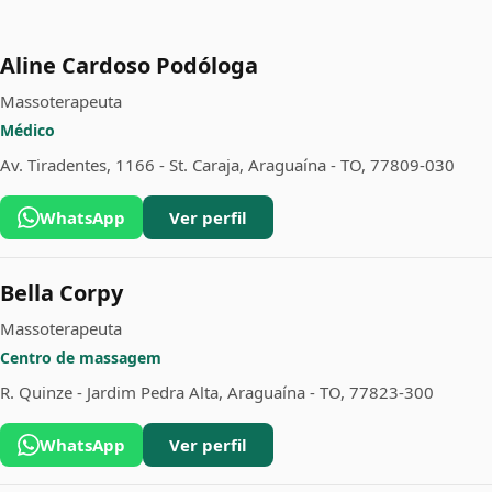
Aline Cardoso Podóloga
Massoterapeuta
Médico
Av. Tiradentes, 1166 - St. Caraja, Araguaína - TO, 77809-030
WhatsApp
Ver perfil
Bella Corpy
Massoterapeuta
Centro de massagem
R. Quinze - Jardim Pedra Alta, Araguaína - TO, 77823-300
WhatsApp
Ver perfil