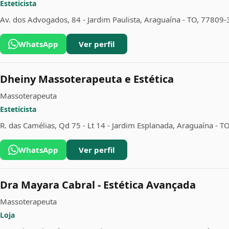
Esteticista
Av. dos Advogados, 84 - Jardim Paulista, Araguaína - TO, 77809
WhatsApp
Ver perfil
Dheiny Massoterapeuta e Estética
Massoterapeuta
Esteticista
R. das Camélias, Qd 75 - Lt 14 - Jardim Esplanada, Araguaína - 
WhatsApp
Ver perfil
Dra Mayara Cabral - Estética Avançada
Massoterapeuta
Loja