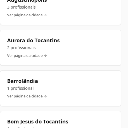
3 profissionais
Ver página da cidade →
Aurora do Tocantins
2 profissionais
Ver página da cidade →
Barrolândia
1 profissional
Ver página da cidade →
Bom Jesus do Tocantins