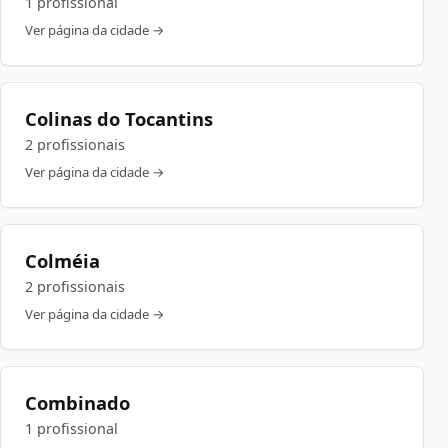
1 profissional
Ver página da cidade →
Colinas do Tocantins
2 profissionais
Ver página da cidade →
Colméia
2 profissionais
Ver página da cidade →
Combinado
1 profissional