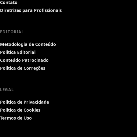
Contato
Diretrizes para Profissionais
EDITORIAL
Metodologia de Conteúdo
Política Editorial
Conteúdo Patrocinado
Política de Correções
LEGAL
Política de Privacidade
Política de Cookies
Termos de Uso