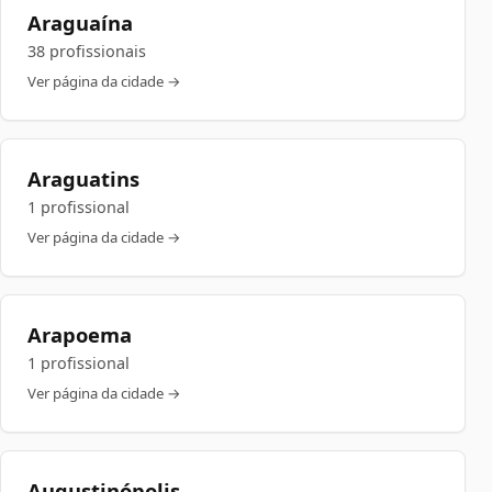
Araguaína
38 profissionais
Ver página da cidade →
Araguatins
1 profissional
Ver página da cidade →
Arapoema
1 profissional
Ver página da cidade →
Augustinópolis