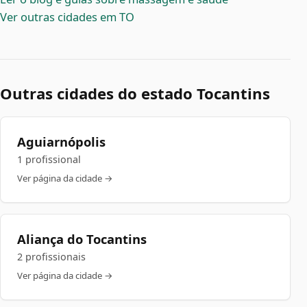
Ver outras cidades em TO
Outras cidades do estado Tocantins
Aguiarnópolis
1 profissional
Ver página da cidade →
Aliança do Tocantins
2 profissionais
Ver página da cidade →