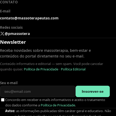
CONTATO
E-mail
contato@massoterapeutas.com
Redes sociais
@pmassotera
Newsletter
Receba novidades sobre massoterapia, bem-estar e
conteúdos do portal diretamente no seu e-mail.
Conteúdo informativo e editorial — sem spam. Você pode cancelar
quando quiser.
Política de Privacidade
·
Política Editorial
Seu e-mail
Inscrever-se
Concordo em receber e-mails informativos e aceito o tratamento
dos dados conforme a
Política de Privacidade
.
Aviso:
as informações publicadas têm caráter geral e educativo. Não