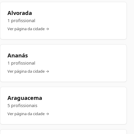
Alvorada
1 profissional
Ver página da cidade →
Ananás
1 profissional
Ver página da cidade →
Araguacema
5 profissionais
Ver página da cidade →