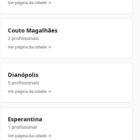
Ver página da cidade →
Couto Magalhães
2 profissionais
Ver página da cidade →
Dianópolis
5 profissionais
Ver página da cidade →
Esperantina
1 profissional
Ver página da cidade →