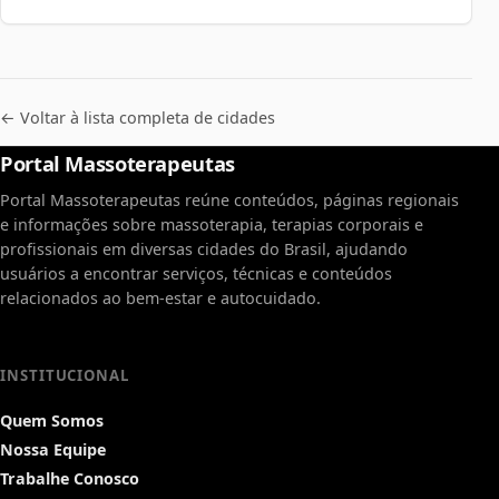
← Voltar à lista completa de cidades
Portal Massoterapeutas
Portal Massoterapeutas reúne conteúdos, páginas regionais
e informações sobre massoterapia, terapias corporais e
profissionais em diversas cidades do Brasil, ajudando
usuários a encontrar serviços, técnicas e conteúdos
relacionados ao bem-estar e autocuidado.
INSTITUCIONAL
Quem Somos
Nossa Equipe
Trabalhe Conosco