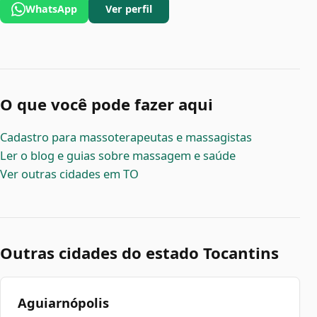
WhatsApp
Ver perfil
O que você pode fazer aqui
Cadastro para massoterapeutas e massagistas
Ler o blog e guias sobre massagem e saúde
Ver outras cidades em TO
Outras cidades do estado Tocantins
Aguiarnópolis