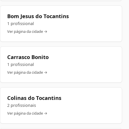
Bom Jesus do Tocantins
1 profissional
Ver página da cidade →
Carrasco Bonito
1 profissional
Ver página da cidade →
Colinas do Tocantins
2 profissionais
Ver página da cidade →