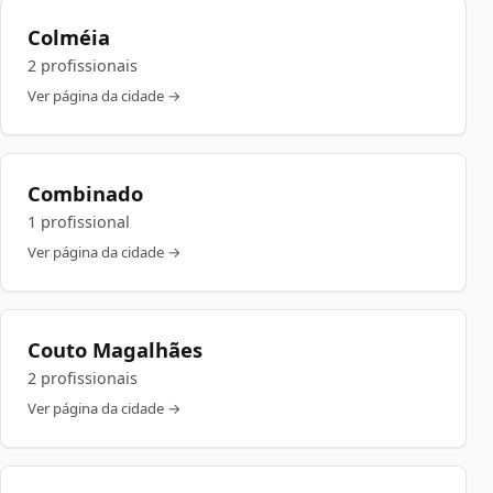
Colméia
2 profissionais
Ver página da cidade →
Combinado
1 profissional
Ver página da cidade →
Couto Magalhães
2 profissionais
Ver página da cidade →