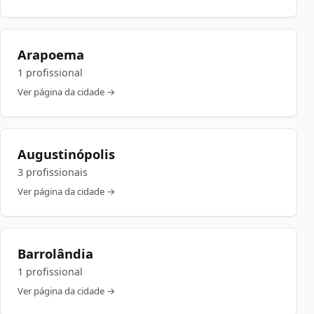
Arapoema
1 profissional
Ver página da cidade →
Augustinópolis
3 profissionais
Ver página da cidade →
Barrolândia
1 profissional
Ver página da cidade →