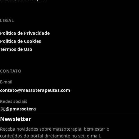
LEGAL
Política de Privacidade
Política de Cookies
Termos de Uso
CONTATO
E-mail
contato@massoterapeutas.com
Redes sociais
@pmassotera
Newsletter
Receba novidades sobre massoterapia, bem-estar e
conteúdos do portal diretamente no seu e-mail.