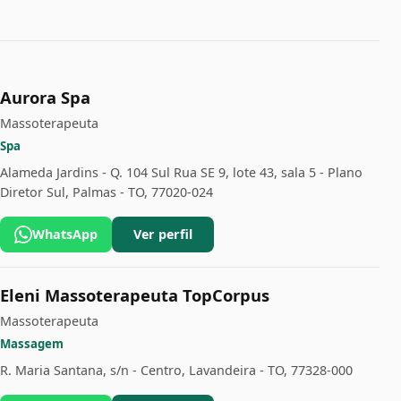
Aurora Spa
Massoterapeuta
Spa
Alameda Jardins - Q. 104 Sul Rua SE 9, lote 43, sala 5 - Plano
Diretor Sul, Palmas - TO, 77020-024
WhatsApp
Ver perfil
Eleni Massoterapeuta TopCorpus
Massoterapeuta
Massagem
R. Maria Santana, s/n - Centro, Lavandeira - TO, 77328-000