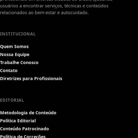
usuários a encontrar serviços, técnicas e conteúdos
relacionados ao bem-estar e autocuidado.
INSTITUCIONAL
Quem Somos
Nossa Equipe
Trabalhe Conosco
Contato
Diretrizes para Profissionais
EDITORIAL
Metodologia de Conteúdo
Política Editorial
Conteúdo Patrocinado
Política de Correções