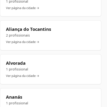
1 profissional
Ver página da cidade →
Aliança do Tocantins
2 profissionais
Ver página da cidade →
Alvorada
1 profissional
Ver página da cidade →
Ananás
1 profissional