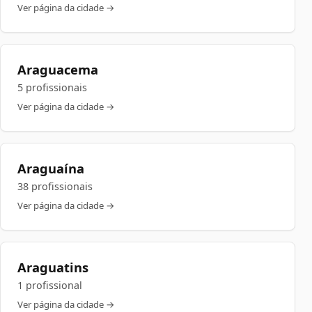
Ver página da cidade →
Araguacema
5 profissionais
Ver página da cidade →
Araguaína
38 profissionais
Ver página da cidade →
Araguatins
1 profissional
Ver página da cidade →