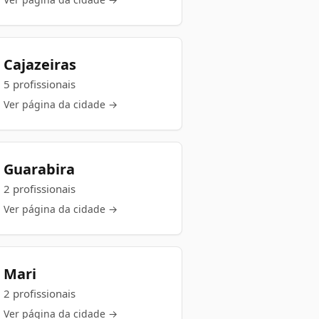
Cajazeiras
5 profissionais
Ver página da cidade →
Guarabira
2 profissionais
Ver página da cidade →
Mari
2 profissionais
Ver página da cidade →