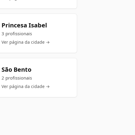
Princesa Isabel
3 profissionais
Ver página da cidade →
São Bento
2 profissionais
Ver página da cidade →