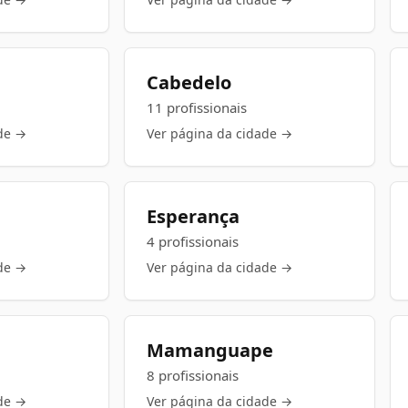
Cabedelo
11 profissionais
de →
Ver página da cidade →
Esperança
4 profissionais
de →
Ver página da cidade →
Mamanguape
8 profissionais
de →
Ver página da cidade →