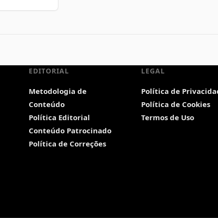
EDITORIAL
LEGAL
Metodologia de
Política de Privacid
Conteúdo
Política de Cookies
Política Editorial
Termos de Uso
Conteúdo Patrocinado
Política de Correções