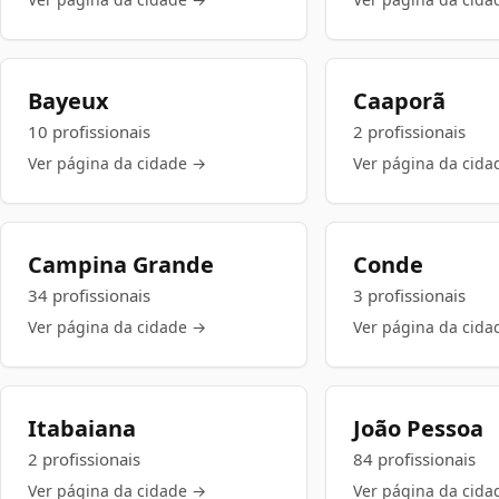
Bayeux
Caaporã
10 profissionais
2 profissionais
Ver página da cidade →
Ver página da cida
Campina Grande
Conde
34 profissionais
3 profissionais
Ver página da cidade →
Ver página da cida
Itabaiana
João Pessoa
2 profissionais
84 profissionais
Ver página da cidade →
Ver página da cida