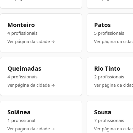
Monteiro
Patos
4 profissionais
5 profissionais
Ver página da cidade →
Ver página da cida
Queimadas
Rio Tinto
4 profissionais
2 profissionais
Ver página da cidade →
Ver página da cida
Solânea
Sousa
1 profissional
7 profissionais
Ver página da cidade →
Ver página da cida