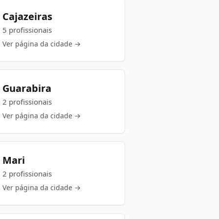
Cajazeiras
5 profissionais
Ver página da cidade →
Guarabira
2 profissionais
Ver página da cidade →
Mari
2 profissionais
Ver página da cidade →