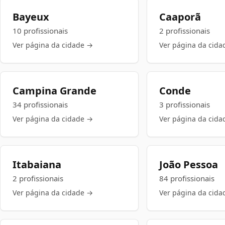
Bayeux
Caaporã
10 profissionais
2 profissionais
Ver página da cidade →
Ver página da cida
Campina Grande
Conde
34 profissionais
3 profissionais
Ver página da cidade →
Ver página da cida
Itabaiana
João Pessoa
2 profissionais
84 profissionais
Ver página da cidade →
Ver página da cida