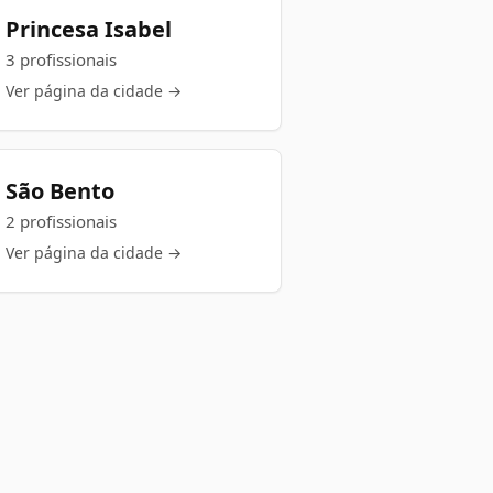
Princesa Isabel
3 profissionais
Ver página da cidade →
São Bento
2 profissionais
Ver página da cidade →