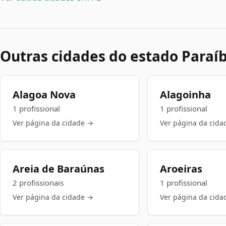
Outras cidades do estado Paraí
Alagoa Nova
Alagoinha
1 profissional
1 profissional
Ver página da cidade →
Ver página da cida
Areia de Baraúnas
Aroeiras
2 profissionais
1 profissional
Ver página da cidade →
Ver página da cida