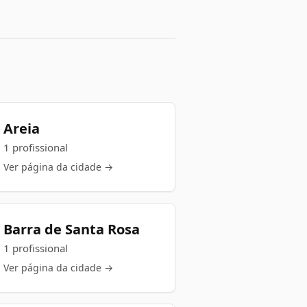
Areia
1 profissional
Ver página da cidade →
Barra de Santa Rosa
1 profissional
Ver página da cidade →