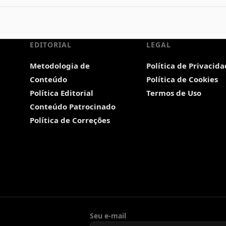
EDITORIAL
LEGAL
Metodologia de
Política de Privacid
Conteúdo
Política de Cookies
Política Editorial
Termos de Uso
Conteúdo Patrocinado
Política de Correções
Seu e-mail