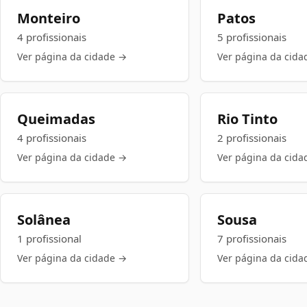
Monteiro
Patos
4 profissionais
5 profissionais
Ver página da cidade →
Ver página da cida
Queimadas
Rio Tinto
4 profissionais
2 profissionais
Ver página da cidade →
Ver página da cida
Solânea
Sousa
1 profissional
7 profissionais
Ver página da cidade →
Ver página da cida