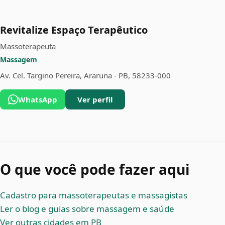
Revitalize Espaço Terapêutico
Massoterapeuta
Massagem
Av. Cel. Targino Pereira, Araruna - PB, 58233-000
WhatsApp
Ver perfil
O que você pode fazer aqui
Cadastro para massoterapeutas e massagistas
Ler o blog e guias sobre massagem e saúde
Ver outras cidades em PB