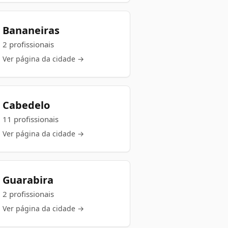
Bananeiras
2 profissionais
Ver página da cidade →
Cabedelo
11 profissionais
Ver página da cidade →
Guarabira
2 profissionais
Ver página da cidade →