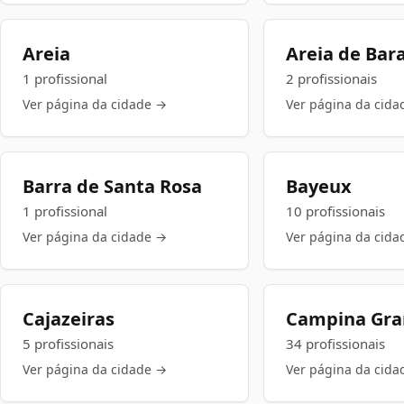
Areia
Areia de Bar
1 profissional
2 profissionais
Ver página da cidade →
Ver página da cida
Barra de Santa Rosa
Bayeux
1 profissional
10 profissionais
Ver página da cidade →
Ver página da cida
Cajazeiras
Campina Gr
5 profissionais
34 profissionais
Ver página da cidade →
Ver página da cida