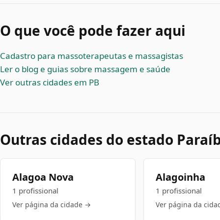
O que você pode fazer aqui
Cadastro para massoterapeutas e massagistas
Ler o blog e guias sobre massagem e saúde
Ver outras cidades em PB
Outras cidades do estado Paraí
Alagoa Nova
Alagoinha
1 profissional
1 profissional
Ver página da cidade →
Ver página da cida