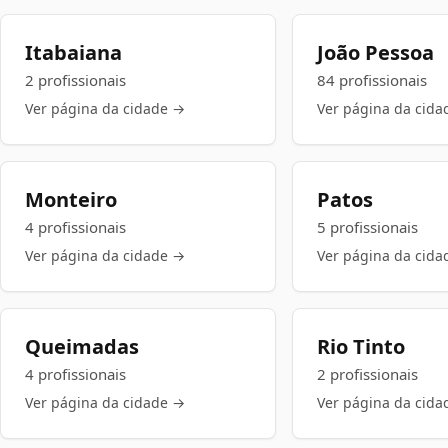
Itabaiana
João Pessoa
2 profissionais
84 profissionais
Ver página da cidade →
Ver página da cida
Monteiro
Patos
4 profissionais
5 profissionais
Ver página da cidade →
Ver página da cida
Queimadas
Rio Tinto
4 profissionais
2 profissionais
Ver página da cidade →
Ver página da cida