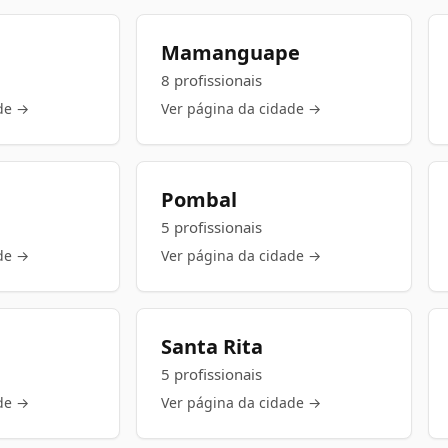
Mamanguape
8 profissionais
de →
Ver página da cidade →
Pombal
5 profissionais
de →
Ver página da cidade →
Santa Rita
5 profissionais
de →
Ver página da cidade →