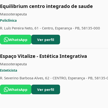
Equilibrium centro integrado de saude
Massoterapeuta
Policlínica
R. Luís Pereira Neto, 61 - Centro, Esperança - PB, 58135-000
WhatsApp
Ver perfil
Espaço Vitalize - Estética Integrativa
Massoterapeuta
Esteticista
R. Severino Barbosa Alves, 62 - CENTRO, Esperança - PB, 58135-
WhatsApp
Ver perfil