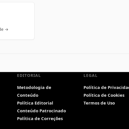
de →
EDITORIAL
LEGAL
Metodologia de
Política de Privacid
Conteúdo
Política de Cookies
Política Editorial
Termos de Uso
Conteúdo Patrocinado
Política de Correções