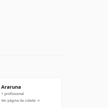
Araruna
1 profissional
Ver página da cidade →