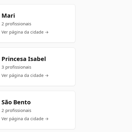
Mari
2 profissionais
Ver página da cidade →
Princesa Isabel
3 profissionais
Ver página da cidade →
São Bento
2 profissionais
Ver página da cidade →