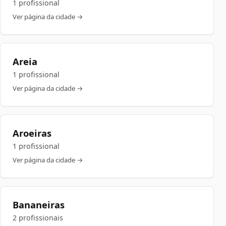
1 profissional
Ver página da cidade →
Areia
1 profissional
Ver página da cidade →
Aroeiras
1 profissional
Ver página da cidade →
Bananeiras
2 profissionais