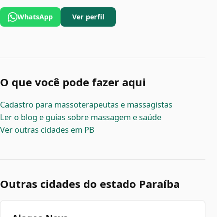
WhatsApp
Ver perfil
O que você pode fazer aqui
Cadastro para massoterapeutas e massagistas
Ler o blog e guias sobre massagem e saúde
Ver outras cidades em PB
Outras cidades do estado Paraíba