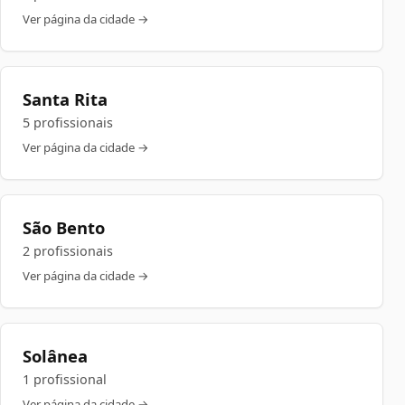
Ver página da cidade →
Santa Rita
5 profissionais
Ver página da cidade →
São Bento
2 profissionais
Ver página da cidade →
Solânea
1 profissional
Ver página da cidade →