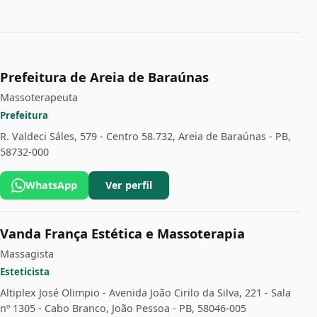
Prefeitura de Areia de Baraúnas
Massoterapeuta
Prefeitura
R. Valdeci Sáles, 579 - Centro 58.732, Areia de Baraúnas - PB,
58732-000
WhatsApp
Ver perfil
Vanda França Estética e Massoterapia
Massagista
Esteticista
Altiplex José Olimpio - Avenida João Cirilo da Silva, 221 - Sala
nº 1305 - Cabo Branco, João Pessoa - PB, 58046-005