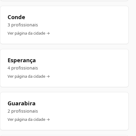
Conde
3 profissionais
Ver página da cidade →
Esperança
4 profissionais
Ver página da cidade →
Guarabira
2 profissionais
Ver página da cidade →