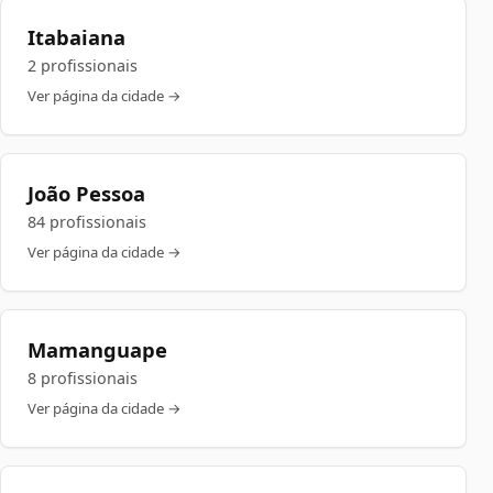
Itabaiana
2 profissionais
Ver página da cidade →
João Pessoa
84 profissionais
Ver página da cidade →
Mamanguape
8 profissionais
Ver página da cidade →