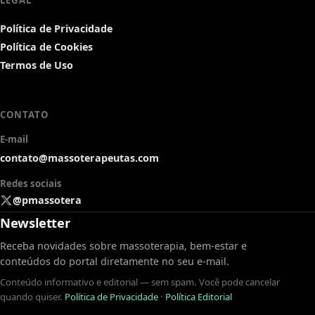
LEGAL
Política de Privacidade
Política de Cookies
Termos de Uso
CONTATO
E-mail
contato@massoterapeutas.com
Redes sociais
@pmassotera
Newsletter
Receba novidades sobre massoterapia, bem-estar e
conteúdos do portal diretamente no seu e-mail.
Conteúdo informativo e editorial — sem spam. Você pode cancelar
quando quiser.
Política de Privacidade
·
Política Editorial