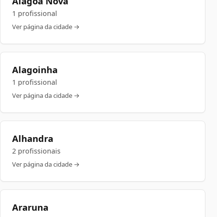
Alagoa Nova
1 profissional
Ver página da cidade →
Alagoinha
1 profissional
Ver página da cidade →
Alhandra
2 profissionais
Ver página da cidade →
Araruna