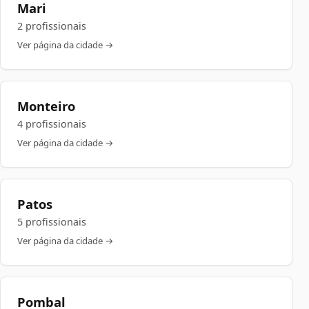
Mari
2 profissionais
Ver página da cidade →
Monteiro
4 profissionais
Ver página da cidade →
Patos
5 profissionais
Ver página da cidade →
Pombal