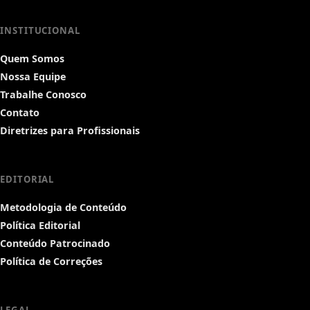
INSTITUCIONAL
Quem Somos
Nossa Equipe
Trabalhe Conosco
Contato
Diretrizes para Profissionais
EDITORIAL
Metodologia de Conteúdo
Política Editorial
Conteúdo Patrocinado
Política de Correções