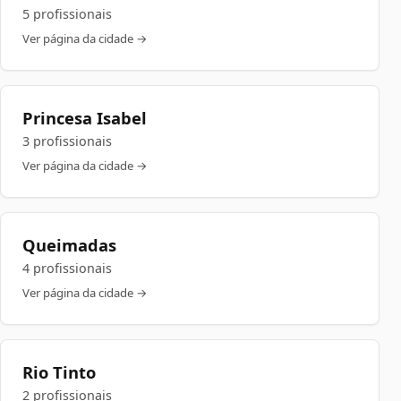
5 profissionais
Ver página da cidade →
Princesa Isabel
3 profissionais
Ver página da cidade →
Queimadas
4 profissionais
Ver página da cidade →
Rio Tinto
2 profissionais