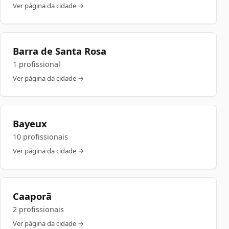
Ver página da cidade →
Barra de Santa Rosa
1 profissional
Ver página da cidade →
Bayeux
10 profissionais
Ver página da cidade →
Caaporã
2 profissionais
Ver página da cidade →