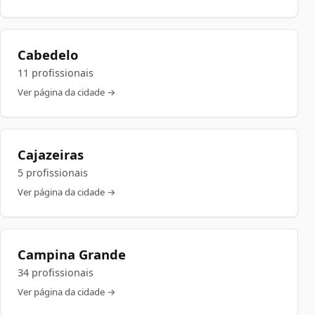
Cabedelo
11 profissionais
Ver página da cidade →
Cajazeiras
5 profissionais
Ver página da cidade →
Campina Grande
34 profissionais
Ver página da cidade →