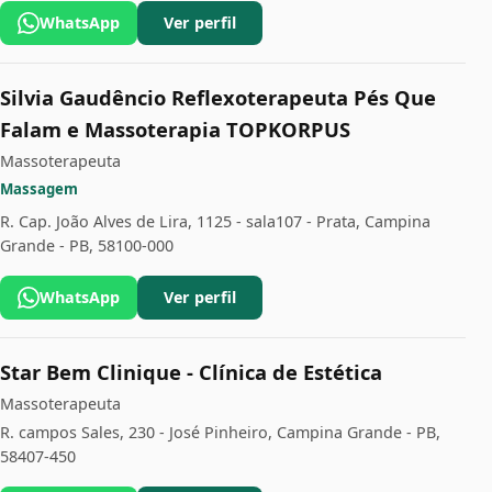
WhatsApp
Ver perfil
Silvia Gaudêncio Reflexoterapeuta Pés Que
Falam e Massoterapia TOPKORPUS
Massoterapeuta
Massagem
R. Cap. João Alves de Lira, 1125 - sala107 - Prata, Campina
Grande - PB, 58100-000
WhatsApp
Ver perfil
Star Bem Clinique - Clínica de Estética
Massoterapeuta
R. campos Sales, 230 - José Pinheiro, Campina Grande - PB,
58407-450