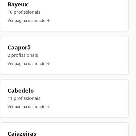
Bayeux
10 profissionais
Ver página da cidade →
Caaporã
2 profissionais
Ver página da cidade →
Cabedelo
11 profissionais
Ver página da cidade →
Cajazeiras