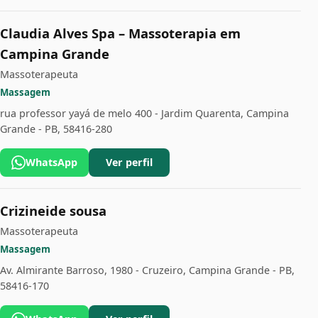
Claudia Alves Spa – Massoterapia em
Campina Grande
Massoterapeuta
Massagem
rua professor yayá de melo 400 - Jardim Quarenta, Campina
Grande - PB, 58416-280
WhatsApp
Ver perfil
Crizineide sousa
Massoterapeuta
Massagem
Av. Almirante Barroso, 1980 - Cruzeiro, Campina Grande - PB,
58416-170