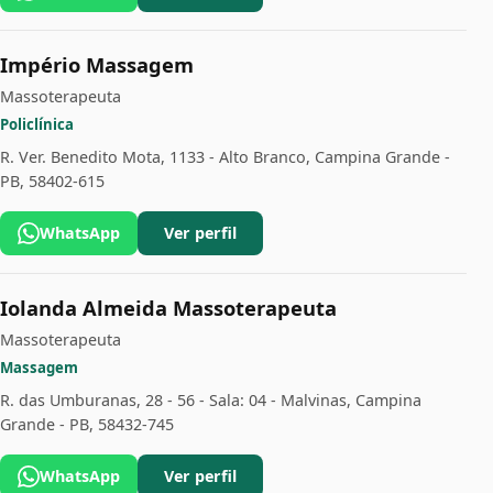
Império Massagem
Massoterapeuta
Policlínica
R. Ver. Benedito Mota, 1133 - Alto Branco, Campina Grande -
PB, 58402-615
WhatsApp
Ver perfil
Iolanda Almeida Massoterapeuta
Massoterapeuta
Massagem
R. das Umburanas, 28 - 56 - Sala: 04 - Malvinas, Campina
Grande - PB, 58432-745
WhatsApp
Ver perfil