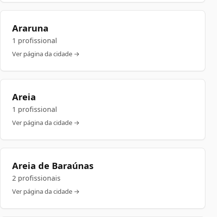
Araruna
1 profissional
Ver página da cidade →
Areia
1 profissional
Ver página da cidade →
Areia de Baraúnas
2 profissionais
Ver página da cidade →