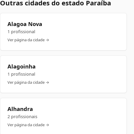
Outras cidades do estado Paraíba
Alagoa Nova
1 profissional
Ver página da cidade →
Alagoinha
1 profissional
Ver página da cidade →
Alhandra
2 profissionais
Ver página da cidade →