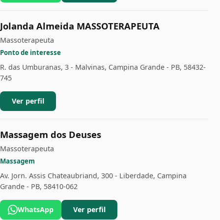
Jolanda Almeida MASSOTERAPEUTA
Massoterapeuta
Ponto de interesse
R. das Umburanas, 3 - Malvinas, Campina Grande - PB, 58432-
745
Ver perfil
Massagem dos Deuses
Massoterapeuta
Massagem
Av. Jorn. Assis Chateaubriand, 300 - Liberdade, Campina
Grande - PB, 58410-062
WhatsApp
Ver perfil