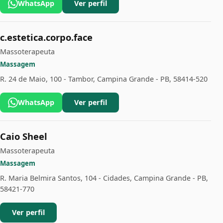
WhatsApp
Ver perfil
c.estetica.corpo.face
Massoterapeuta
Massagem
R. 24 de Maio, 100 - Tambor, Campina Grande - PB, 58414-520
WhatsApp
Ver perfil
Caio Sheel
Massoterapeuta
Massagem
R. Maria Belmira Santos, 104 - Cidades, Campina Grande - PB,
58421-770
Ver perfil