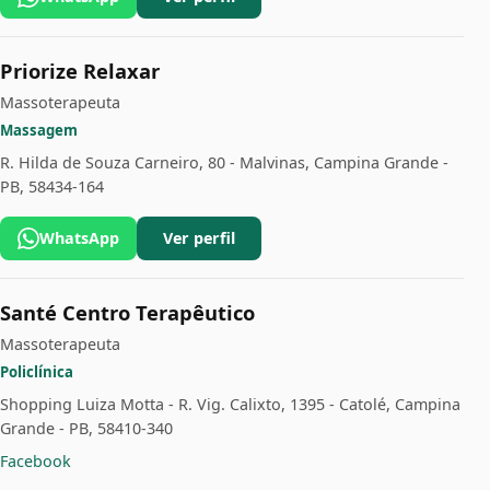
Priorize Relaxar
Massoterapeuta
Massagem
R. Hilda de Souza Carneiro, 80 - Malvinas, Campina Grande -
PB, 58434-164
WhatsApp
Ver perfil
Santé Centro Terapêutico
Massoterapeuta
Policlínica
Shopping Luiza Motta - R. Vig. Calixto, 1395 - Catolé, Campina
Grande - PB, 58410-340
Facebook