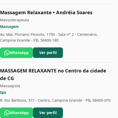
Massagem Relaxante • Andréia Soares
Massoterapeuta
Massagem
Av. Mal. Floriano Peixoto, 1790 - Sala n° 2 - Centenário,
Campina Grande - PB, 58400-180
WhatsApp
Ver perfil
MASSAGEM RELAXANTE no Centro da cidade
de CG
Massagista
Spa
R. Rui Barbosa, 317 - Centro, Campina Grande - PB, 58400-070
WhatsApp
Ver perfil