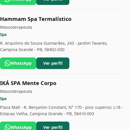
Hammam Spa Termalístico
Massoterapeuta
Spa
R. Arquilino de Souza Guimarães, 243 - Jardim Tavares,
Campina Grande - PB, 58402-030
WhatsApp
Ver perfil
IKÁ SPA Mente Corpo
Massoterapeuta
Spa
Plaza Mall - R. Benjamin Constant, N° 170 - piso superior, L18 -
Estacao Velha, Campina Grande - PB, 58410-003
WhatsApp
Ver perfil