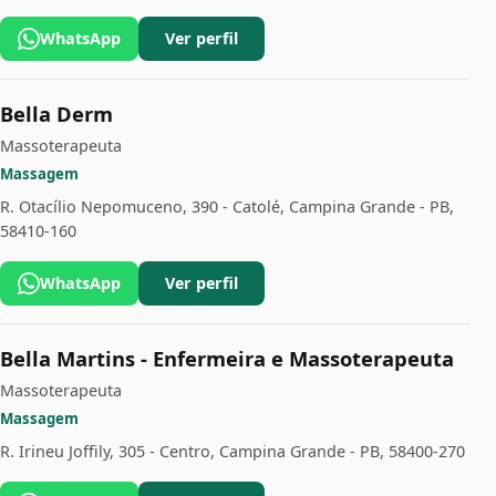
WhatsApp
Ver perfil
Bella Derm
Massoterapeuta
Massagem
R. Otacílio Nepomuceno, 390 - Catolé, Campina Grande - PB,
58410-160
WhatsApp
Ver perfil
Bella Martins - Enfermeira e Massoterapeuta
Massoterapeuta
Massagem
R. Irineu Joffily, 305 - Centro, Campina Grande - PB, 58400-270