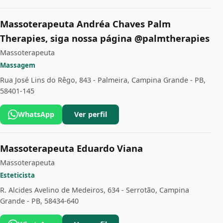
Massoterapeuta Andréa Chaves Palm
Therapies, siga nossa página @palmtherapies
Massoterapeuta
Massagem
Rua José Lins do Rêgo, 843 - Palmeira, Campina Grande - PB,
58401-145
WhatsApp
Ver perfil
Massoterapeuta Eduardo Viana
Massoterapeuta
Esteticista
R. Alcides Avelino de Medeiros, 634 - Serrotão, Campina
Grande - PB, 58434-640