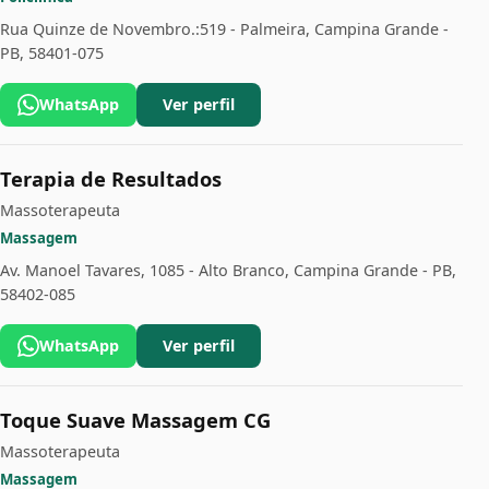
Rua Quinze de Novembro.:519 - Palmeira, Campina Grande -
PB, 58401-075
WhatsApp
Ver perfil
Terapia de Resultados
Massoterapeuta
Massagem
Av. Manoel Tavares, 1085 - Alto Branco, Campina Grande - PB,
58402-085
WhatsApp
Ver perfil
Toque Suave Massagem CG
Massoterapeuta
Massagem