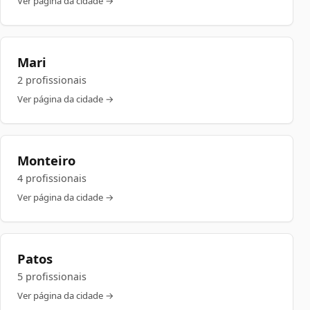
Ver página da cidade →
Mari
2 profissionais
Ver página da cidade →
Monteiro
4 profissionais
Ver página da cidade →
Patos
5 profissionais
Ver página da cidade →