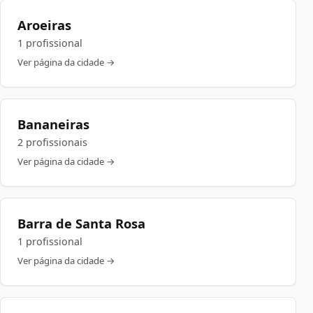
Aroeiras
1 profissional
Ver página da cidade →
Bananeiras
2 profissionais
Ver página da cidade →
Barra de Santa Rosa
1 profissional
Ver página da cidade →