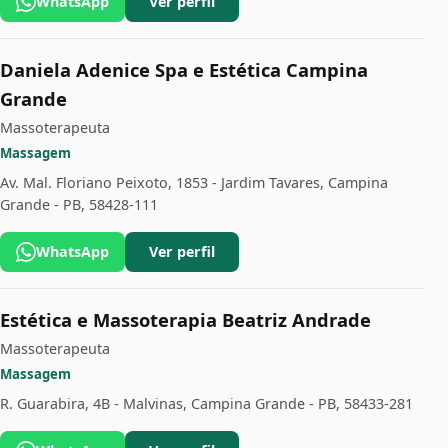
WhatsApp
Ver perfil
Daniela Adenice Spa e Estética Campina
Grande
Massoterapeuta
Massagem
Av. Mal. Floriano Peixoto, 1853 - Jardim Tavares, Campina
Grande - PB, 58428-111
WhatsApp
Ver perfil
Estética e Massoterapia Beatriz Andrade
Massoterapeuta
Massagem
R. Guarabira, 4B - Malvinas, Campina Grande - PB, 58433-281