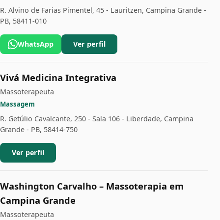
R. Alvino de Farias Pimentel, 45 - Lauritzen, Campina Grande -
PB, 58411-010
WhatsApp
Ver perfil
Vivá Medicina Integrativa
Massoterapeuta
Massagem
R. Getúlio Cavalcante, 250 - Sala 106 - Liberdade, Campina
Grande - PB, 58414-750
Ver perfil
Washington Carvalho – Massoterapia em
Campina Grande
Massoterapeuta