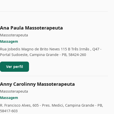
Ana Paula Massoterapeuta
Massoterapeuta
Massagem
Rua Jobedis Magno de Brito Neves 115 B Três Irmãs , Q47 -
Portal Sudoeste, Campina Grande - PB, 58424-260
Ver perfil
Anny Carolinny Massoterapeuta
Massoterapeuta
Massagem
R. Francisco Alves, 605 - Pres. Medici, Campina Grande - PB,
58417-603