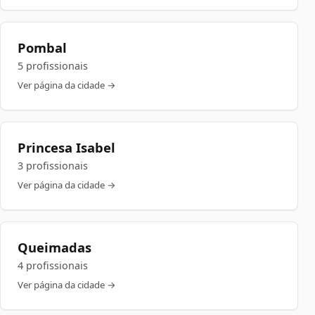
Pombal
5 profissionais
Ver página da cidade →
Princesa Isabel
3 profissionais
Ver página da cidade →
Queimadas
4 profissionais
Ver página da cidade →