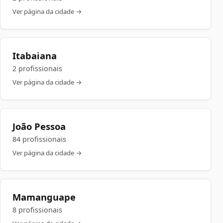
Ver página da cidade →
Itabaiana
2 profissionais
Ver página da cidade →
João Pessoa
84 profissionais
Ver página da cidade →
Mamanguape
8 profissionais