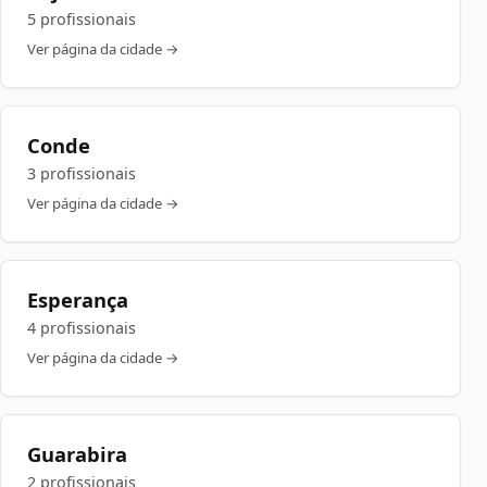
5 profissionais
Ver página da cidade →
Conde
3 profissionais
Ver página da cidade →
Esperança
4 profissionais
Ver página da cidade →
Guarabira
2 profissionais