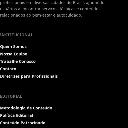
profissionais em diversas cidades do Brasil, ajudando
usuários a encontrar serviços, técnicas e conteúdos
relacionados ao bem-estar e autocuidado.
INSTITUCIONAL
Quem Somos
Nossa Equipe
Trabalhe Conosco
Contato
Diretrizes para Profissionais
EDITORIAL
Metodologia de Conteúdo
Política Editorial
Conteúdo Patrocinado