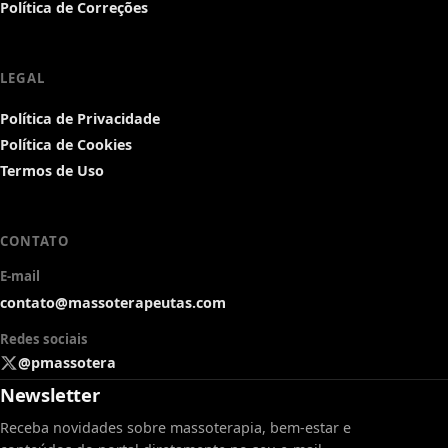
Política de Correções
LEGAL
Política de Privacidade
Política de Cookies
Termos de Uso
CONTATO
E-mail
contato@massoterapeutas.com
Redes sociais
@pmassotera
Newsletter
Receba novidades sobre massoterapia, bem-estar e