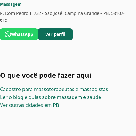
Massagem
R. Dom Pedro I, 732 - São José, Campina Grande - PB, 58107-
615
WhatsApp
Ver perfil
O que você pode fazer aqui
Cadastro para massoterapeutas e massagistas
Ler o blog e guias sobre massagem e saúde
Ver outras cidades em PB