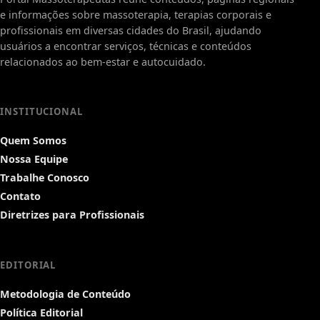
e informações sobre massoterapia, terapias corporais e
profissionais em diversas cidades do Brasil, ajudando
usuários a encontrar serviços, técnicas e conteúdos
relacionados ao bem-estar e autocuidado.
INSTITUCIONAL
Quem Somos
Nossa Equipe
Trabalhe Conosco
Contato
Diretrizes para Profissionais
EDITORIAL
Metodologia de Conteúdo
Política Editorial