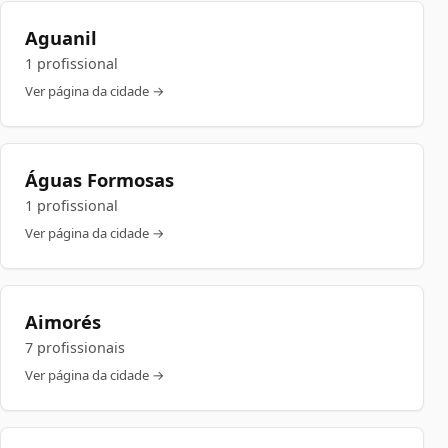
Aguanil
1 profissional
Ver página da cidade →
Águas Formosas
1 profissional
Ver página da cidade →
Aimorés
7 profissionais
Ver página da cidade →