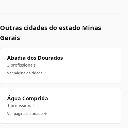
Outras cidades do estado Minas
Gerais
Abadia dos Dourados
3 profissionais
Ver página da cidade →
Água Comprida
1 profissional
Ver página da cidade →