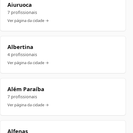
Aiuruoca
7 profissionais
Ver página da cidade →
Albertina
4 profissionais
Ver página da cidade →
Além Paraíba
7 profissionais
Ver página da cidade →
Alfenas