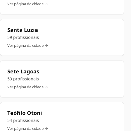
Ver página da cidade →
Santa Luzia
59 profissionais
Ver página da cidade →
Sete Lagoas
59 profissionais
Ver página da cidade →
Teófilo Otoni
54 profissionais
Ver página da cidade →