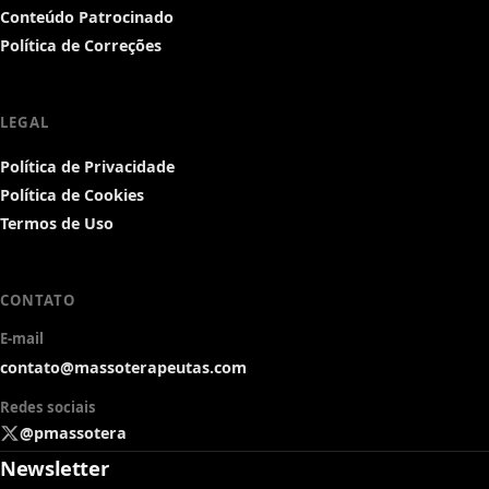
Conteúdo Patrocinado
Política de Correções
LEGAL
Política de Privacidade
Política de Cookies
Termos de Uso
CONTATO
E-mail
contato@massoterapeutas.com
Redes sociais
@pmassotera
Newsletter