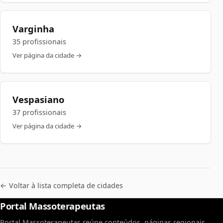
Varginha
35 profissionais
Ver página da cidade →
Vespasiano
37 profissionais
Ver página da cidade →
← Voltar à lista completa de cidades
Portal Massoterapeutas
Portal Massoterapeutas reúne conteúdos, páginas regionais