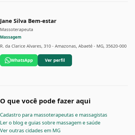
Jane Silva Bem-estar
Massoterapeuta
Massagem
R. da Clarice Alvares, 310 - Amazonas, Abaeté - MG, 35620-000
WhatsApp
Ver perfil
O que você pode fazer aqui
Cadastro para massoterapeutas e massagistas
Ler o blog e guias sobre massagem e saúde
Ver outras cidades em MG