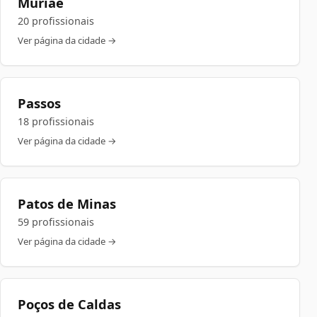
Muriaé
20 profissionais
Ver página da cidade →
Passos
18 profissionais
Ver página da cidade →
Patos de Minas
59 profissionais
Ver página da cidade →
Poços de Caldas