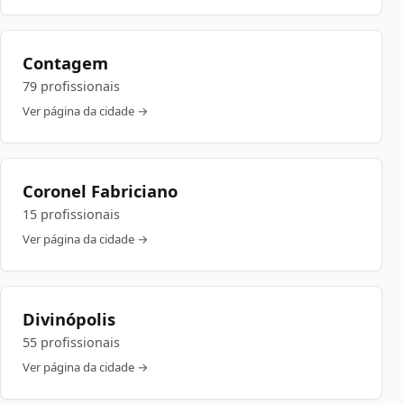
Contagem
79 profissionais
Ver página da cidade →
Coronel Fabriciano
15 profissionais
Ver página da cidade →
Divinópolis
55 profissionais
Ver página da cidade →