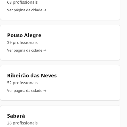
68 profissionais
Ver página da cidade →
Pouso Alegre
39 profissionais
Ver página da cidade →
Ribeirão das Neves
52 profissionais
Ver página da cidade →
Sabará
28 profissionais