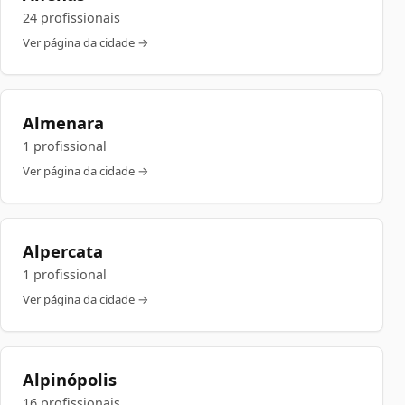
24 profissionais
Ver página da cidade →
Almenara
1 profissional
Ver página da cidade →
Alpercata
1 profissional
Ver página da cidade →
Alpinópolis
16 profissionais