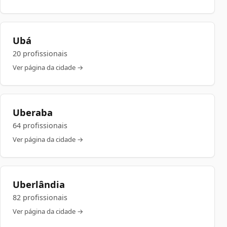
Ubá
20 profissionais
Ver página da cidade →
Uberaba
64 profissionais
Ver página da cidade →
Uberlândia
82 profissionais
Ver página da cidade →