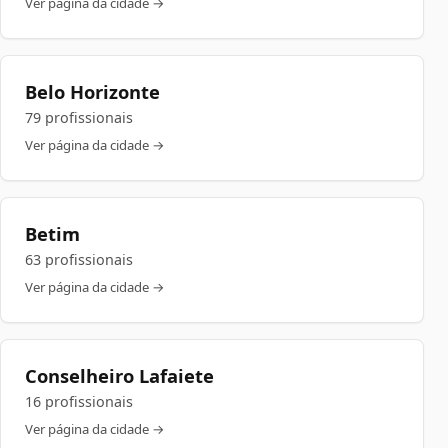
Ver página da cidade →
Belo Horizonte
79 profissionais
Ver página da cidade →
Betim
63 profissionais
Ver página da cidade →
Conselheiro Lafaiete
16 profissionais
Ver página da cidade →