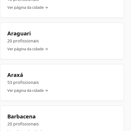
Ver página da cidade →
Araguari
20 profissionais
Ver página da cidade →
Araxá
53 profissionais
Ver página da cidade →
Barbacena
20 profissionais