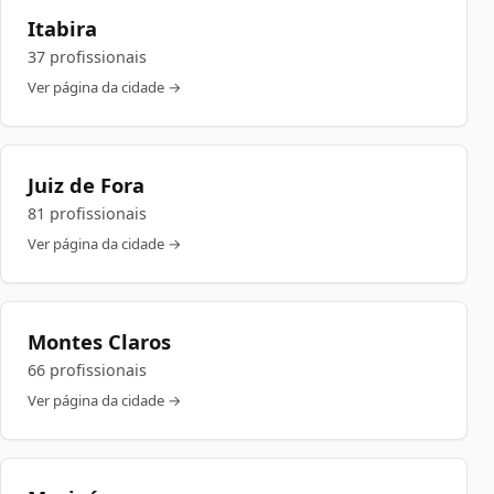
Itabira
37 profissionais
Ver página da cidade →
Juiz de Fora
81 profissionais
Ver página da cidade →
Montes Claros
66 profissionais
Ver página da cidade →