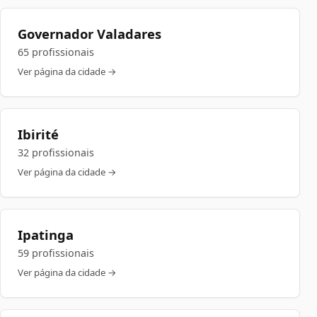
Governador Valadares
65 profissionais
Ver página da cidade →
Ibirité
32 profissionais
Ver página da cidade →
Ipatinga
59 profissionais
Ver página da cidade →