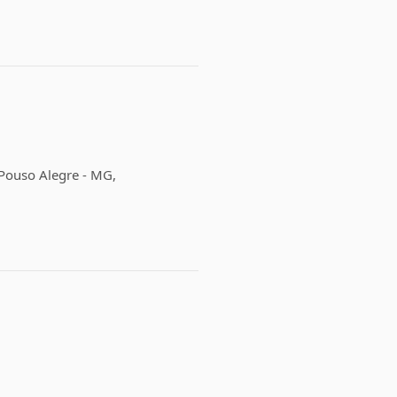
, Pouso Alegre - MG,