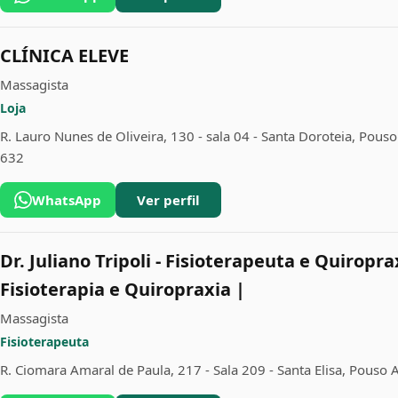
CLÍNICA ELEVE
Massagista
Loja
R. Lauro Nunes de Oliveira, 130 - sala 04 - Santa Doroteia, Pous
632
WhatsApp
Ver perfil
Dr. Juliano Tripoli - Fisioterapeuta e Quiropra
Fisioterapia e Quiropraxia |
Massagista
Fisioterapeuta
R. Ciomara Amaral de Paula, 217 - Sala 209 - Santa Elisa, Pouso