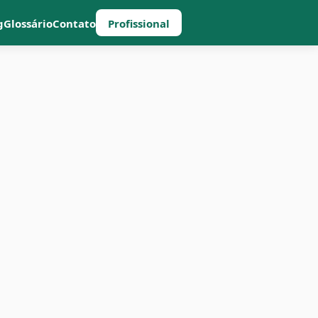
g
Glossário
Contato
Profissional