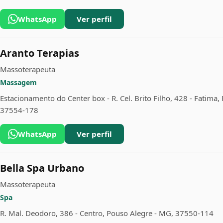
WhatsApp
Ver perfil
Aranto Terapias
Massoterapeuta
Massagem
Estacionamento do Center box - R. Cel. Brito Filho, 428 - Fatima
37554-178
WhatsApp
Ver perfil
Bella Spa Urbano
Massoterapeuta
Spa
R. Mal. Deodoro, 386 - Centro, Pouso Alegre - MG, 37550-114