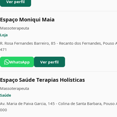
Ver perfil
Espaço Moniqui Maia
Massoterapeuta
Loja
R. Rosa Fernandes Barreiro, 85 - Recanto dos Fernandes, Pouso 
471
WhatsApp
Ver perfil
Espaço Saúde Terapias Holísticas
Massoterapeuta
Saúde
Av. Maria de Paiva Garcia, 145 - Colina de Santa Barbara, Pouso
000