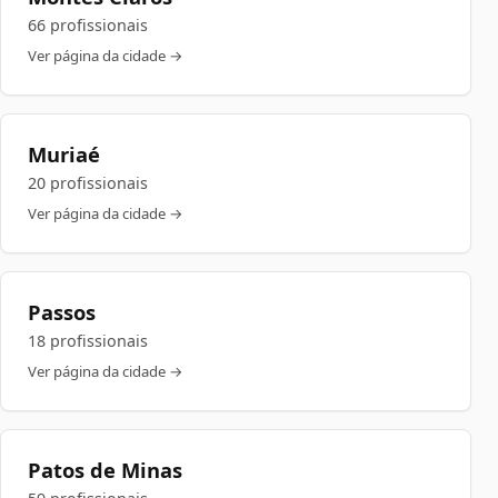
66 profissionais
Ver página da cidade →
Muriaé
20 profissionais
Ver página da cidade →
Passos
18 profissionais
Ver página da cidade →
Patos de Minas