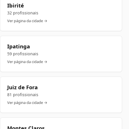
Ibirité
32 profissionais
Ver página da cidade →
Ipatinga
59 profissionais
Ver página da cidade →
Juiz de Fora
81 profissionais
Ver página da cidade →
Montes Claros