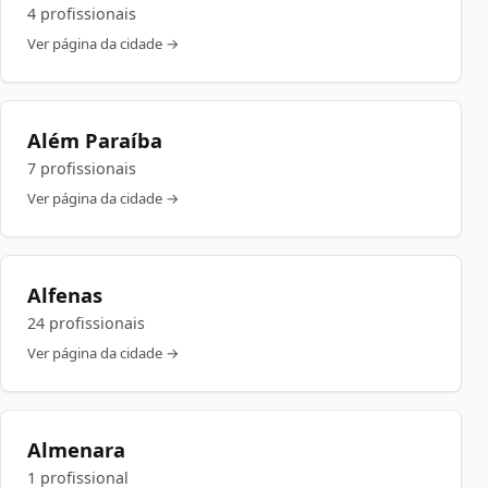
4 profissionais
Ver página da cidade →
Além Paraíba
7 profissionais
Ver página da cidade →
Alfenas
24 profissionais
Ver página da cidade →
Almenara
1 profissional