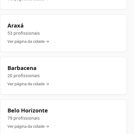
Araxá
53 profissionais
Ver página da cidade →
Barbacena
20 profissionais
Ver página da cidade →
Belo Horizonte
79 profissionais
Ver página da cidade →