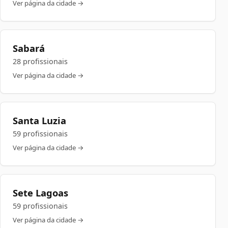
Ver página da cidade →
Sabará
28 profissionais
Ver página da cidade →
Santa Luzia
59 profissionais
Ver página da cidade →
Sete Lagoas
59 profissionais
Ver página da cidade →