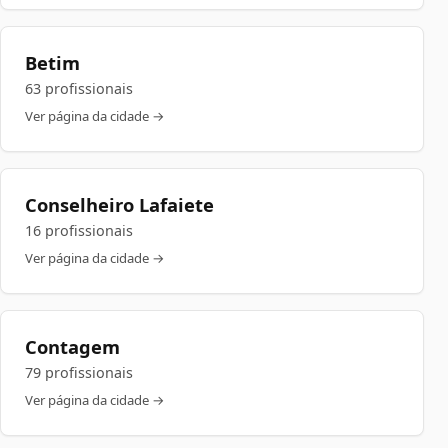
Betim
63 profissionais
Ver página da cidade →
Conselheiro Lafaiete
16 profissionais
Ver página da cidade →
Contagem
79 profissionais
Ver página da cidade →