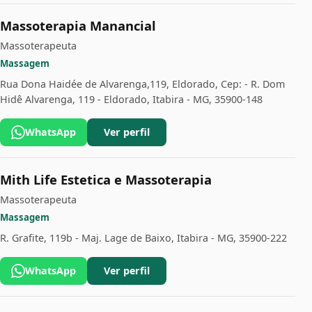
Massoterapia Manancial
Massoterapeuta
Massagem
Rua Dona Haidée de Alvarenga,119, Eldorado, Cep: - R. Dom
Hidê Alvarenga, 119 - Eldorado, Itabira - MG, 35900-148
WhatsApp
Ver perfil
Mith Life Estetica e Massoterapia
Massoterapeuta
Massagem
R. Grafite, 119b - Maj. Lage de Baixo, Itabira - MG, 35900-222
WhatsApp
Ver perfil