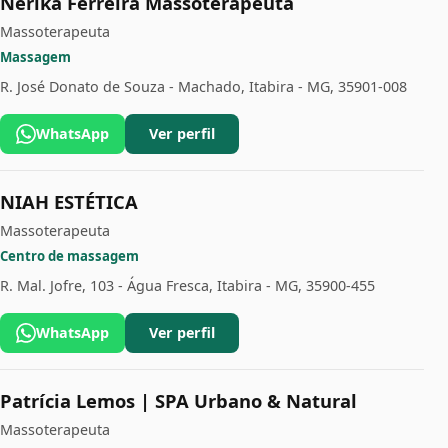
Nerika Ferreira Massoterapeuta
Massoterapeuta
Massagem
R. José Donato de Souza - Machado, Itabira - MG, 35901-008
WhatsApp
Ver perfil
NIAH ESTÉTICA
Massoterapeuta
Centro de massagem
R. Mal. Jofre, 103 - Água Fresca, Itabira - MG, 35900-455
WhatsApp
Ver perfil
Patrícia Lemos | SPA Urbano & Natural
Massoterapeuta