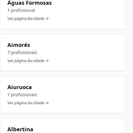
Águas Formosas
1 profissional
Ver página da cidade →
Aimorés
7 profissionais
Ver página da cidade →
Aiuruoca
7 profissionais
Ver página da cidade →
Albertina