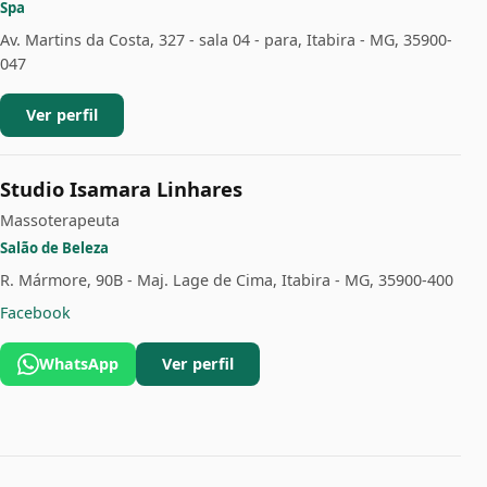
Spa
Av. Martins da Costa, 327 - sala 04 - para, Itabira - MG, 35900-
047
Ver perfil
Studio Isamara Linhares
Massoterapeuta
Salão de Beleza
R. Mármore, 90B - Maj. Lage de Cima, Itabira - MG, 35900-400
Facebook
WhatsApp
Ver perfil