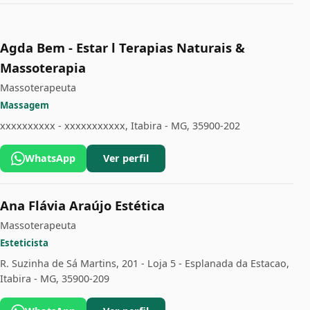
Agda Bem - Estar l Terapias Naturais &
Massoterapia
Massoterapeuta
Massagem
xxxxxxxxxx - xxxxxxxxxxx, Itabira - MG, 35900-202
WhatsApp
Ver perfil
Ana Flávia Araújo Estética
Massoterapeuta
Esteticista
R. Suzinha de Sá Martins, 201 - Loja 5 - Esplanada da Estacao,
Itabira - MG, 35900-209