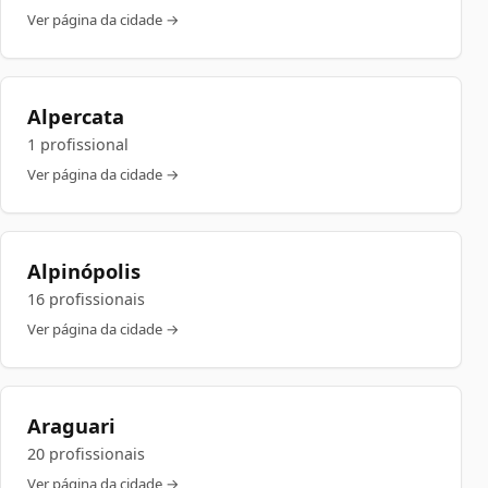
Ver página da cidade →
Alpercata
1 profissional
Ver página da cidade →
Alpinópolis
16 profissionais
Ver página da cidade →
Araguari
20 profissionais
Ver página da cidade →