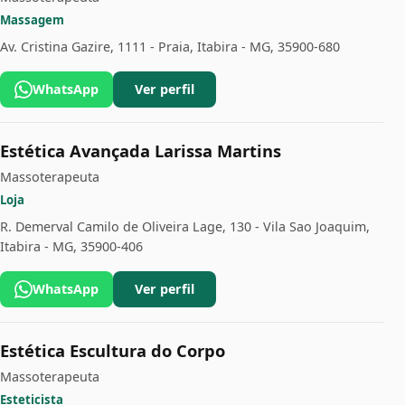
Massagem
Av. Cristina Gazire, 1111 - Praia, Itabira - MG, 35900-680
WhatsApp
Ver perfil
Estética Avançada Larissa Martins
Massoterapeuta
Loja
R. Demerval Camilo de Oliveira Lage, 130 - Vila Sao Joaquim,
Itabira - MG, 35900-406
WhatsApp
Ver perfil
Estética Escultura do Corpo
Massoterapeuta
Esteticista