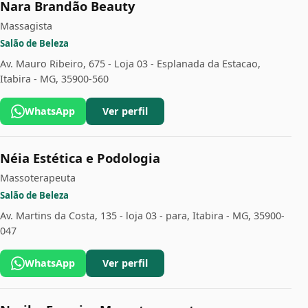
Nara Brandão Beauty
Massagista
Salão de Beleza
Av. Mauro Ribeiro, 675 - Loja 03 - Esplanada da Estacao,
Itabira - MG, 35900-560
WhatsApp
Ver perfil
Néia Estética e Podologia
Massoterapeuta
Salão de Beleza
Av. Martins da Costa, 135 - loja 03 - para, Itabira - MG, 35900-
047
WhatsApp
Ver perfil