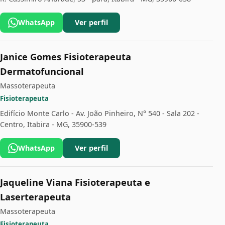
WhatsApp
Ver perfil
Janice Gomes Fisioterapeuta
Dermatofuncional
Massoterapeuta
Fisioterapeuta
Edifício Monte Carlo - Av. João Pinheiro, N° 540 - Sala 202 -
Centro, Itabira - MG, 35900-539
WhatsApp
Ver perfil
Jaqueline Viana Fisioterapeuta e
Laserterapeuta
Massoterapeuta
Fisioterapeuta