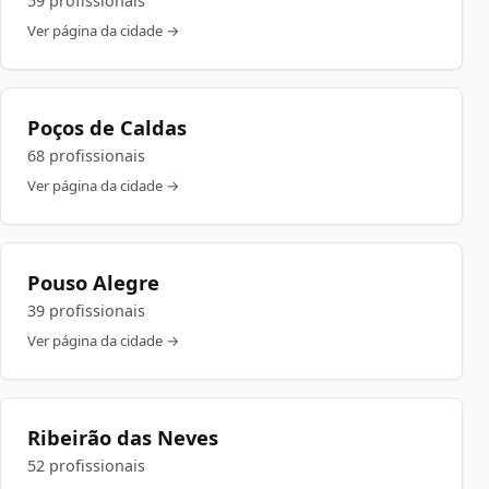
59 profissionais
Ver página da cidade →
Poços de Caldas
68 profissionais
Ver página da cidade →
Pouso Alegre
39 profissionais
Ver página da cidade →
Ribeirão das Neves
52 profissionais