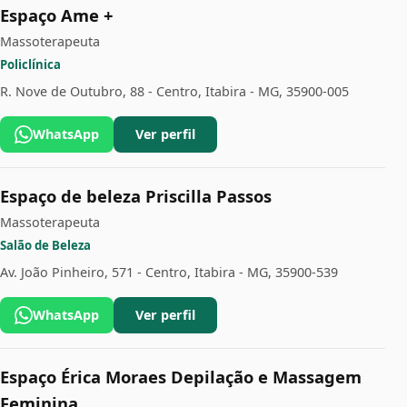
Espaço Ame +
Massoterapeuta
Policlínica
R. Nove de Outubro, 88 - Centro, Itabira - MG, 35900-005
WhatsApp
Ver perfil
Espaço de beleza Priscilla Passos
Massoterapeuta
Salão de Beleza
Av. João Pinheiro, 571 - Centro, Itabira - MG, 35900-539
WhatsApp
Ver perfil
Espaço Érica Moraes Depilação e Massagem
Feminina