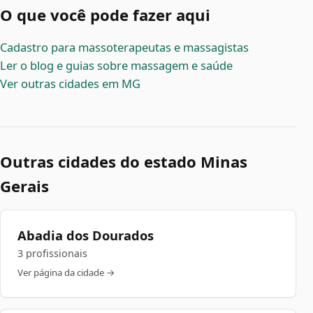
O que você pode fazer aqui
Cadastro para massoterapeutas e massagistas
Ler o blog e guias sobre massagem e saúde
Ver outras cidades em MG
Outras cidades do estado Minas
Gerais
Abadia dos Dourados
3 profissionais
Ver página da cidade →