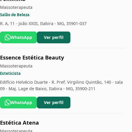
Massoterapeuta
Salão de Beleza
R. A, 11 - João XXIII, Itabira - MG, 35901-037
WhatsApp
Ver perfil
Essence Estética Beauty
Massoterapeuta
Esteticista
Edifício Helvécio Duarte - R. Pref. Virgilino Quintão, 140 - sala
09 - Maj. Lage de Baixo, Itabira - MG, 35900-211
WhatsApp
Ver perfil
Estética Atena
Massoterapeuta