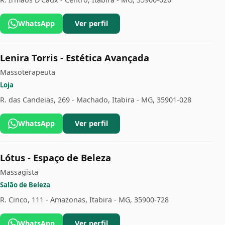
WhatsApp
Ver perfil
Lenira Torris - Estética Avançada
Massoterapeuta
Loja
R. das Candeias, 269 - Machado, Itabira - MG, 35901-028
WhatsApp
Ver perfil
Lótus - Espaço de Beleza
Massagista
Salão de Beleza
R. Cinco, 111 - Amazonas, Itabira - MG, 35900-728
WhatsApp
Ver perfil