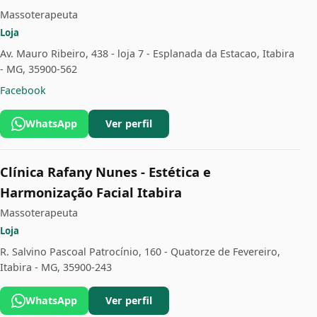
Massoterapeuta
Loja
Av. Mauro Ribeiro, 438 - loja 7 - Esplanada da Estacao, Itabira
- MG, 35900-562
Facebook
WhatsApp
Ver perfil
Clínica Rafany Nunes - Estética e
Harmonização Facial Itabira
Massoterapeuta
Loja
R. Salvino Pascoal Patrocínio, 160 - Quatorze de Fevereiro,
Itabira - MG, 35900-243
WhatsApp
Ver perfil