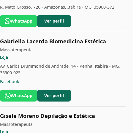
R. Mato Grosso, 720 - Amazonas, Itabira - MG, 35900-372
WhatsApp
Ver perfil
Gabriella Lacerda Biomedicina Estética
Massoterapeuta
Loja
Av. Carlos Drummond de Andrade, 14 - Penha, Itabira - MG,
35900-025
Facebook
WhatsApp
Ver perfil
Gisele Moreno Depilação e Estética
Massoterapeuta
Loja