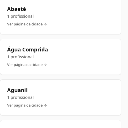
Abaeté
1 profissional
Ver página da cidade →
Água Comprida
1 profissional
Ver página da cidade →
Aguanil
1 profissional
Ver página da cidade →