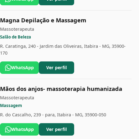
Magna Depilação e Massagem
Massoterapeuta
Salão de Beleza
R. Caratinga, 240 - Jardim das Oliveiras, Itabira - MG, 35900-
170
WhatsApp
Ver perfil
Mãos dos anjos- massoterapia humanizada
Massoterapeuta
Massagem
R. do Cascalho, 239 - para, Itabira - MG, 35900-050
WhatsApp
Ver perfil