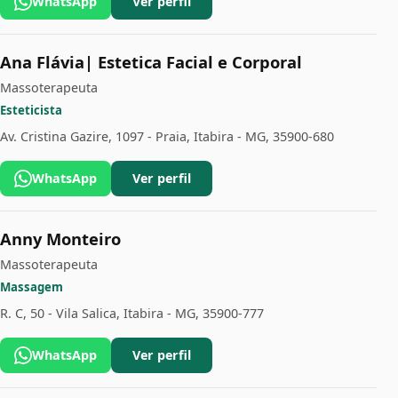
WhatsApp
Ver perfil
Ana Flávia| Estetica Facial e Corporal
Massoterapeuta
Esteticista
Av. Cristina Gazire, 1097 - Praia, Itabira - MG, 35900-680
WhatsApp
Ver perfil
Anny Monteiro
Massoterapeuta
Massagem
R. C, 50 - Vila Salica, Itabira - MG, 35900-777
WhatsApp
Ver perfil