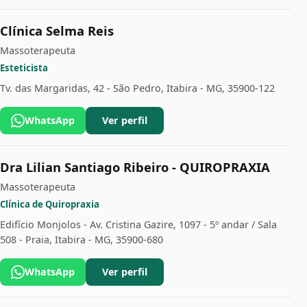
Clínica Selma Reis
Massoterapeuta
Esteticista
Tv. das Margaridas, 42 - São Pedro, Itabira - MG, 35900-122
WhatsApp
Ver perfil
Dra Lilian Santiago Ribeiro - QUIROPRAXIA
Massoterapeuta
Clínica de Quiropraxia
Edifício Monjolos - Av. Cristina Gazire, 1097 - 5º andar / Sala
508 - Praia, Itabira - MG, 35900-680
WhatsApp
Ver perfil