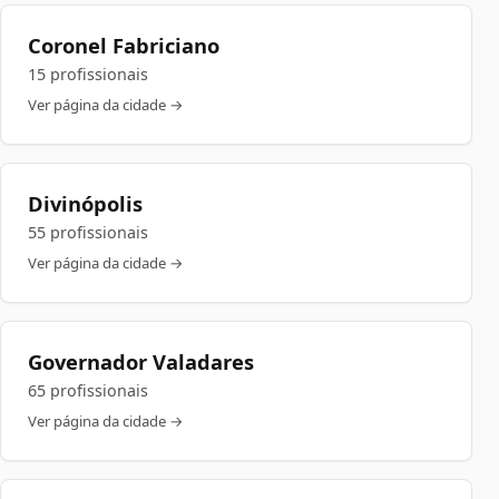
Coronel Fabriciano
15 profissionais
Ver página da cidade →
Divinópolis
55 profissionais
Ver página da cidade →
Governador Valadares
65 profissionais
Ver página da cidade →