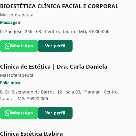
BIOESTÉTICA CLÍNICA FACIAL E CORPORAL
Massoterapeuta
Massagem
R. São José, 266 - 03 - Centro, Itabira - MG, 35900-006
WhatsApp
Ver perfil
Clínica de Estética | Dra. Carla Daniela
Massoterapeuta
Policlínica
R. Dr. Sizenando de Barros, 12 - sala 03, 1º andar - Centro,
Itabira - MG, 35900-006
WhatsApp
Ver perfil
Clinica Estética Itabira