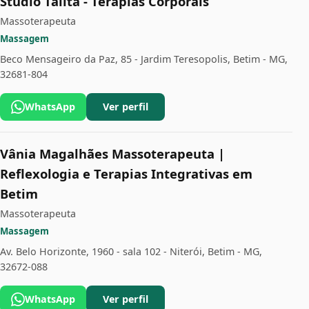
Studio Talita - Terapias Corporais
Massoterapeuta
Massagem
Beco Mensageiro da Paz, 85 - Jardim Teresopolis, Betim - MG,
32681-804
WhatsApp
Ver perfil
Vânia Magalhães Massoterapeuta |
Reflexologia e Terapias Integrativas em
Betim
Massoterapeuta
Massagem
Av. Belo Horizonte, 1960 - sala 102 - Niterói, Betim - MG,
32672-088
WhatsApp
Ver perfil