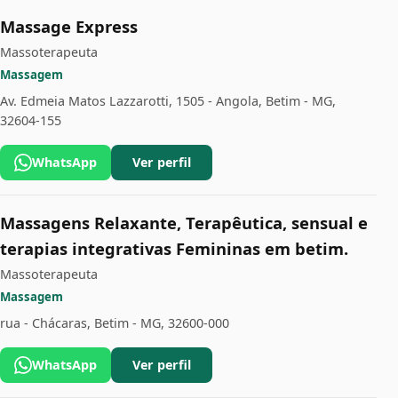
Massage Express
Massoterapeuta
Massagem
Av. Edmeia Matos Lazzarotti, 1505 - Angola, Betim - MG,
32604-155
WhatsApp
Ver perfil
Massagens Relaxante, Terapêutica, sensual e
terapias integrativas Femininas em betim.
Massoterapeuta
Massagem
rua - Chácaras, Betim - MG, 32600-000
WhatsApp
Ver perfil