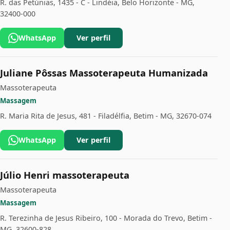
R. das Petúnias, 1435 - C - Lindéia, Belo Horizonte - MG,
32400-000
WhatsApp
Ver perfil
Juliane Pôssas Massoterapeuta Humanizada
Massoterapeuta
Massagem
R. Maria Rita de Jesus, 481 - Filadélfia, Betim - MG, 32670-074
WhatsApp
Ver perfil
Júlio Henri massoterapeuta
Massoterapeuta
Massagem
R. Terezinha de Jesus Ribeiro, 100 - Morada do Trevo, Betim -
MG, 32600-828