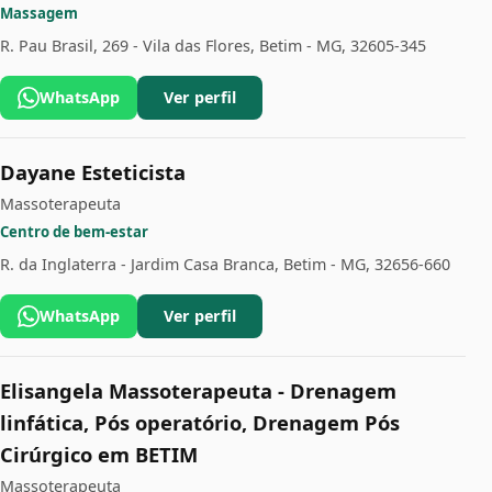
Massagem
R. Pau Brasil, 269 - Vila das Flores, Betim - MG, 32605-345
WhatsApp
Ver perfil
Dayane Esteticista
Massoterapeuta
Centro de bem-estar
R. da Inglaterra - Jardim Casa Branca, Betim - MG, 32656-660
WhatsApp
Ver perfil
Elisangela Massoterapeuta - Drenagem
linfática, Pós operatório, Drenagem Pós
Cirúrgico em BETIM
Massoterapeuta