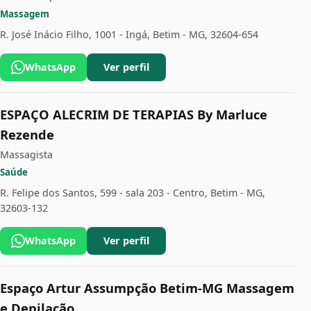
Massagem
R. José Inácio Filho, 1001 - Ingá, Betim - MG, 32604-654
WhatsApp
Ver perfil
ESPAÇO ALECRIM DE TERAPIAS By Marluce
Rezende
Massagista
Saúde
R. Felipe dos Santos, 599 - sala 203 - Centro, Betim - MG,
32603-132
WhatsApp
Ver perfil
Espaço Artur Assumpção Betim-MG Massagem
e Depilação