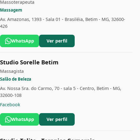
Massoterapeuta
Massagem
Av. Amazonas, 1393 - Sala 01 - Brasiléia, Betim - MG, 32600-
426
WhatsApp
Ver perfil
Studio Sorelle Betim
Massagista
Salão de Beleza
Av. Nossa Sra. do Carmo, 70 - sala 5 - Centro, Betim - MG,
32600-108
Facebook
WhatsApp
Ver perfil