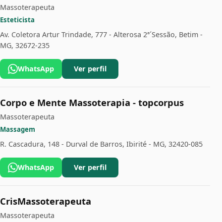
Massoterapeuta
Esteticista
Av. Coletora Artur Trindade, 777 - Alterosa 2ª´Sessão, Betim -
MG, 32672-235
WhatsApp
Ver perfil
Corpo e Mente Massoterapia - topcorpus
Massoterapeuta
Massagem
R. Cascadura, 148 - Durval de Barros, Ibirité - MG, 32420-085
WhatsApp
Ver perfil
CrisMassoterapeuta
Massoterapeuta