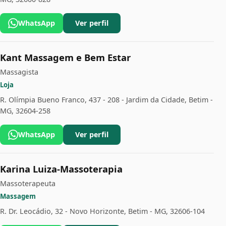
WhatsApp
Ver perfil
Kant Massagem e Bem Estar
Massagista
Loja
R. Olímpia Bueno Franco, 437 - 208 - Jardim da Cidade, Betim -
MG, 32604-258
WhatsApp
Ver perfil
Karina Luiza-Massoterapia
Massoterapeuta
Massagem
R. Dr. Leocádio, 32 - Novo Horizonte, Betim - MG, 32606-104