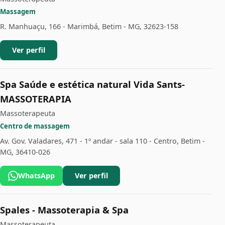
Massagem
R. Manhuaçu, 166 - Marimbá, Betim - MG, 32623-158
Ver perfil
Spa Saúde e estética natural Vida Sants-
MASSOTERAPIA
Massoterapeuta
Centro de massagem
Av. Gov. Valadares, 471 - 1º andar - sala 110 - Centro, Betim -
MG, 36410-026
WhatsApp
Ver perfil
Spales - Massoterapia & Spa
Massoterapeuta