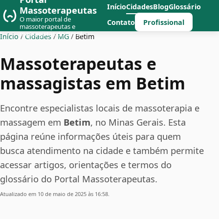
Início
Cidades
Blog
Glossário
Massoterapeutas
O maior portal de
Profissional
Contato
massoterapeutas e
massagistas do Brasil
Início
/
Cidades
/
MG
/
Betim
Massoterapeutas e
massagistas em Betim
Encontre especialistas locais de massoterapia e
massagem em
Betim
, no Minas Gerais. Esta
página reúne informações úteis para quem
busca atendimento na cidade e também permite
acessar artigos, orientações e termos do
glossário do Portal Massoterapeutas.
Atualizado em 10 de maio de 2025 às 16:58.