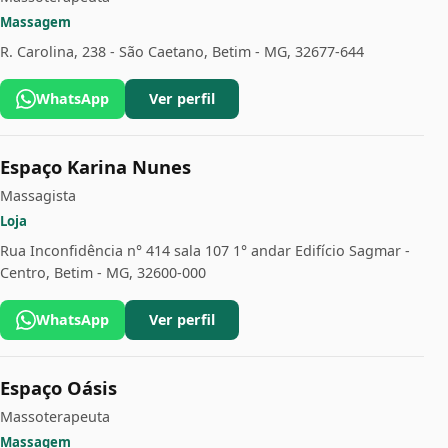
Massagem
R. Carolina, 238 - São Caetano, Betim - MG, 32677-644
WhatsApp
Ver perfil
Espaço Karina Nunes
Massagista
Loja
Rua Inconfidência n° 414 sala 107 1° andar Edifício Sagmar -
Centro, Betim - MG, 32600-000
WhatsApp
Ver perfil
Espaço Oásis
Massoterapeuta
Massagem