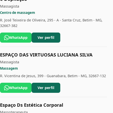
Massagista
Centro de massagem
R. José Teixeira de Oliveira, 295 - A - Santa Cruz, Betim - MG,
32667-382
WhatsApp
Ver perfil
ESPAÇO DAS VIRTUOSAS LUCIANA SILVA
Massagista
Massagem
R. Vicentina de Jesus, 399 - Guanabara, Betim - MG, 32667-132
WhatsApp
Ver perfil
Espaço Ds Estética Corporal
Massoterapeuta