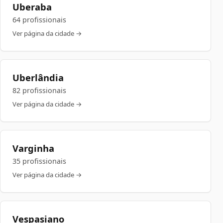
Uberaba
64 profissionais
Ver página da cidade →
Uberlândia
82 profissionais
Ver página da cidade →
Varginha
35 profissionais
Ver página da cidade →
Vespasiano