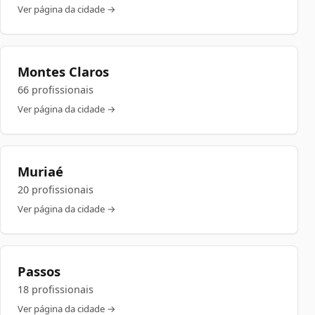
Ver página da cidade →
Montes Claros
66 profissionais
Ver página da cidade →
Muriaé
20 profissionais
Ver página da cidade →
Passos
18 profissionais
Ver página da cidade →