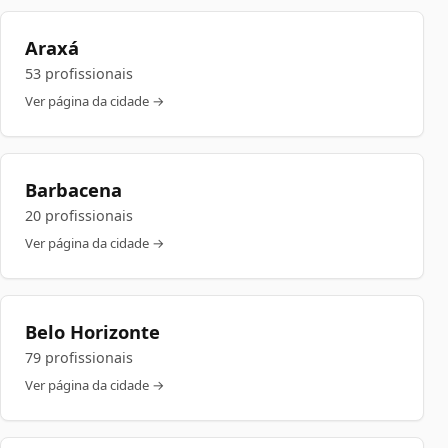
Araxá
53 profissionais
Ver página da cidade →
Barbacena
20 profissionais
Ver página da cidade →
Belo Horizonte
79 profissionais
Ver página da cidade →