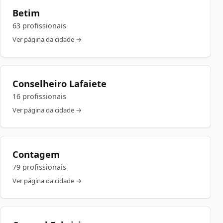
Betim
63 profissionais
Ver página da cidade →
Conselheiro Lafaiete
16 profissionais
Ver página da cidade →
Contagem
79 profissionais
Ver página da cidade →