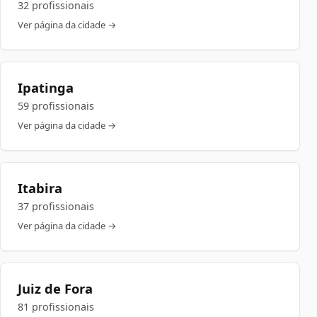
32 profissionais
Ver página da cidade →
Ipatinga
59 profissionais
Ver página da cidade →
Itabira
37 profissionais
Ver página da cidade →
Juiz de Fora
81 profissionais