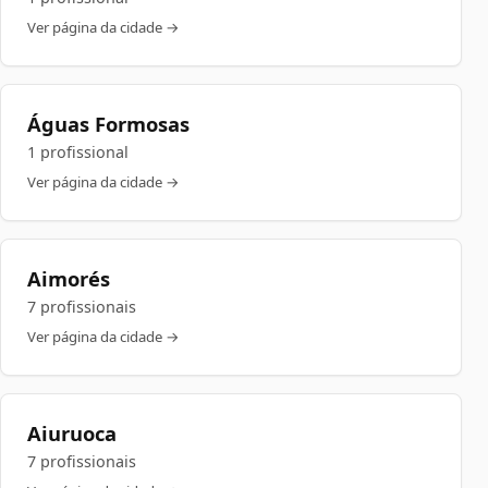
Ver página da cidade →
Águas Formosas
1 profissional
Ver página da cidade →
Aimorés
7 profissionais
Ver página da cidade →
Aiuruoca
7 profissionais