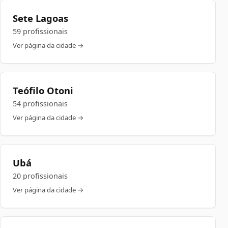
Sete Lagoas
59 profissionais
Ver página da cidade →
Teófilo Otoni
54 profissionais
Ver página da cidade →
Ubá
20 profissionais
Ver página da cidade →