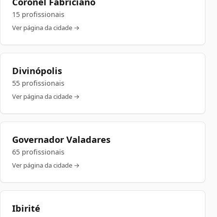
Coronel Fabriciano
15 profissionais
Ver página da cidade →
Divinópolis
55 profissionais
Ver página da cidade →
Governador Valadares
65 profissionais
Ver página da cidade →
Ibirité