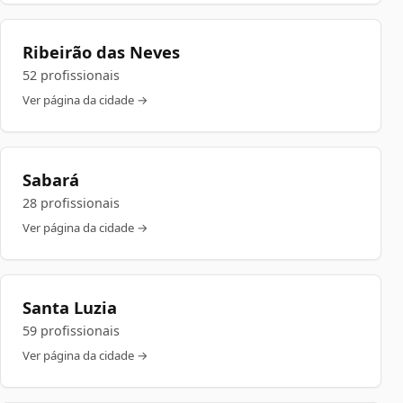
Ribeirão das Neves
52 profissionais
Ver página da cidade →
Sabará
28 profissionais
Ver página da cidade →
Santa Luzia
59 profissionais
Ver página da cidade →