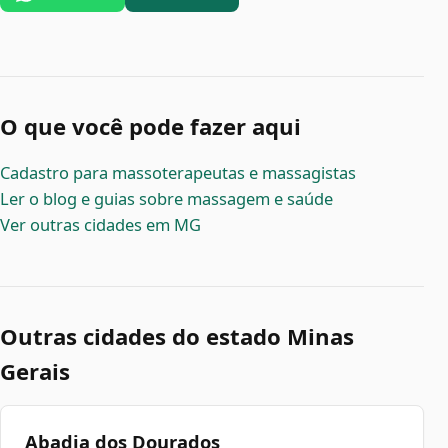
O que você pode fazer aqui
Cadastro para massoterapeutas e massagistas
Ler o blog e guias sobre massagem e saúde
Ver outras cidades em MG
Outras cidades do estado Minas
Gerais
Abadia dos Dourados