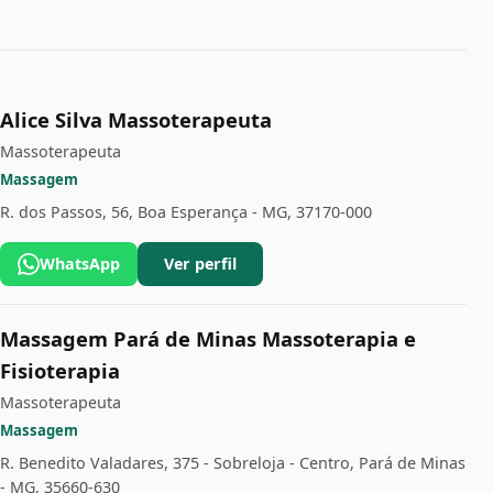
Alice Silva Massoterapeuta
Massoterapeuta
Massagem
R. dos Passos, 56, Boa Esperança - MG, 37170-000
WhatsApp
Ver perfil
Massagem Pará de Minas Massoterapia e
Fisioterapia
Massoterapeuta
Massagem
R. Benedito Valadares, 375 - Sobreloja - Centro, Pará de Minas
- MG, 35660-630