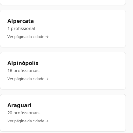
Alpercata
1 profissional
Ver página da cidade →
Alpinópolis
16 profissionais
Ver página da cidade →
Araguari
20 profissionais
Ver página da cidade →