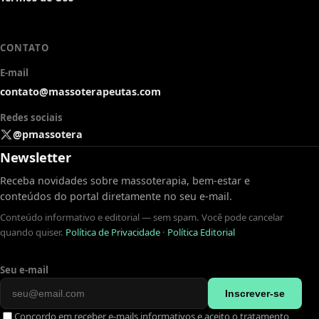
CONTATO
E-mail
contato@massoterapeutas.com
Redes sociais
@pmassotera
Newsletter
Receba novidades sobre massoterapia, bem-estar e
conteúdos do portal diretamente no seu e-mail.
Conteúdo informativo e editorial — sem spam. Você pode cancelar
quando quiser.
Política de Privacidade
·
Política Editorial
Seu e-mail
Inscrever-se
Concordo em receber e-mails informativos e aceito o tratamento