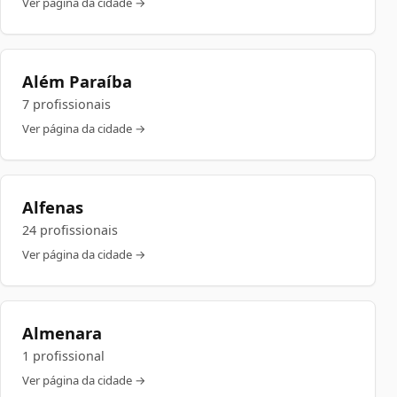
Ver página da cidade →
Além Paraíba
7 profissionais
Ver página da cidade →
Alfenas
24 profissionais
Ver página da cidade →
Almenara
1 profissional
Ver página da cidade →