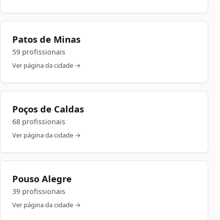
Patos de Minas
59 profissionais
Ver página da cidade →
Poços de Caldas
68 profissionais
Ver página da cidade →
Pouso Alegre
39 profissionais
Ver página da cidade →