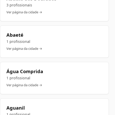
3 profissionais
Ver página da cidade →
Abaeté
1 profissional
Ver página da cidade →
Água Comprida
1 profissional
Ver página da cidade →
Aguanil
1 profissional