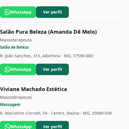
WhatsApp
Ver perfil
Salão Pura Beleza (Amanda Dê Melo)
Massoterapeuta
Salão de Beleza
R. João Sanches, 315, Albertina - MG, 37596-000
WhatsApp
Ver perfil
Viviane Machado Estética
Massoterapeuta
Massagem
R. Marcelino Corradi, 54 - Centro, Itaúna - MG, 35680-039
WhatsApp
Ver perfil