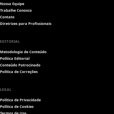
Nossa Equipe
Trabalhe Conosco
Contato
Diretrizes para Profissionais
EDITORIAL
Metodologia de Conteúdo
Política Editorial
Conteúdo Patrocinado
Política de Correções
LEGAL
Política de Privacidade
Política de Cookies
Termos de Uso