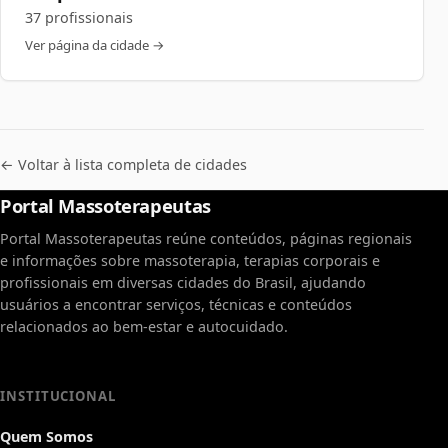
37 profissionais
Ver página da cidade →
← Voltar à lista completa de cidades
Portal Massoterapeutas
Portal Massoterapeutas reúne conteúdos, páginas regionais
e informações sobre massoterapia, terapias corporais e
profissionais em diversas cidades do Brasil, ajudando
usuários a encontrar serviços, técnicas e conteúdos
relacionados ao bem-estar e autocuidado.
INSTITUCIONAL
Quem Somos