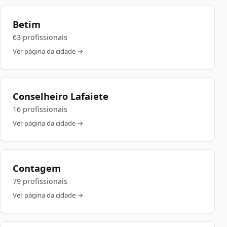
Betim
63 profissionais
Ver página da cidade →
Conselheiro Lafaiete
16 profissionais
Ver página da cidade →
Contagem
79 profissionais
Ver página da cidade →