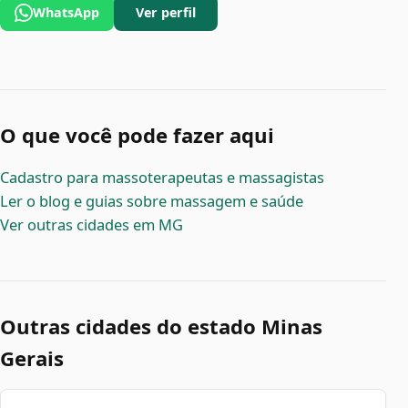
WhatsApp
Ver perfil
O que você pode fazer aqui
Cadastro para massoterapeutas e massagistas
Ler o blog e guias sobre massagem e saúde
Ver outras cidades em MG
Outras cidades do estado Minas
Gerais