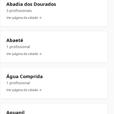
Abadia dos Dourados
3 profissionais
Ver página da cidade →
Abaeté
1 profissional
Ver página da cidade →
Água Comprida
1 profissional
Ver página da cidade →
Aguanil