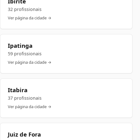
Ibirité
32 profissionais
Ver página da cidade →
Ipatinga
59 profissionais
Ver página da cidade →
Itabira
37 profissionais
Ver página da cidade →
Juiz de Fora