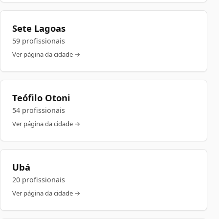
Sete Lagoas
59 profissionais
Ver página da cidade →
Teófilo Otoni
54 profissionais
Ver página da cidade →
Ubá
20 profissionais
Ver página da cidade →