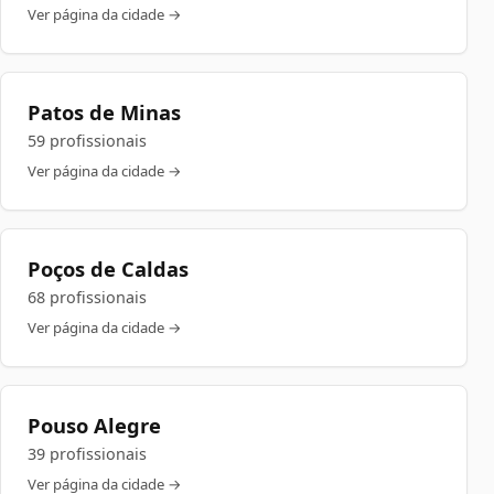
Ver página da cidade →
Patos de Minas
59 profissionais
Ver página da cidade →
Poços de Caldas
68 profissionais
Ver página da cidade →
Pouso Alegre
39 profissionais
Ver página da cidade →