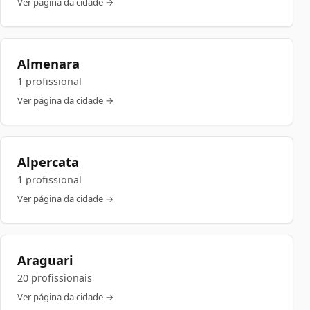
Ver página da cidade →
Almenara
1 profissional
Ver página da cidade →
Alpercata
1 profissional
Ver página da cidade →
Araguari
20 profissionais
Ver página da cidade →