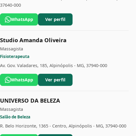
37640-000
WhatsApp
Ver perfil
Studio Amanda Oliveira
Massagista
Fisioterapeuta
Av. Gov. Valadares, 185, Alpinópolis - MG, 37940-000
WhatsApp
Ver perfil
UNIVERSO DA BELEZA
Massagista
Salão de Beleza
R. Belo Horizonte, 1365 - Centro, Alpinópolis - MG, 37940-000