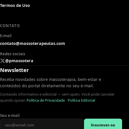
Termos de Uso
CONTATO
E-mail
contato@massoterapeutas.com
Redes sociais
@pmassotera
Newsletter
Receba novidades sobre massoterapia, bem-estar e
conteúdos do portal diretamente no seu e-mail.
Conteúdo informativo e editorial — sem spam. Você pode cancelar
quando quiser.
Política de Privacidade
·
Política Editorial
Seu e-mail
Inscrever-se