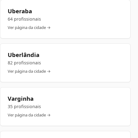
Uberaba
64 profissionais
Ver página da cidade →
Uberlândia
82 profissionais
Ver página da cidade →
Varginha
35 profissionais
Ver página da cidade →