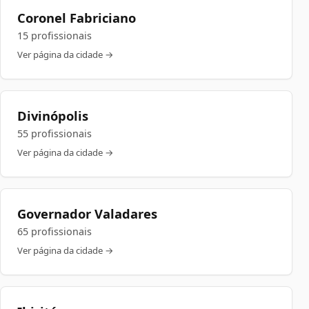
Coronel Fabriciano
15 profissionais
Ver página da cidade →
Divinópolis
55 profissionais
Ver página da cidade →
Governador Valadares
65 profissionais
Ver página da cidade →