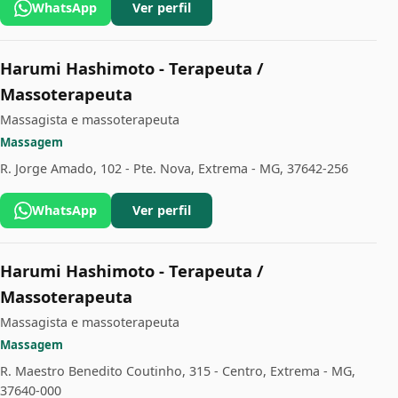
WhatsApp
Ver perfil
Harumi Hashimoto - Terapeuta /
Massoterapeuta
Massagista e massoterapeuta
Massagem
R. Jorge Amado, 102 - Pte. Nova, Extrema - MG, 37642-256
WhatsApp
Ver perfil
Harumi Hashimoto - Terapeuta /
Massoterapeuta
Massagista e massoterapeuta
Massagem
R. Maestro Benedito Coutinho, 315 - Centro, Extrema - MG,
37640-000