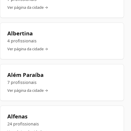
Ver página da cidade →
Albertina
4 profissionais
Ver página da cidade →
Além Paraíba
7 profissionais
Ver página da cidade →
Alfenas
24 profissionais