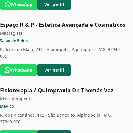
WhatsApp
Ver perfil
Espaço R & P - Estetica Avançada e Cosméticos
Massagista
Salão de Beleza
R. Treze de Maio, 746 - Alpinopolis, Alpinópolis - MG, 37940-
000
WhatsApp
Ver perfil
Fisioterapia / Quiropraxia Dr. Thomás Vaz
Massoterapeuta
Médico
R. dos Vicentinos, 172 - São Benedito, Alpinópolis - MG,
37940-000