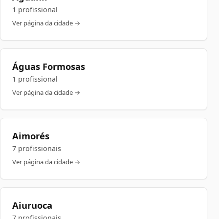
1 profissional
Ver página da cidade →
Águas Formosas
1 profissional
Ver página da cidade →
Aimorés
7 profissionais
Ver página da cidade →
Aiuruoca
7 profissionais