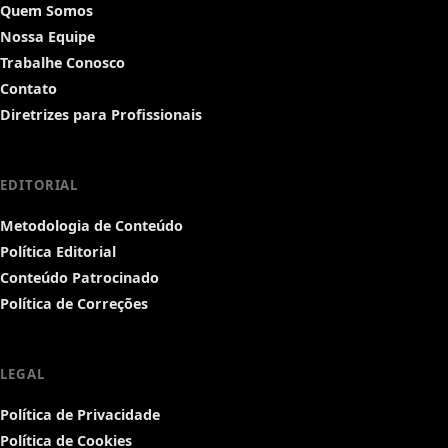
Quem Somos
Nossa Equipe
Trabalhe Conosco
Contato
Diretrizes para Profissionais
EDITORIAL
Metodologia de Conteúdo
Política Editorial
Conteúdo Patrocinado
Política de Correções
LEGAL
Política de Privacidade
Política de Cookies