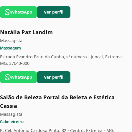
WhatsApp
Ver perfil
Natália Paz Landim
Massagista
Massagem
Estrada Evandro Brito da Cunha, s/ número - Juncal, Extrema -
MG, 37640-000
WhatsApp
Ver perfil
Salão de Beleza Portal da Beleza e Estética
Cassia
Massagista
Cabeleireiro
R. Cel. Antônio Cardoso Pinto, 32 - Centro, Extrema - MG,