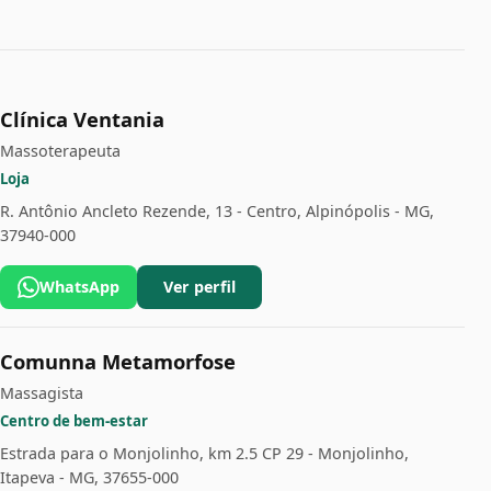
Clínica Ventania
Massoterapeuta
Loja
R. Antônio Ancleto Rezende, 13 - Centro, Alpinópolis - MG,
37940-000
WhatsApp
Ver perfil
Comunna Metamorfose
Massagista
Centro de bem-estar
Estrada para o Monjolinho, km 2.5 CP 29 - Monjolinho,
Itapeva - MG, 37655-000