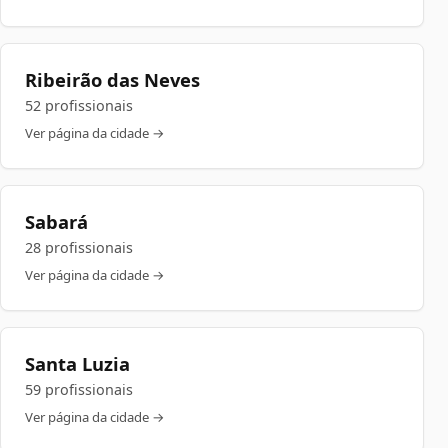
Ribeirão das Neves
52 profissionais
Ver página da cidade →
Sabará
28 profissionais
Ver página da cidade →
Santa Luzia
59 profissionais
Ver página da cidade →