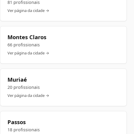
81 profissionais
Ver página da cidade →
Montes Claros
66 profissionais
Ver página da cidade →
Muriaé
20 profissionais
Ver página da cidade →
Passos
18 profissionais