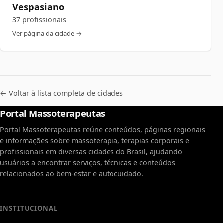
Vespasiano
37 profissionais
Ver página da cidade →
← Voltar à lista completa de cidades
Portal Massoterapeutas
Portal Massoterapeutas reúne conteúdos, páginas regionais
e informações sobre massoterapia, terapias corporais e
profissionais em diversas cidades do Brasil, ajudando
usuários a encontrar serviços, técnicas e conteúdos
relacionados ao bem-estar e autocuidado.
INSTITUCIONAL