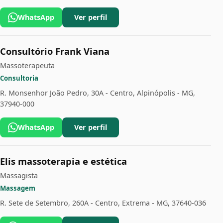
WhatsApp
Ver perfil
Consultório Frank Viana
Massoterapeuta
Consultoria
R. Monsenhor João Pedro, 30A - Centro, Alpinópolis - MG,
37940-000
WhatsApp
Ver perfil
Elis massoterapia e estética
Massagista
Massagem
R. Sete de Setembro, 260A - Centro, Extrema - MG, 37640-036