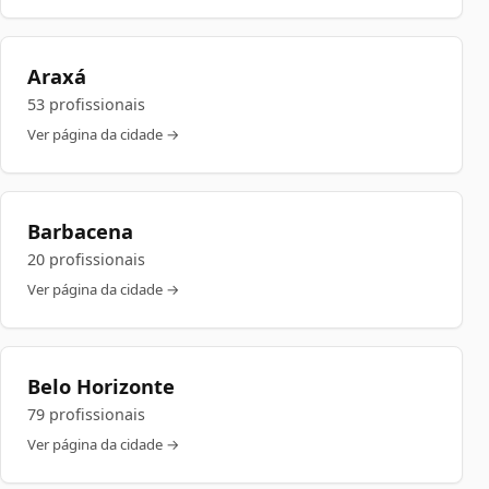
Araxá
53 profissionais
Ver página da cidade →
Barbacena
20 profissionais
Ver página da cidade →
Belo Horizonte
79 profissionais
Ver página da cidade →