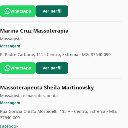
WhatsApp
Ver perfil
Marina Cruz Massoterapia
Massagista
Massagem
R. Padre Carbone, 111 - Centro, Extrema - MG, 37640-090
WhatsApp
Ver perfil
Massoterapeuta Sheila Martinovsky
Massagista e massoterapeuta
Massagem
Rua Goricia Onisto Morbidelli, 135 A - Centro, Extrema - MG,
37640-000
Facebook