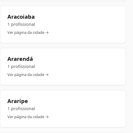
Aracoiaba
1 profissional
Ver página da cidade →
Ararendá
1 profissional
Ver página da cidade →
Araripe
1 profissional
Ver página da cidade →