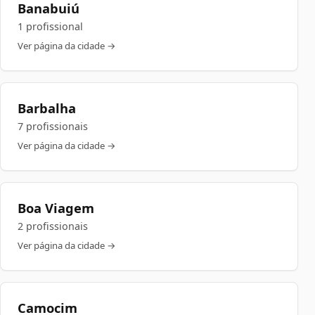
Banabuiú
1 profissional
Ver página da cidade →
Barbalha
7 profissionais
Ver página da cidade →
Boa Viagem
2 profissionais
Ver página da cidade →
Camocim