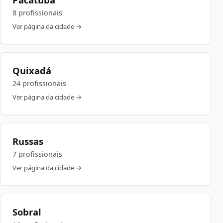
8 profissionais
Ver página da cidade →
Quixadá
24 profissionais
Ver página da cidade →
Russas
7 profissionais
Ver página da cidade →
Sobral