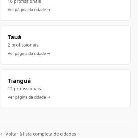
16 profissionais
Ver página da cidade →
Tauá
2 profissionais
Ver página da cidade →
Tianguá
12 profissionais
Ver página da cidade →
← Voltar à lista completa de cidades