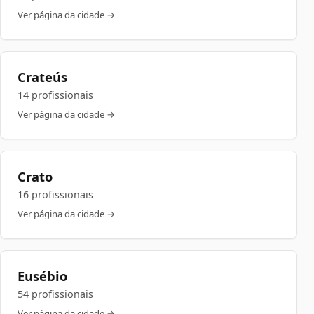
Ver página da cidade →
Crateús
14 profissionais
Ver página da cidade →
Crato
16 profissionais
Ver página da cidade →
Eusébio
54 profissionais
Ver página da cidade →