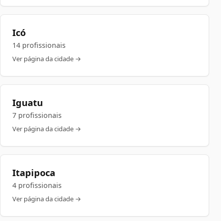
Icó
14 profissionais
Ver página da cidade →
Iguatu
7 profissionais
Ver página da cidade →
Itapipoca
4 profissionais
Ver página da cidade →