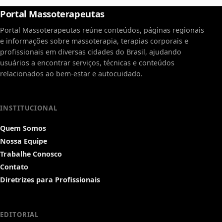
Portal Massoterapeutas
Portal Massoterapeutas reúne conteúdos, páginas regionais
e informações sobre massoterapia, terapias corporais e
profissionais em diversas cidades do Brasil, ajudando
usuários a encontrar serviços, técnicas e conteúdos
relacionados ao bem-estar e autocuidado.
INSTITUCIONAL
Quem Somos
Nossa Equipe
Trabalhe Conosco
Contato
Diretrizes para Profissionais
EDITORIAL