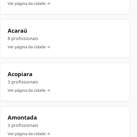
Ver página da cidade →
Acaraú
8 profissionais
Ver página da cidade →
Acopiara
3 profissionais
Ver página da cidade →
Amontada
3 profissionais
Ver página da cidade →