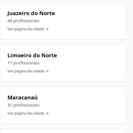
Juazeiro do Norte
44 profissionais
Ver página da cidade →
Limoeiro do Norte
17 profissionais
Ver página da cidade →
Maracanaú
31 profissionais
Ver página da cidade →