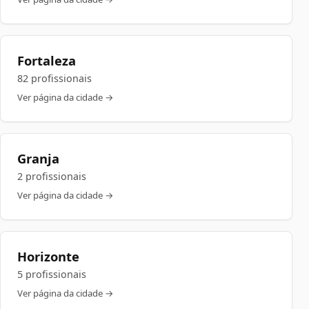
Fortaleza
82 profissionais
Ver página da cidade →
Granja
2 profissionais
Ver página da cidade →
Horizonte
5 profissionais
Ver página da cidade →