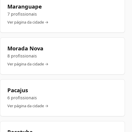
Maranguape
7 profissionais
Ver página da cidade →
Morada Nova
8 profissionais
Ver página da cidade →
Pacajus
6 profissionais
Ver página da cidade →
Pacatuba