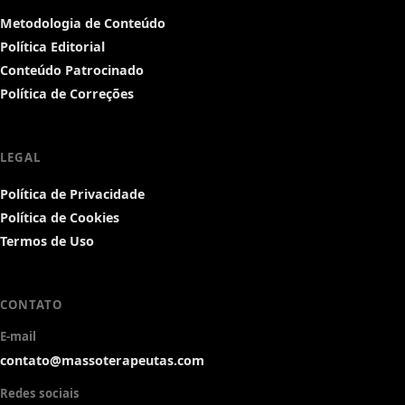
Metodologia de Conteúdo
Política Editorial
Conteúdo Patrocinado
Política de Correções
LEGAL
Política de Privacidade
Política de Cookies
Termos de Uso
CONTATO
E-mail
contato@massoterapeutas.com
Redes sociais