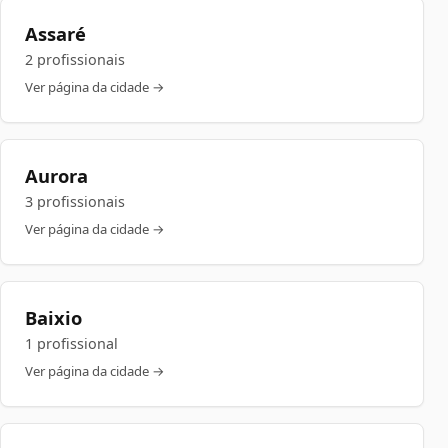
Assaré
2 profissionais
Ver página da cidade →
Aurora
3 profissionais
Ver página da cidade →
Baixio
1 profissional
Ver página da cidade →