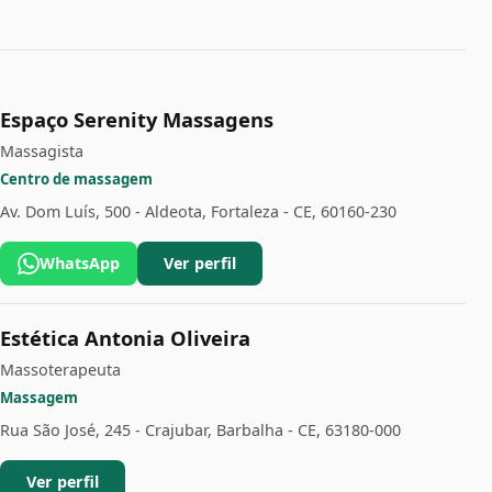
Espaço Serenity Massagens
Massagista
Centro de massagem
Av. Dom Luís, 500 - Aldeota, Fortaleza - CE, 60160-230
WhatsApp
Ver perfil
Estética Antonia Oliveira
Massoterapeuta
Massagem
Rua São José, 245 - Crajubar, Barbalha - CE, 63180-000
Ver perfil