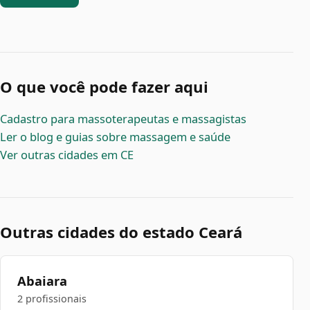
O que você pode fazer aqui
Cadastro para massoterapeutas e massagistas
Ler o blog e guias sobre massagem e saúde
Ver outras cidades em CE
Outras cidades do estado Ceará
Abaiara
2 profissionais