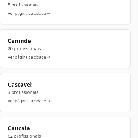
5 profissionais
Ver página da cidade →
Canindé
20 profissionais
Ver página da cidade →
Cascavel
3 profissionais
Ver página da cidade →
Caucaia
62 profissionais