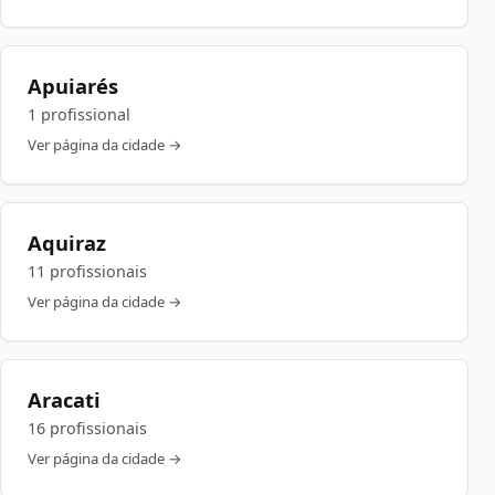
Apuiarés
1 profissional
Ver página da cidade →
Aquiraz
11 profissionais
Ver página da cidade →
Aracati
16 profissionais
Ver página da cidade →