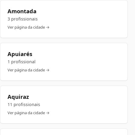
Amontada
3 profissionais
Ver página da cidade →
Apuiarés
1 profissional
Ver página da cidade →
Aquiraz
11 profissionais
Ver página da cidade →