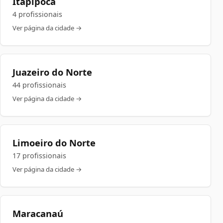
Itapipoca
4 profissionais
Ver página da cidade →
Juazeiro do Norte
44 profissionais
Ver página da cidade →
Limoeiro do Norte
17 profissionais
Ver página da cidade →
Maracanaú