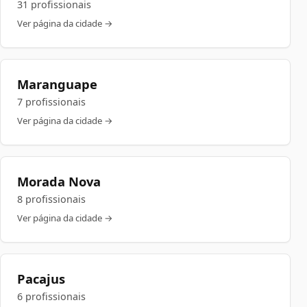
31 profissionais
Ver página da cidade →
Maranguape
7 profissionais
Ver página da cidade →
Morada Nova
8 profissionais
Ver página da cidade →
Pacajus
6 profissionais