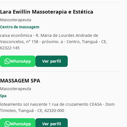
Lara Ewillin Massoterapia e Estética
Massoterapeuta
Centro de massagem
caixa econômica - R. Maria de Lourdes Andrade de
Vasconcelos, n° 158 - próximo. a - Centro, Tianguá - CE,
62322-145
WhatsApp
Ver perfil
MASSAGEM SPA
Massoterapeuta
Spa
loteamento sol nascente 1 rua de cruzamento CEASA - Dom
Timoteo, Tianguá - CE, 62320-000
WhatsApp
Ver perfil