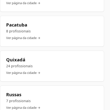
Ver página da cidade →
Pacatuba
8 profissionais
Ver página da cidade →
Quixadá
24 profissionais
Ver página da cidade →
Russas
7 profissionais
Ver página da cidade →