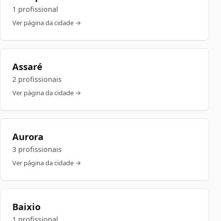
1 profissional
Ver página da cidade →
Assaré
2 profissionais
Ver página da cidade →
Aurora
3 profissionais
Ver página da cidade →
Baixio
1 profissional