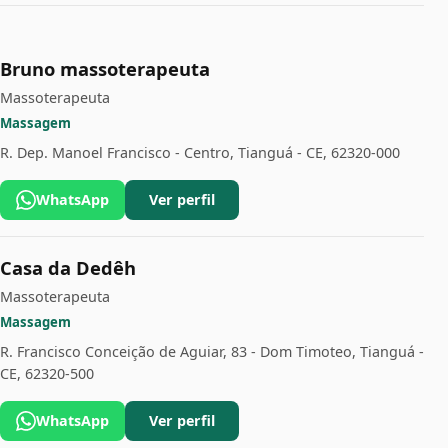
Bruno massoterapeuta
Massoterapeuta
Massagem
R. Dep. Manoel Francisco - Centro, Tianguá - CE, 62320-000
WhatsApp
Ver perfil
Casa da Dedêh
Massoterapeuta
Massagem
R. Francisco Conceição de Aguiar, 83 - Dom Timoteo, Tianguá -
CE, 62320-500
WhatsApp
Ver perfil