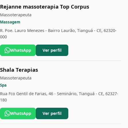
Rejanne massoterapia Top Corpus
Massoterapeuta
Massagem
R. Poe. Lauro Menezes - Bairro Laurão, Tianguá - CE, 62320-
000
WhatsApp
Ver perfil
Shala Terapias
Massoterapeuta
Spa
Rua Fco Gentil de Farias, 46 - Seminário, Tianguá - CE, 62327-
180
WhatsApp
Ver perfil