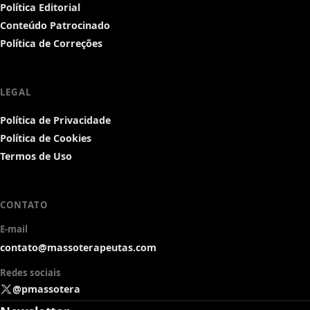
Política Editorial
Conteúdo Patrocinado
Política de Correções
LEGAL
Política de Privacidade
Política de Cookies
Termos de Uso
CONTATO
E-mail
contato@massoterapeutas.com
Redes sociais
@pmassotera