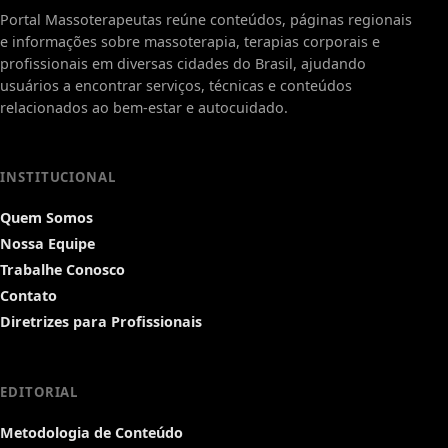
Portal Massoterapeutas reúne conteúdos, páginas regionais
e informações sobre massoterapia, terapias corporais e
profissionais em diversas cidades do Brasil, ajudando
usuários a encontrar serviços, técnicas e conteúdos
relacionados ao bem-estar e autocuidado.
INSTITUCIONAL
Quem Somos
Nossa Equipe
Trabalhe Conosco
Contato
Diretrizes para Profissionais
EDITORIAL
Metodologia de Conteúdo