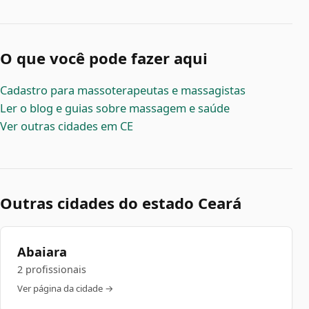
O que você pode fazer aqui
Cadastro para massoterapeutas e massagistas
Ler o blog e guias sobre massagem e saúde
Ver outras cidades em CE
Outras cidades do estado Ceará
Abaiara
2 profissionais
Ver página da cidade →