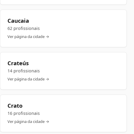
Caucaia
62 profissionais
Ver página da cidade →
Crateús
14 profissionais
Ver página da cidade →
Crato
16 profissionais
Ver página da cidade →