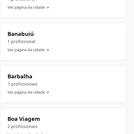
Ver página da cidade →
Banabuiú
1 profissional
Ver página da cidade →
Barbalha
7 profissionais
Ver página da cidade →
Boa Viagem
2 profissionais