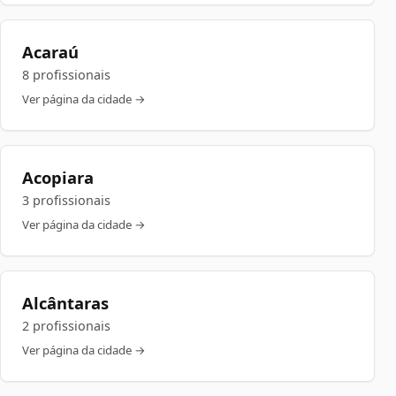
Acaraú
8 profissionais
Ver página da cidade →
Acopiara
3 profissionais
Ver página da cidade →
Alcântaras
2 profissionais
Ver página da cidade →