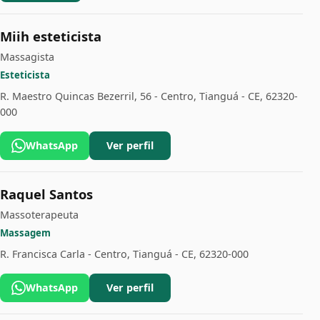
Miih esteticista
Massagista
Esteticista
R. Maestro Quincas Bezerril, 56 - Centro, Tianguá - CE, 62320-
000
WhatsApp
Ver perfil
Raquel Santos
Massoterapeuta
Massagem
R. Francisca Carla - Centro, Tianguá - CE, 62320-000
WhatsApp
Ver perfil