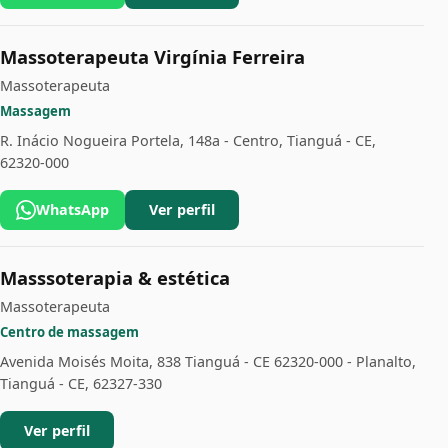
Massoterapeuta Virgínia Ferreira
Massoterapeuta
Massagem
R. Inácio Nogueira Portela, 148a - Centro, Tianguá - CE,
62320-000
WhatsApp
Ver perfil
Masssoterapia & estética
Massoterapeuta
Centro de massagem
Avenida Moisés Moita, 838 Tianguá - CE 62320-000 - Planalto,
Tianguá - CE, 62327-330
Ver perfil