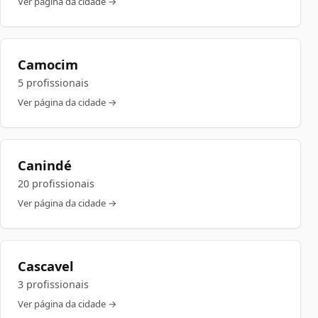
Ver página da cidade →
Camocim
5 profissionais
Ver página da cidade →
Canindé
20 profissionais
Ver página da cidade →
Cascavel
3 profissionais
Ver página da cidade →