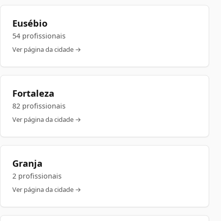
Eusébio
54 profissionais
Ver página da cidade →
Fortaleza
82 profissionais
Ver página da cidade →
Granja
2 profissionais
Ver página da cidade →