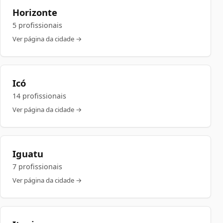
Horizonte
5 profissionais
Ver página da cidade →
Icó
14 profissionais
Ver página da cidade →
Iguatu
7 profissionais
Ver página da cidade →