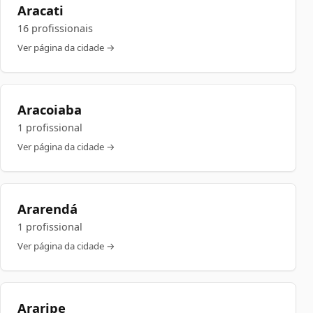
Aracati
16 profissionais
Ver página da cidade →
Aracoiaba
1 profissional
Ver página da cidade →
Ararendá
1 profissional
Ver página da cidade →
Araripe