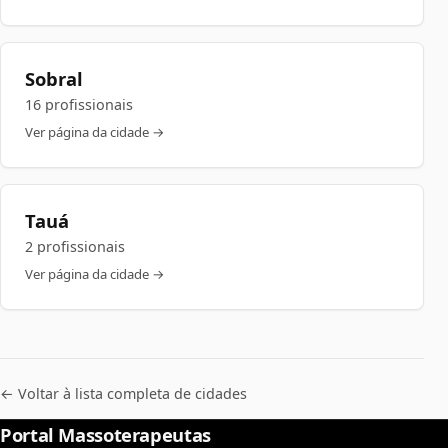
Sobral
16 profissionais
Ver página da cidade →
Tauá
2 profissionais
Ver página da cidade →
← Voltar à lista completa de cidades
Portal Massoterapeutas