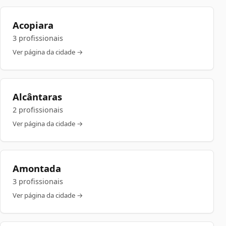
Acopiara
3 profissionais
Ver página da cidade →
Alcântaras
2 profissionais
Ver página da cidade →
Amontada
3 profissionais
Ver página da cidade →