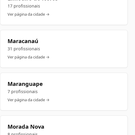
17 profissionais
Ver página da cidade →
Maracanaú
31 profissionais
Ver página da cidade →
Maranguape
7 profissionais
Ver página da cidade →
Morada Nova
8 profissionais