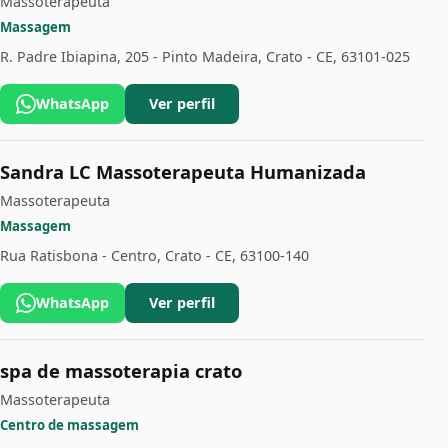
Massoterapeuta
Massagem
R. Padre Ibiapina, 205 - Pinto Madeira, Crato - CE, 63101-025
WhatsApp
Ver perfil
Sandra LC Massoterapeuta Humanizada
Massoterapeuta
Massagem
Rua Ratisbona - Centro, Crato - CE, 63100-140
WhatsApp
Ver perfil
spa de massoterapia crato
Massoterapeuta
Centro de massagem