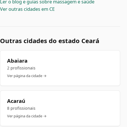
Ler o blog e guias sobre massagem e saúde
Ver outras cidades em CE
Outras cidades do estado Ceará
Abaiara
2 profissionais
Ver página da cidade →
Acaraú
8 profissionais
Ver página da cidade →