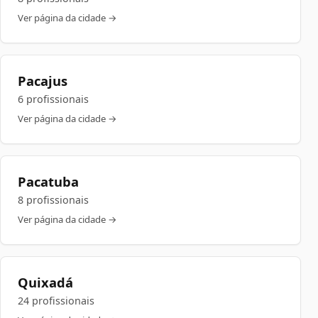
Ver página da cidade →
Pacajus
6 profissionais
Ver página da cidade →
Pacatuba
8 profissionais
Ver página da cidade →
Quixadá
24 profissionais