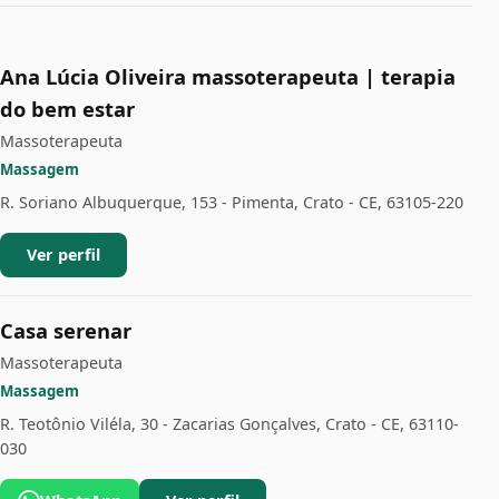
Ana Lúcia Oliveira massoterapeuta | terapia
do bem estar
Massoterapeuta
Massagem
R. Soriano Albuquerque, 153 - Pimenta, Crato - CE, 63105-220
Ver perfil
Casa serenar
Massoterapeuta
Massagem
R. Teotônio Viléla, 30 - Zacarias Gonçalves, Crato - CE, 63110-
030