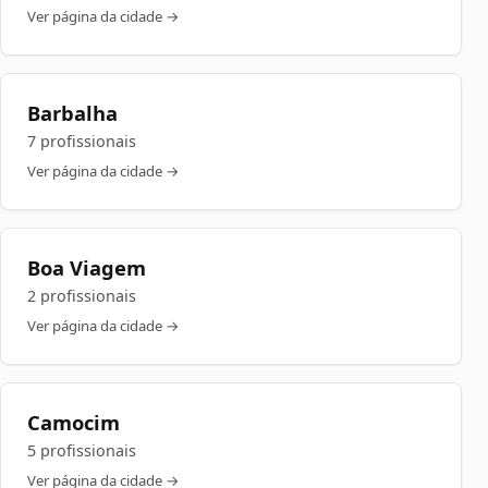
Ver página da cidade →
Barbalha
7 profissionais
Ver página da cidade →
Boa Viagem
2 profissionais
Ver página da cidade →
Camocim
5 profissionais
Ver página da cidade →