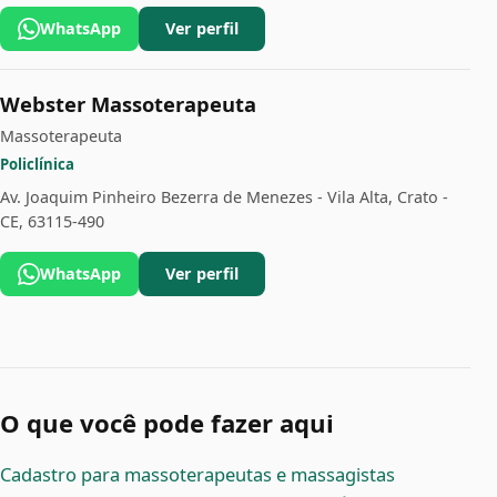
WhatsApp
Ver perfil
Webster Massoterapeuta
Massoterapeuta
Policlínica
Av. Joaquim Pinheiro Bezerra de Menezes - Vila Alta, Crato -
CE, 63115-490
WhatsApp
Ver perfil
O que você pode fazer aqui
Cadastro para massoterapeutas e massagistas