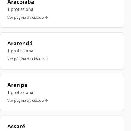
Aracoiaba
1 profissional
Ver página da cidade →
Ararendá
1 profissional
Ver página da cidade →
Araripe
1 profissional
Ver página da cidade →
Assaré