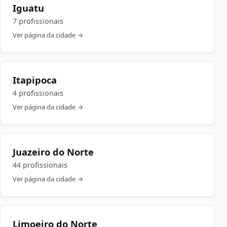
Iguatu
7 profissionais
Ver página da cidade →
Itapipoca
4 profissionais
Ver página da cidade →
Juazeiro do Norte
44 profissionais
Ver página da cidade →
Limoeiro do Norte