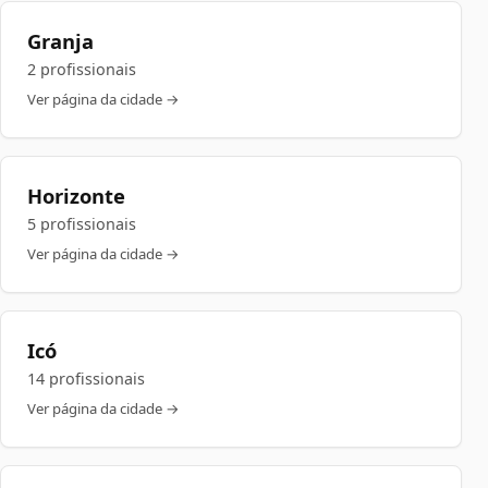
Granja
2 profissionais
Ver página da cidade →
Horizonte
5 profissionais
Ver página da cidade →
Icó
14 profissionais
Ver página da cidade →