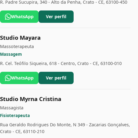
R. Padre Sucupira, 340 - Alto da Penha, Crato - CE, 63100-450
WhatsApp
Ver perfil
Studio Mayara
Massoterapeuta
Massagem
R. Cel. Teófilo Siqueira, 618 - Centro, Crato - CE, 63100-010
WhatsApp
Ver perfil
Studio Myrna Cristina
Massagista
Fisioterapeuta
Rua Geraldo Rodrigues Do Monte, N 349 - Zacarias Gonçalves,
Crato - CE, 63110-210