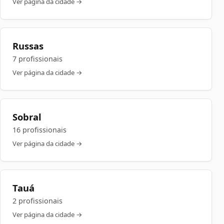
Ver página da cidade →
Russas
7 profissionais
Ver página da cidade →
Sobral
16 profissionais
Ver página da cidade →
Tauá
2 profissionais
Ver página da cidade →