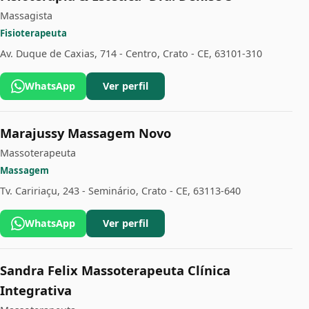
Massagista
Fisioterapeuta
Av. Duque de Caxias, 714 - Centro, Crato - CE, 63101-310
WhatsApp
Ver perfil
Marajussy Massagem Novo
Massoterapeuta
Massagem
Tv. Caririaçu, 243 - Seminário, Crato - CE, 63113-640
WhatsApp
Ver perfil
Sandra Felix Massoterapeuta Clínica
Integrativa