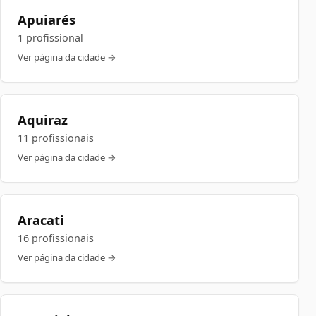
Apuiarés
1 profissional
Ver página da cidade →
Aquiraz
11 profissionais
Ver página da cidade →
Aracati
16 profissionais
Ver página da cidade →