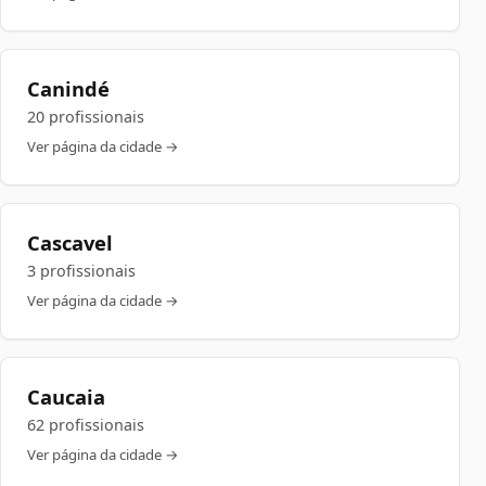
Canindé
20 profissionais
Ver página da cidade →
Cascavel
3 profissionais
Ver página da cidade →
Caucaia
62 profissionais
Ver página da cidade →