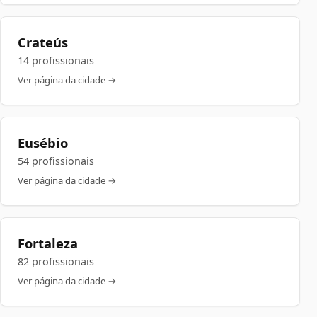
Crateús
14 profissionais
Ver página da cidade →
Eusébio
54 profissionais
Ver página da cidade →
Fortaleza
82 profissionais
Ver página da cidade →