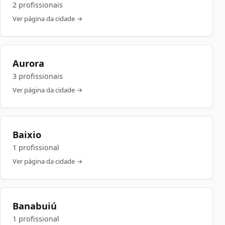
2 profissionais
Ver página da cidade →
Aurora
3 profissionais
Ver página da cidade →
Baixio
1 profissional
Ver página da cidade →
Banabuiú
1 profissional