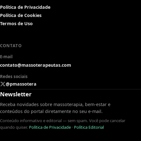
Política de Privacidade
Política de Cookies
Termos de Uso
CONTATO
E-mail
contato@massoterapeutas.com
Redes sociais
@pmassotera
Newsletter
Receba novidades sobre massoterapia, bem-estar e
conteúdos do portal diretamente no seu e-mail.
Conteúdo informativo e editorial — sem spam. Você pode cancelar
quando quiser.
Política de Privacidade
·
Política Editorial