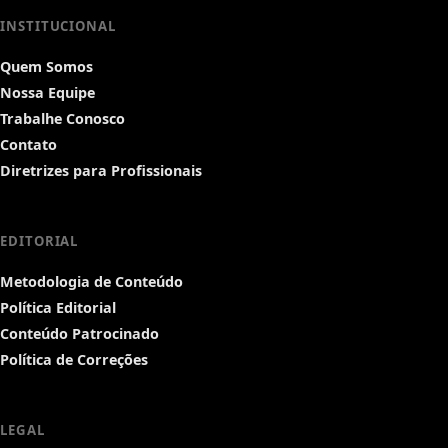
INSTITUCIONAL
Quem Somos
Nossa Equipe
Trabalhe Conosco
Contato
Diretrizes para Profissionais
EDITORIAL
Metodologia de Conteúdo
Política Editorial
Conteúdo Patrocinado
Política de Correções
LEGAL