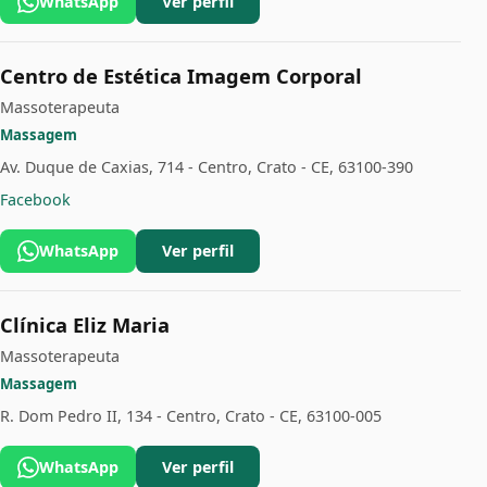
WhatsApp
Ver perfil
Centro de Estética Imagem Corporal
Massoterapeuta
Massagem
Av. Duque de Caxias, 714 - Centro, Crato - CE, 63100-390
Facebook
WhatsApp
Ver perfil
Clínica Eliz Maria
Massoterapeuta
Massagem
R. Dom Pedro II, 134 - Centro, Crato - CE, 63100-005
WhatsApp
Ver perfil