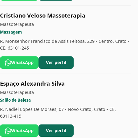
Cristiano Veloso Massoterapia
Massoterapeuta
Massagem
R. Monsenhor Francisco de Assis Feitosa, 229 - Centro, Crato -
CE, 63101-245
WhatsApp
Ver perfil
Espaço Alexandra Silva
Massoterapeuta
Salão de Beleza
R. Nadiel Lopes De Moraes, 07 - Novo Crato, Crato - CE,
63113-415
WhatsApp
Ver perfil