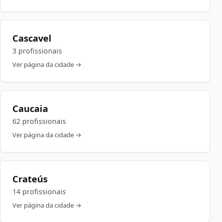
Cascavel
3 profissionais
Ver página da cidade →
Caucaia
62 profissionais
Ver página da cidade →
Crateús
14 profissionais
Ver página da cidade →