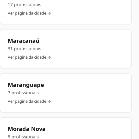
17 profissionais
Ver página da cidade →
Maracanaú
31 profissionais
Ver página da cidade →
Maranguape
7 profissionais
Ver página da cidade →
Morada Nova
8 profissionais