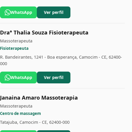
WhatsApp
Ver perfil
Dra° Thalia Souza Fisioterapeuta
Massoterapeuta
Fisioterapeuta
R. Bandeirantes, 1241 - Boa esperança, Camocim - CE, 62400-
000
WhatsApp
Ver perfil
Janaina Amaro Massoterapia
Massoterapeuta
Centro de massagem
Tatajuba, Camocim - CE, 62400-000