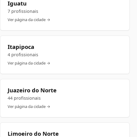
Iguatu
7 profissionais
Ver página da cidade →
Itapipoca
4 profissionais
Ver página da cidade →
Juazeiro do Norte
44 profissionais
Ver página da cidade →
Limoeiro do Norte