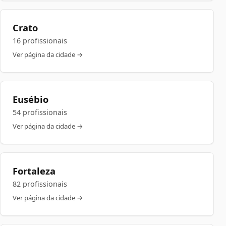
Crato
16 profissionais
Ver página da cidade →
Eusébio
54 profissionais
Ver página da cidade →
Fortaleza
82 profissionais
Ver página da cidade →