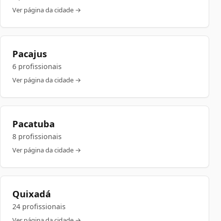
Ver página da cidade →
Pacajus
6 profissionais
Ver página da cidade →
Pacatuba
8 profissionais
Ver página da cidade →
Quixadá
24 profissionais
Ver página da cidade →