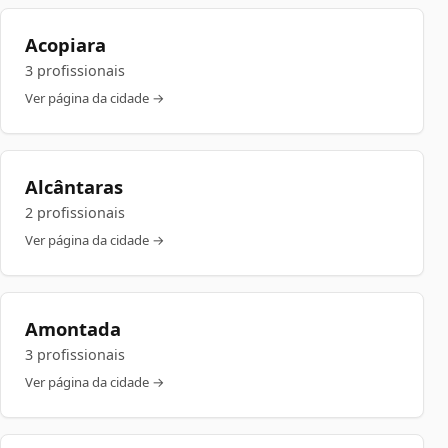
Acopiara
3 profissionais
Ver página da cidade →
Alcântaras
2 profissionais
Ver página da cidade →
Amontada
3 profissionais
Ver página da cidade →