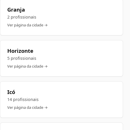
Granja
2 profissionais
Ver página da cidade →
Horizonte
5 profissionais
Ver página da cidade →
Icó
14 profissionais
Ver página da cidade →