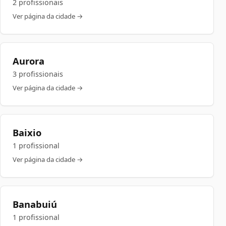
2 profissionais
Ver página da cidade →
Aurora
3 profissionais
Ver página da cidade →
Baixio
1 profissional
Ver página da cidade →
Banabuiú
1 profissional