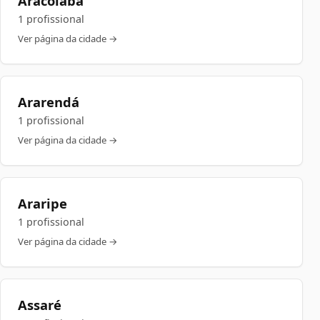
Aracoiaba
1 profissional
Ver página da cidade →
Ararendá
1 profissional
Ver página da cidade →
Araripe
1 profissional
Ver página da cidade →
Assaré