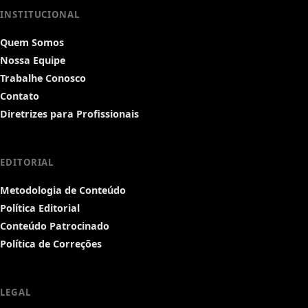
INSTITUCIONAL
Quem Somos
Nossa Equipe
Trabalhe Conosco
Contato
Diretrizes para Profissionais
EDITORIAL
Metodologia de Conteúdo
Política Editorial
Conteúdo Patrocinado
Política de Correções
LEGAL