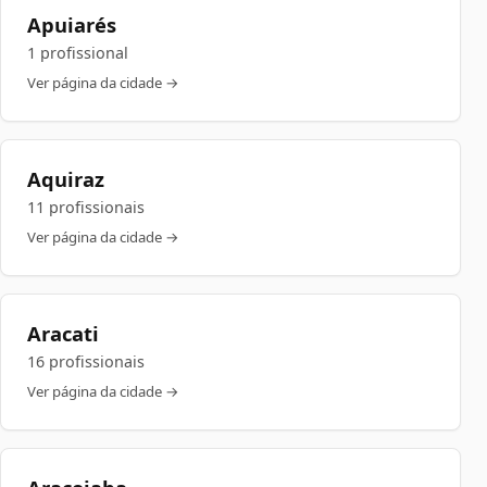
Apuiarés
1 profissional
Ver página da cidade →
Aquiraz
11 profissionais
Ver página da cidade →
Aracati
16 profissionais
Ver página da cidade →