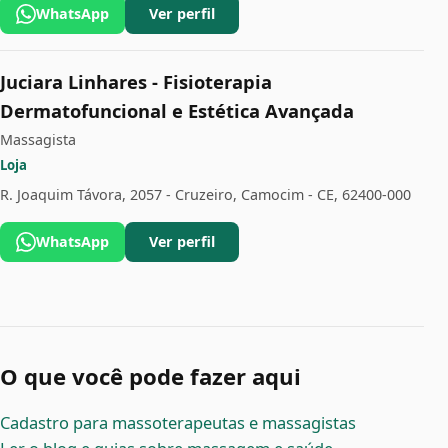
WhatsApp
Ver perfil
Juciara Linhares - Fisioterapia
Dermatofuncional e Estética Avançada
Massagista
Loja
R. Joaquim Távora, 2057 - Cruzeiro, Camocim - CE, 62400-000
WhatsApp
Ver perfil
O que você pode fazer aqui
Cadastro para massoterapeutas e massagistas