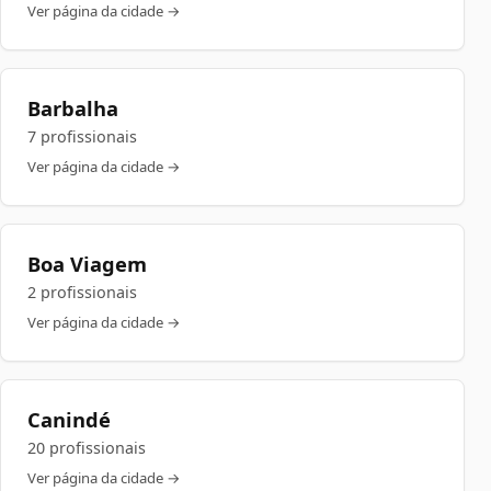
Ver página da cidade →
Barbalha
7 profissionais
Ver página da cidade →
Boa Viagem
2 profissionais
Ver página da cidade →
Canindé
20 profissionais
Ver página da cidade →