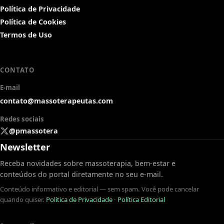
Política de Privacidade
Política de Cookies
Termos de Uso
CONTATO
E-mail
contato@massoterapeutas.com
Redes sociais
@pmassotera
Newsletter
Receba novidades sobre massoterapia, bem-estar e
conteúdos do portal diretamente no seu e-mail.
Conteúdo informativo e editorial — sem spam. Você pode cancelar
quando quiser.
Política de Privacidade
·
Política Editorial