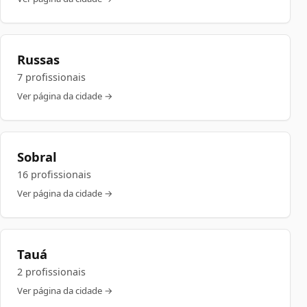
Russas
7 profissionais
Ver página da cidade →
Sobral
16 profissionais
Ver página da cidade →
Tauá
2 profissionais
Ver página da cidade →