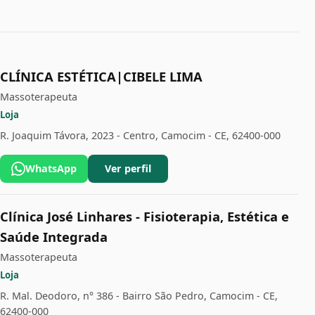
CLÍNICA ESTÉTICA|CIBELE LIMA
Massoterapeuta
Loja
R. Joaquim Távora, 2023 - Centro, Camocim - CE, 62400-000
WhatsApp
Ver perfil
Clínica José Linhares - Fisioterapia, Estética e
Saúde Integrada
Massoterapeuta
Loja
R. Mal. Deodoro, n° 386 - Bairro São Pedro, Camocim - CE,
62400-000