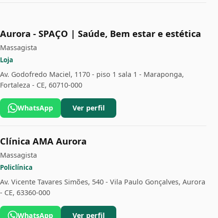
Aurora - SPAÇO | Saúde, Bem estar e estética
Massagista
Loja
Av. Godofredo Maciel, 1170 - piso 1 sala 1 - Maraponga,
Fortaleza - CE, 60710-000
WhatsApp
Ver perfil
Clínica AMA Aurora
Massagista
Policlínica
Av. Vicente Tavares Simões, 540 - Vila Paulo Gonçalves, Aurora
- CE, 63360-000
WhatsApp
Ver perfil