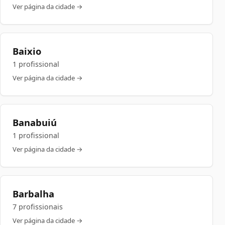
Ver página da cidade →
Baixio
1 profissional
Ver página da cidade →
Banabuiú
1 profissional
Ver página da cidade →
Barbalha
7 profissionais
Ver página da cidade →