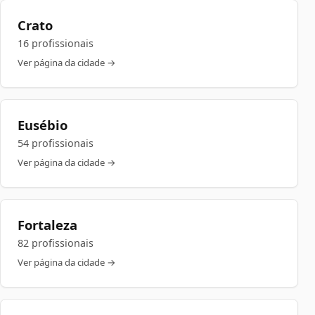
Crato
16 profissionais
Ver página da cidade →
Eusébio
54 profissionais
Ver página da cidade →
Fortaleza
82 profissionais
Ver página da cidade →