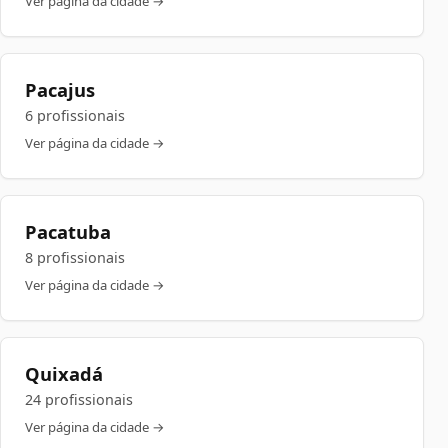
Ver página da cidade →
Pacajus
6 profissionais
Ver página da cidade →
Pacatuba
8 profissionais
Ver página da cidade →
Quixadá
24 profissionais
Ver página da cidade →