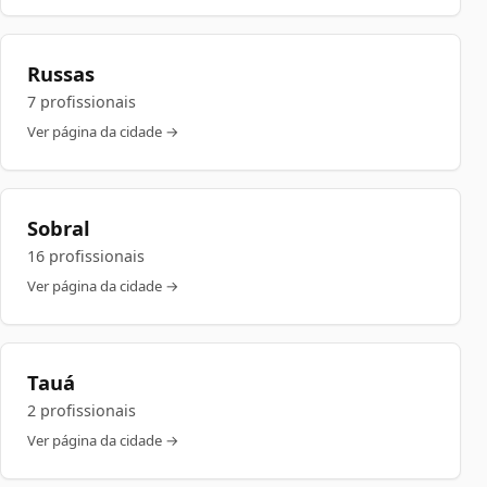
Russas
7 profissionais
Ver página da cidade →
Sobral
16 profissionais
Ver página da cidade →
Tauá
2 profissionais
Ver página da cidade →