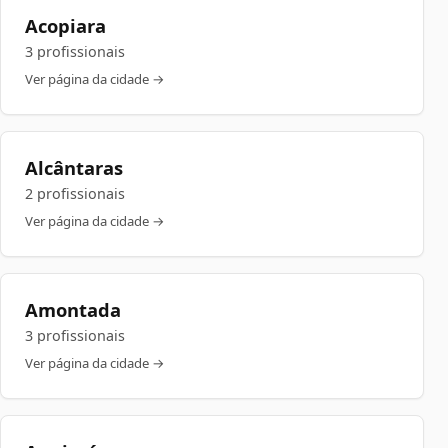
Acopiara
3 profissionais
Ver página da cidade →
Alcântaras
2 profissionais
Ver página da cidade →
Amontada
3 profissionais
Ver página da cidade →