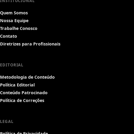
INSTITUCIONAL
Quem Somos
Nossa Equipe
Trabalhe Conosco
Contato
Diretrizes para Profissionais
EDITORIAL
Metodologia de Conteúdo
Política Editorial
Conteúdo Patrocinado
Política de Correções
LEGAL
Política de Privacidade