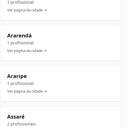
1 profissional
Ver página da cidade →
Ararendá
1 profissional
Ver página da cidade →
Araripe
1 profissional
Ver página da cidade →
Assaré
2 profissionais