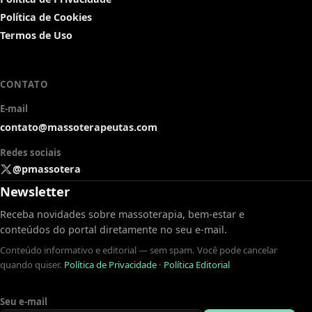
Política de Cookies
Termos de Uso
CONTATO
E-mail
contato@massoterapeutas.com
Redes sociais
@pmassotera
Newsletter
Receba novidades sobre massoterapia, bem-estar e
conteúdos do portal diretamente no seu e-mail.
Conteúdo informativo e editorial — sem spam. Você pode cancelar
quando quiser.
Política de Privacidade
·
Política Editorial
Seu e-mail