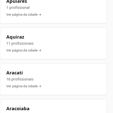
Apuiarés
1 profissional
Ver página da cidade →
Aquiraz
11 profissionais
Ver página da cidade →
Aracati
16 profissionais
Ver página da cidade →
Aracoiaba