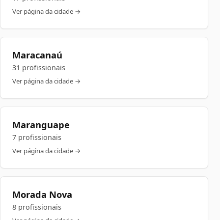
Ver página da cidade →
Maracanaú
31 profissionais
Ver página da cidade →
Maranguape
7 profissionais
Ver página da cidade →
Morada Nova
8 profissionais