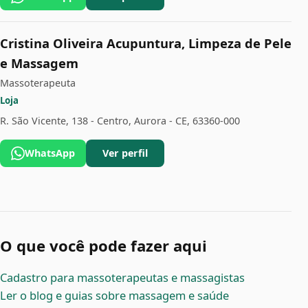
Cristina Oliveira Acupuntura, Limpeza de Pele
e Massagem
Massoterapeuta
Loja
R. São Vicente, 138 - Centro, Aurora - CE, 63360-000
WhatsApp
Ver perfil
O que você pode fazer aqui
Cadastro para massoterapeutas e massagistas
Ler o blog e guias sobre massagem e saúde