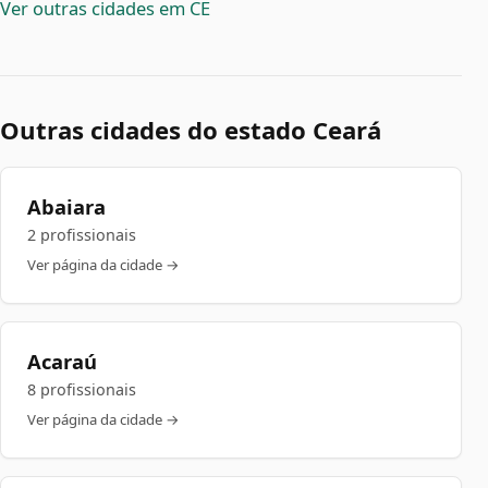
Ver outras cidades em CE
Outras cidades do estado Ceará
Abaiara
2 profissionais
Ver página da cidade →
Acaraú
8 profissionais
Ver página da cidade →