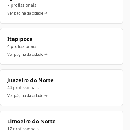
7 profissionais
Ver página da cidade →
Itapipoca
4 profissionais
Ver página da cidade →
Juazeiro do Norte
44 profissionais
Ver página da cidade →
Limoeiro do Norte
17 profissionais