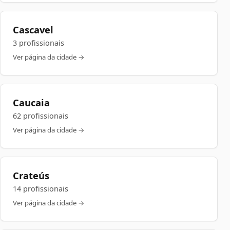
Cascavel
3 profissionais
Ver página da cidade →
Caucaia
62 profissionais
Ver página da cidade →
Crateús
14 profissionais
Ver página da cidade →