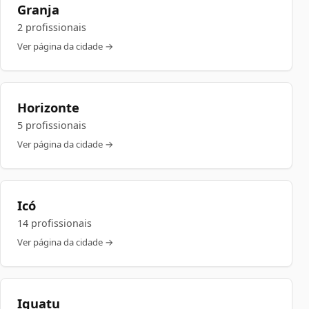
Granja
2 profissionais
Ver página da cidade →
Horizonte
5 profissionais
Ver página da cidade →
Icó
14 profissionais
Ver página da cidade →
Iguatu