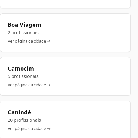
Boa Viagem
2 profissionais
Ver página da cidade →
Camocim
5 profissionais
Ver página da cidade →
Canindé
20 profissionais
Ver página da cidade →