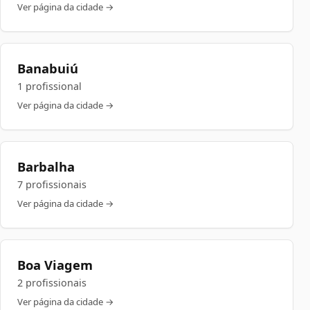
Ver página da cidade →
Banabuiú
1 profissional
Ver página da cidade →
Barbalha
7 profissionais
Ver página da cidade →
Boa Viagem
2 profissionais
Ver página da cidade →