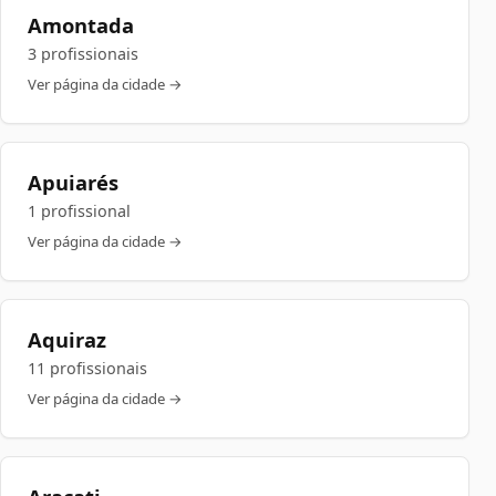
Amontada
3 profissionais
Ver página da cidade →
Apuiarés
1 profissional
Ver página da cidade →
Aquiraz
11 profissionais
Ver página da cidade →