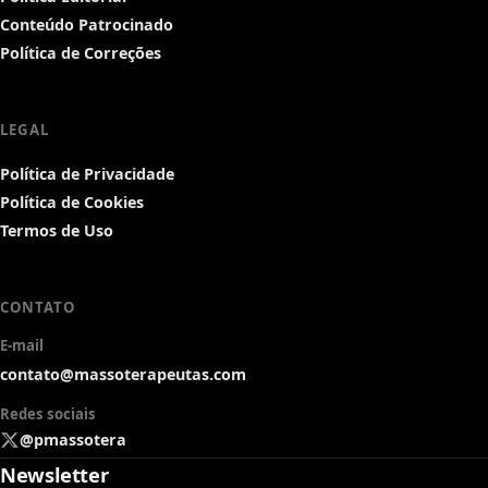
Conteúdo Patrocinado
Política de Correções
LEGAL
Política de Privacidade
Política de Cookies
Termos de Uso
CONTATO
E-mail
contato@massoterapeutas.com
Redes sociais
@pmassotera
Newsletter