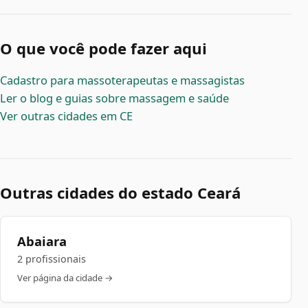
O que você pode fazer aqui
Cadastro para massoterapeutas e massagistas
Ler o blog e guias sobre massagem e saúde
Ver outras cidades em CE
Outras cidades do estado Ceará
Abaiara
2 profissionais
Ver página da cidade →