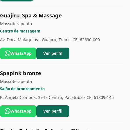
Guajiru_Spa & Massage
Massoterapeuta
Centro de massagem
Av. Doca Malaquias - Guajiru, Trairi - CE, 62690-000
WhatsApp
Ver perfil
Spapink bronze
Massoterapeuta
Salão de bronzeamento
R. Ângela Campos, 394 - Centro, Pacatuba - CE, 61809-145
WhatsApp
Ver perfil