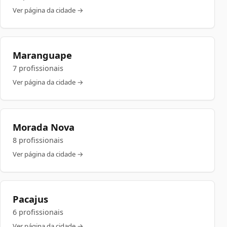
Ver página da cidade →
Maranguape
7 profissionais
Ver página da cidade →
Morada Nova
8 profissionais
Ver página da cidade →
Pacajus
6 profissionais
Ver página da cidade →