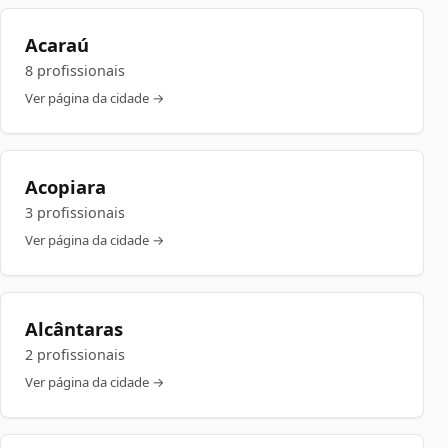
Acaraú
8 profissionais
Ver página da cidade →
Acopiara
3 profissionais
Ver página da cidade →
Alcântaras
2 profissionais
Ver página da cidade →