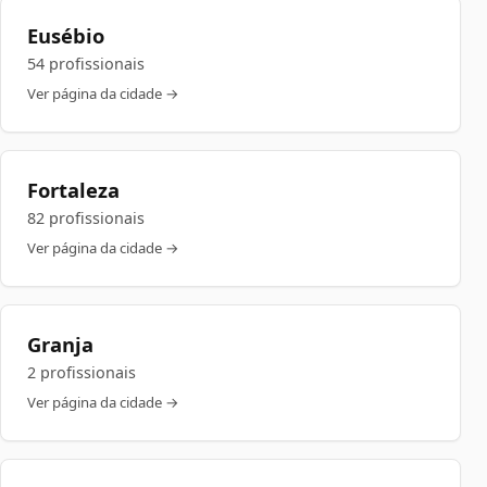
Eusébio
54 profissionais
Ver página da cidade →
Fortaleza
82 profissionais
Ver página da cidade →
Granja
2 profissionais
Ver página da cidade →