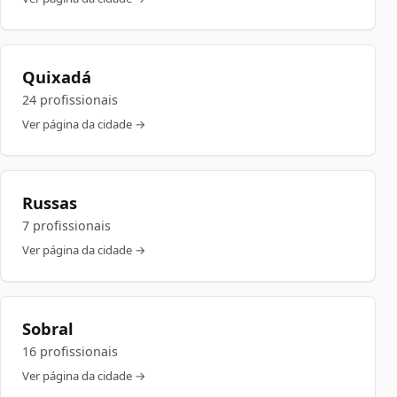
Quixadá
24 profissionais
Ver página da cidade →
Russas
7 profissionais
Ver página da cidade →
Sobral
16 profissionais
Ver página da cidade →