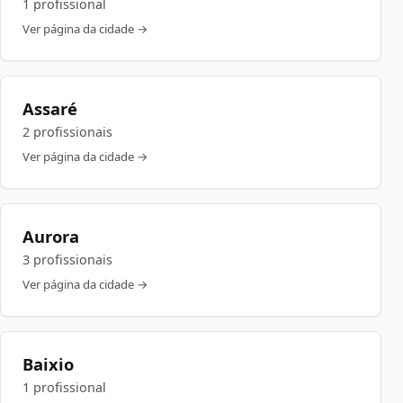
1 profissional
Ver página da cidade →
Assaré
2 profissionais
Ver página da cidade →
Aurora
3 profissionais
Ver página da cidade →
Baixio
1 profissional