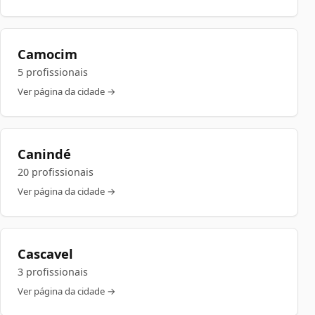
Camocim
5 profissionais
Ver página da cidade →
Canindé
20 profissionais
Ver página da cidade →
Cascavel
3 profissionais
Ver página da cidade →