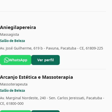
Aniegilapereira
Massagista
Salão de Beleza
Av. José Guilherme, 619 b - Pavuna, Pacatuba - CE, 61809-225
WhatsApp
Ver perfil
Arcanjo Estética e Massoterapia
Massoterapeuta
Salão de Beleza
Av. Marginal Nordeste, 240 - Sen. Carlos Jereissati, Pacatuba -
CE, 61800-000