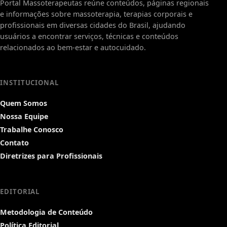
Portal Massoterapeutas reúne conteúdos, páginas regionais
e informações sobre massoterapia, terapias corporais e
profissionais em diversas cidades do Brasil, ajudando
usuários a encontrar serviços, técnicas e conteúdos
relacionados ao bem-estar e autocuidado.
INSTITUCIONAL
Quem Somos
Nossa Equipe
Trabalhe Conosco
Contato
Diretrizes para Profissionais
EDITORIAL
Metodologia de Conteúdo
Política Editorial