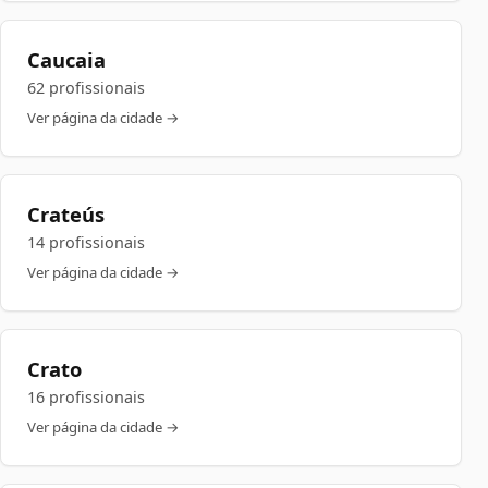
Caucaia
62 profissionais
Ver página da cidade →
Crateús
14 profissionais
Ver página da cidade →
Crato
16 profissionais
Ver página da cidade →