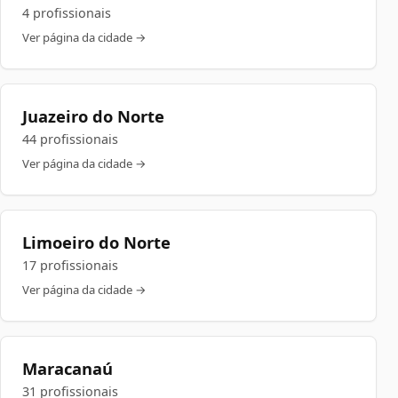
4 profissionais
Ver página da cidade →
Juazeiro do Norte
44 profissionais
Ver página da cidade →
Limoeiro do Norte
17 profissionais
Ver página da cidade →
Maracanaú
31 profissionais