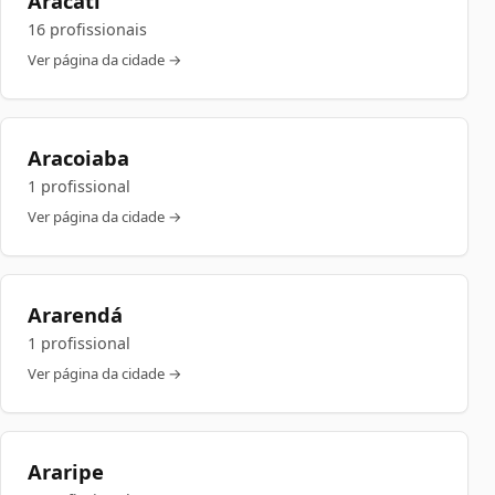
Aracati
16 profissionais
Ver página da cidade →
Aracoiaba
1 profissional
Ver página da cidade →
Ararendá
1 profissional
Ver página da cidade →
Araripe