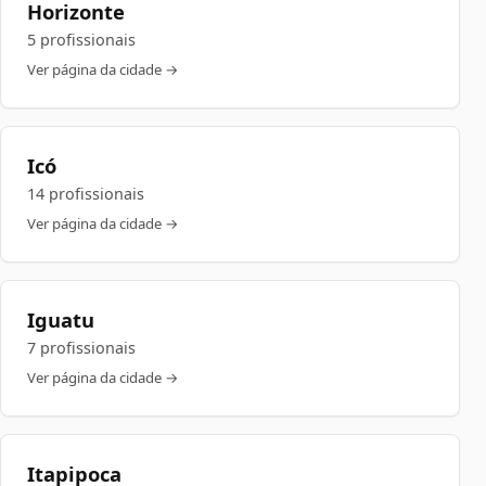
Horizonte
5 profissionais
Ver página da cidade →
Icó
14 profissionais
Ver página da cidade →
Iguatu
7 profissionais
Ver página da cidade →
Itapipoca