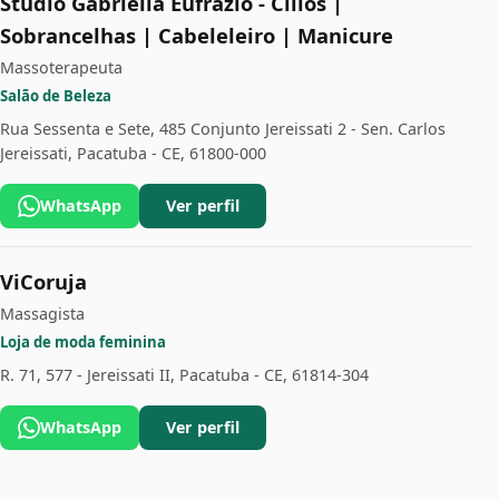
Studio Gabriella Eufrazio - Cílios |
Sobrancelhas | Cabeleleiro | Manicure
Massoterapeuta
Salão de Beleza
Rua Sessenta e Sete, 485 Conjunto Jereissati 2 - Sen. Carlos
Jereissati, Pacatuba - CE, 61800-000
WhatsApp
Ver perfil
ViCoruja
Massagista
Loja de moda feminina
R. 71, 577 - Jereissati II, Pacatuba - CE, 61814-304
WhatsApp
Ver perfil