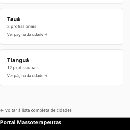
Tauá
2 profissionais
Ver página da cidade →
Tianguá
12 profissionais
Ver página da cidade →
← Voltar à lista completa de cidades
Portal Massoterapeutas