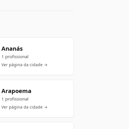
Ananás
1 profissional
Ver página da cidade →
Arapoema
1 profissional
Ver página da cidade →