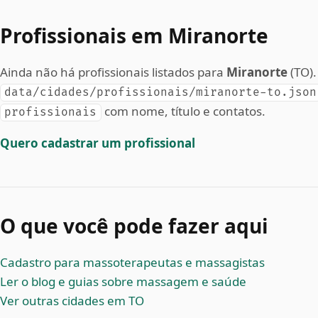
Profissionais em Miranorte
Ainda não há profissionais listados para
Miranorte
(TO).
data/cidades/profissionais/miranorte-to.json
com nome, título e contatos.
profissionais
Quero cadastrar um profissional
O que você pode fazer aqui
Cadastro para massoterapeutas e massagistas
Ler o blog e guias sobre massagem e saúde
Ver outras cidades em TO