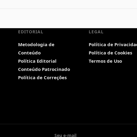
EDITORIAL
LEGAL
Metodologia de
Política de Privacid
Conteúdo
Política de Cookies
Política Editorial
Termos de Uso
Conteúdo Patrocinado
Política de Correções
Seu e-mail