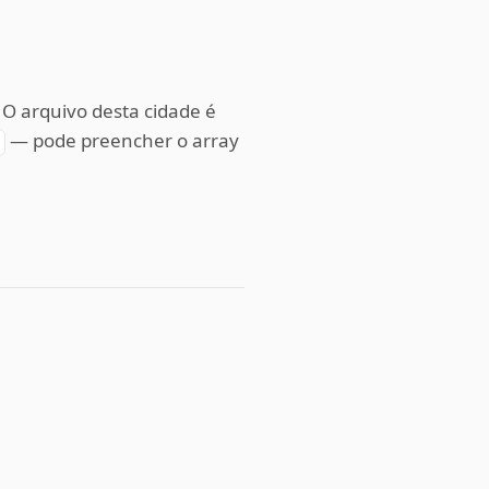
 O arquivo desta cidade é
— pode preencher o array