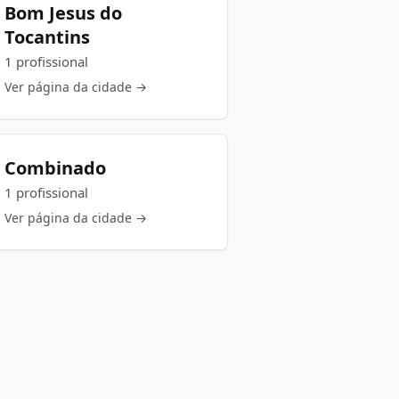
Bom Jesus do
Tocantins
1 profissional
Ver página da cidade →
Combinado
1 profissional
Ver página da cidade →