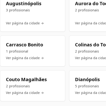
Augustinópolis
Aurora do To
3 profissionais
2 profissionais
Ver página da cidade →
Ver página da cida
Carrasco Bonito
Colinas do T
1 profissional
2 profissionais
Ver página da cidade →
Ver página da cida
Couto Magalhães
Dianópolis
2 profissionais
5 profissionais
Ver página da cidade →
Ver página da cida