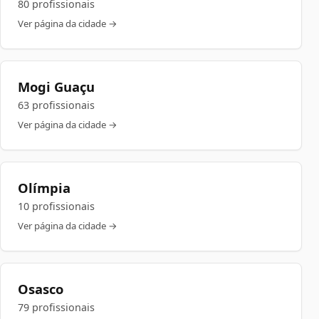
80 profissionais
Ver página da cidade →
Mogi Guaçu
63 profissionais
Ver página da cidade →
Olímpia
10 profissionais
Ver página da cidade →
Osasco
79 profissionais