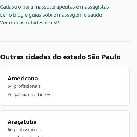
Cadastro para massoterapeutas e massagistas
Ler o blog e guias sobre massagem e saúde
Ver outras cidades em SP
Outras cidades do estado São Paulo
Americana
54 profissionais
Ver página da cidade →
Araçatuba
66 profissionais