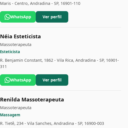
Maris - Centro, Andradina - SP, 16901-110
WhatsApp
Ver perfil
Néia Esteticista
Massoterapeuta
Esteticista
R. Benjamin Constant, 1862 - Vila Rica, Andradina - SP, 16901-
311
WhatsApp
Ver perfil
Renilda Massoterapeuta
Massoterapeuta
Massagem
R. Tietê, 234 - Vila Sanches, Andradina - SP, 16900-003