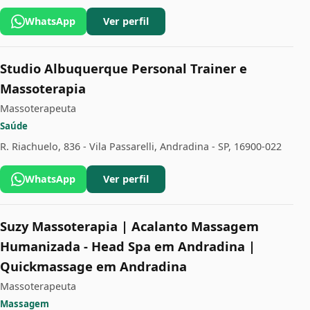
WhatsApp
Ver perfil
Studio Albuquerque Personal Trainer e
Massoterapia
Massoterapeuta
Saúde
R. Riachuelo, 836 - Vila Passarelli, Andradina - SP, 16900-022
WhatsApp
Ver perfil
Suzy Massoterapia | Acalanto Massagem
Humanizada - Head Spa em Andradina |
Quickmassage em Andradina
Massoterapeuta
Massagem