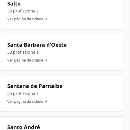
Salto
36 profissionais
Ver página da cidade →
Santa Bárbara d’Oeste
33 profissionais
Ver página da cidade →
Santana de Parnaíba
55 profissionais
Ver página da cidade →
Santo André