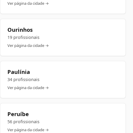
Ver página da cidade →
Ourinhos
19 profissionais
Ver página da cidade →
Paulínia
34 profissionais
Ver página da cidade →
Peruíbe
56 profissionais
Ver página da cidade →