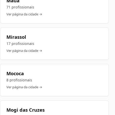
Mauá
71 profissionais
Ver página da cidade →
Mirassol
17 profissionais
Ver página da cidade →
Mococa
8 profissionais
Ver página da cidade →
Mogi das Cruzes