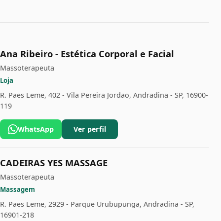
Ana Ribeiro - Estética Corporal e Facial
Massoterapeuta
Loja
R. Paes Leme, 402 - Vila Pereira Jordao, Andradina - SP, 16900-
119
WhatsApp
Ver perfil
CADEIRAS YES MASSAGE
Massoterapeuta
Massagem
R. Paes Leme, 2929 - Parque Urubupunga, Andradina - SP,
16901-218