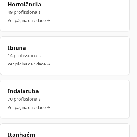
Hortolândia
49 profissionais
Ver página da cidade →
Ibiúna
14 profissionais
Ver página da cidade →
Indaiatuba
70 profissionais
Ver página da cidade →
Itanhaém