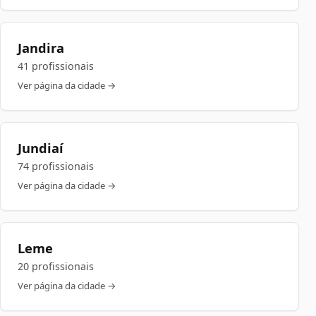
Jandira
41 profissionais
Ver página da cidade →
Jundiaí
74 profissionais
Ver página da cidade →
Leme
20 profissionais
Ver página da cidade →