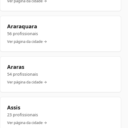
Ver página da cidade →
Araraquara
56 profissionais
Ver página da cidade →
Araras
54 profissionais
Ver página da cidade →
Assis
23 profissionais
Ver página da cidade →