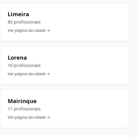
Limeira
80 profissionais
Ver página da cidade →
Lorena
10 profissionais
Ver página da cidade →
Mairinque
11 profissionais
Ver página da cidade →