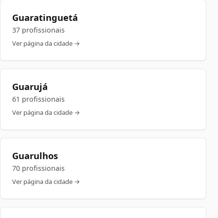
Guaratinguetá
37 profissionais
Ver página da cidade →
Guarujá
61 profissionais
Ver página da cidade →
Guarulhos
70 profissionais
Ver página da cidade →