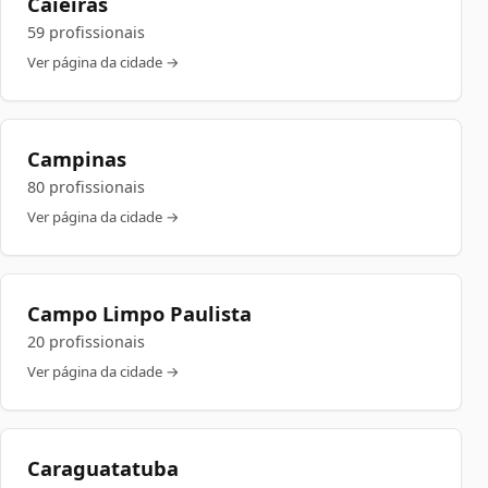
Caieiras
59 profissionais
Ver página da cidade →
Campinas
80 profissionais
Ver página da cidade →
Campo Limpo Paulista
20 profissionais
Ver página da cidade →
Caraguatatuba