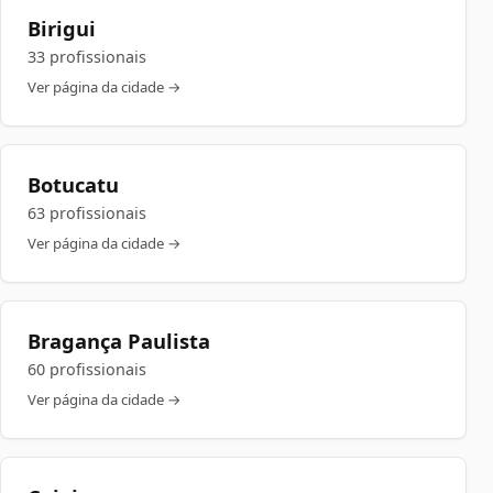
Birigui
33 profissionais
Ver página da cidade →
Botucatu
63 profissionais
Ver página da cidade →
Bragança Paulista
60 profissionais
Ver página da cidade →