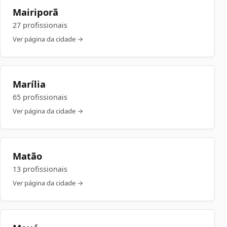
Mairiporã
27 profissionais
Ver página da cidade →
Marília
65 profissionais
Ver página da cidade →
Matão
13 profissionais
Ver página da cidade →