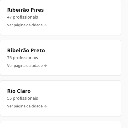
Ribeirão Pires
47 profissionais
Ver página da cidade →
Ribeirão Preto
76 profissionais
Ver página da cidade →
Rio Claro
55 profissionais
Ver página da cidade →