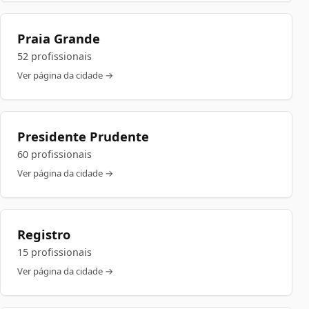
Praia Grande
52 profissionais
Ver página da cidade →
Presidente Prudente
60 profissionais
Ver página da cidade →
Registro
15 profissionais
Ver página da cidade →