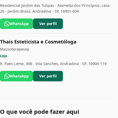
Residencial Jardim das Tulipas - Alameda dos Princípios, casa
20 - Jardim Brasil, Andradina - SP, 16901-604
WhatsApp
Ver perfil
Thais Esteticista e Cosmetóloga
Massoterapeuta
Loja
R. Paes Leme, 498 - Vila Sanches, Andradina - SP, 16900-119
WhatsApp
Ver perfil
O que você pode fazer aqui