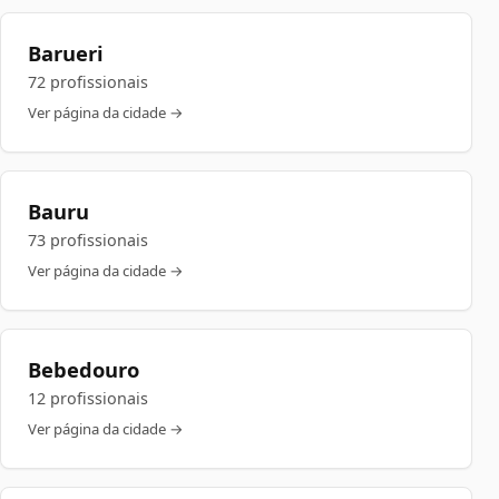
Barueri
72 profissionais
Ver página da cidade →
Bauru
73 profissionais
Ver página da cidade →
Bebedouro
12 profissionais
Ver página da cidade →