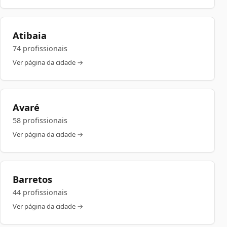
Atibaia
74 profissionais
Ver página da cidade →
Avaré
58 profissionais
Ver página da cidade →
Barretos
44 profissionais
Ver página da cidade →