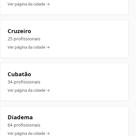
Ver página da cidade →
Cruzeiro
25 profissionais
Ver página da cidade →
Cubatão
34 profissionais
Ver página da cidade →
Diadema
64 profissionais
Ver página da cidade →