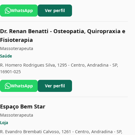
WhatsApp
Ver perfil
Dr. Renan Benatti - Osteopatia, Quiropraxia e
Fisioterapia
Massoterapeuta
Saúde
R. Homero Rodrigues Silva, 1295 - Centro, Andradina - SP,
16901-025
WhatsApp
Ver perfil
Espaço Bem Star
Massoterapeuta
Loja
R. Evandro Brembati Calvoso, 1261 - Centro, Andradina - SP,