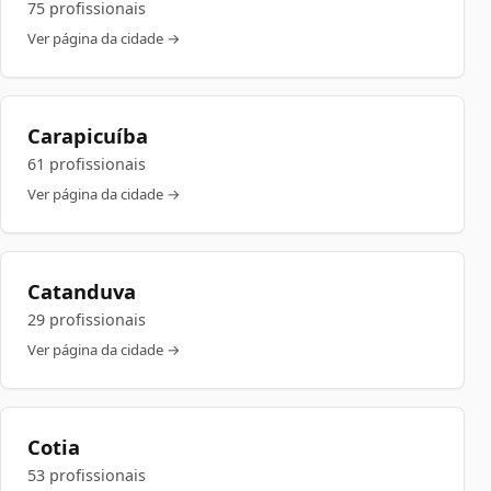
75 profissionais
Ver página da cidade →
Carapicuíba
61 profissionais
Ver página da cidade →
Catanduva
29 profissionais
Ver página da cidade →
Cotia
53 profissionais