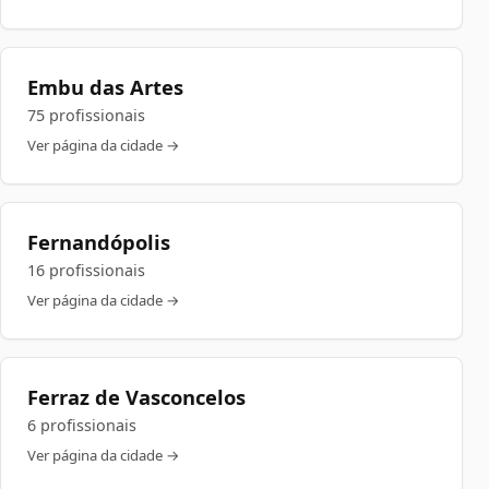
Embu das Artes
75 profissionais
Ver página da cidade →
Fernandópolis
16 profissionais
Ver página da cidade →
Ferraz de Vasconcelos
6 profissionais
Ver página da cidade →