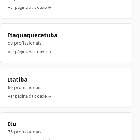
Ver página da cidade →
Itaquaquecetuba
59 profissionais
Ver página da cidade →
Itatiba
60 profissionais
Ver página da cidade →
Itu
75 profissionais