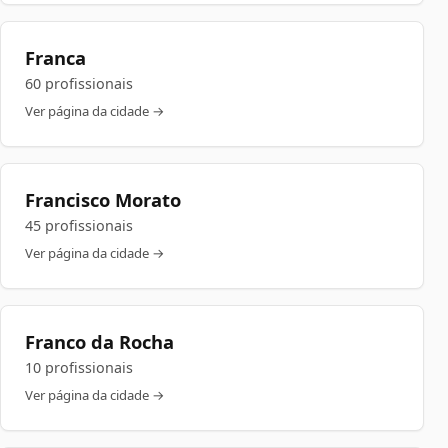
Franca
60 profissionais
Ver página da cidade →
Francisco Morato
45 profissionais
Ver página da cidade →
Franco da Rocha
10 profissionais
Ver página da cidade →