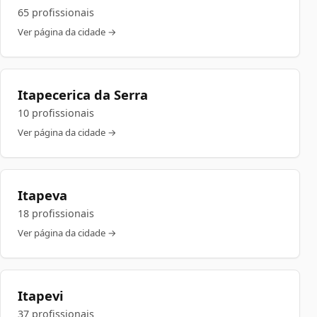
65 profissionais
Ver página da cidade →
Itapecerica da Serra
10 profissionais
Ver página da cidade →
Itapeva
18 profissionais
Ver página da cidade →
Itapevi
37 profissionais