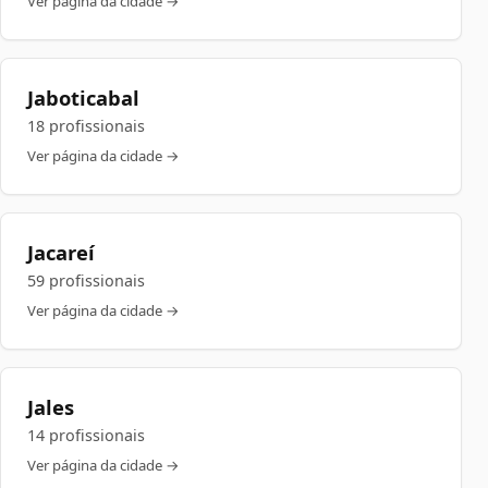
Ver página da cidade →
Jaboticabal
18 profissionais
Ver página da cidade →
Jacareí
59 profissionais
Ver página da cidade →
Jales
14 profissionais
Ver página da cidade →