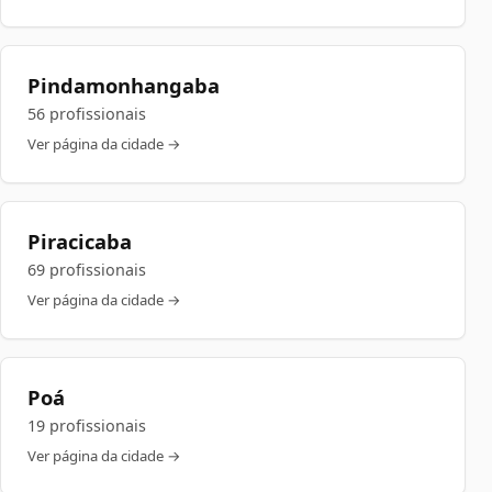
Pindamonhangaba
56 profissionais
Ver página da cidade →
Piracicaba
69 profissionais
Ver página da cidade →
Poá
19 profissionais
Ver página da cidade →