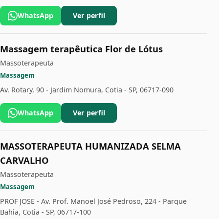
WhatsApp
Ver perfil
Massagem terapêutica Flor de Lótus
Massoterapeuta
Massagem
Av. Rotary, 90 - Jardim Nomura, Cotia - SP, 06717-090
WhatsApp
Ver perfil
MASSOTERAPEUTA HUMANIZADA SELMA
CARVALHO
Massoterapeuta
Massagem
PROF JOSE - Av. Prof. Manoel José Pedroso, 224 - Parque
Bahia, Cotia - SP, 06717-100