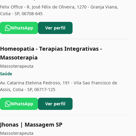
Felix Office - R. José Félix de Oliveira, 1270 - Granja Viana,
Cotia - SP, 06708-645
WhatsApp
Ver perfil
Homeopatia - Terapias Integrativas -
Massoterapia
Massoterapeuta
Saúde
Av. Catarina Etelvina Pedroso, 191 - Vila Sao Francisco de
Assis, Cotia - SP, 06717-125
WhatsApp
Ver perfil
Jhonas | Massagem SP
Massoterapeuta