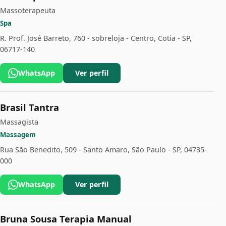
Massoterapeuta
Spa
R. Prof. José Barreto, 760 - sobreloja - Centro, Cotia - SP,
06717-140
WhatsApp
Ver perfil
Brasil Tantra
Massagista
Massagem
Rua São Benedito, 509 - Santo Amaro, São Paulo - SP, 04735-
000
WhatsApp
Ver perfil
Bruna Sousa Terapia Manual