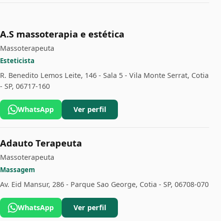
A.S massoterapia e estética
Massoterapeuta
Esteticista
R. Benedito Lemos Leite, 146 - Sala 5 - Vila Monte Serrat, Cotia
- SP, 06717-160
WhatsApp
Ver perfil
Adauto Terapeuta
Massoterapeuta
Massagem
Av. Eid Mansur, 286 - Parque Sao George, Cotia - SP, 06708-070
WhatsApp
Ver perfil