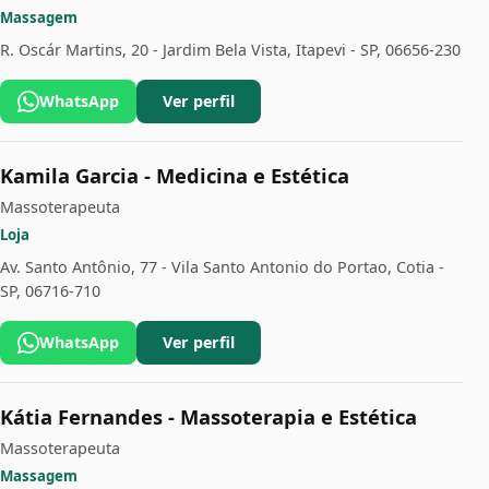
Massagem
R. Oscár Martins, 20 - Jardim Bela Vista, Itapevi - SP, 06656-230
WhatsApp
Ver perfil
Kamila Garcia - Medicina e Estética
Massoterapeuta
Loja
Av. Santo Antônio, 77 - Vila Santo Antonio do Portao, Cotia -
SP, 06716-710
WhatsApp
Ver perfil
Kátia Fernandes - Massoterapia e Estética
Massoterapeuta
Massagem