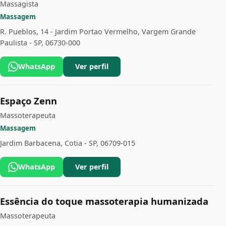
Massagista
Massagem
R. Pueblos, 14 - Jardim Portao Vermelho, Vargem Grande
Paulista - SP, 06730-000
WhatsApp
Ver perfil
Espaço Zenn
Massoterapeuta
Massagem
Jardim Barbacena, Cotia - SP, 06709-015
WhatsApp
Ver perfil
Essência do toque massoterapia humanizada
Massoterapeuta