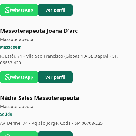
WhatsApp
Ver perfil
Massoterapeuta Joana D'arc
Massoterapeuta
Massagem
R. Estér, 71 - Vila Sao Francisco (Glebas 1 A 3), Itapevi - SP,
06653-420
WhatsApp
Ver perfil
Nádia Sales Massoterapeuta
Massoterapeuta
Saúde
Av. Denne, 74 - Pq são Jorge, Cotia - SP, 06708-225