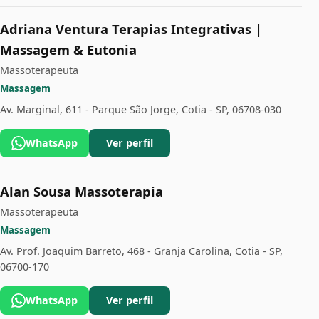
Adriana Ventura Terapias Integrativas |
Massagem & Eutonia
Massoterapeuta
Massagem
Av. Marginal, 611 - Parque São Jorge, Cotia - SP, 06708-030
WhatsApp
Ver perfil
Alan Sousa Massoterapia
Massoterapeuta
Massagem
Av. Prof. Joaquim Barreto, 468 - Granja Carolina, Cotia - SP,
06700-170
WhatsApp
Ver perfil