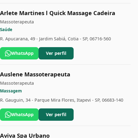
Arlete Martines l Quick Massage Cadeira
Massoterapeuta
Saúde
R. Apucarana, 49 - Jardim Sabiá, Cotia - SP, 06716-560
WhatsApp
Ver perfil
Auslene Massoterapeuta
Massoterapeuta
Massagem
R. Gauguin, 34 - Parque Mira Flores, Itapevi - SP, 06683-140
WhatsApp
Ver perfil
Aviva Spa Urbano