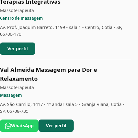
Terapias Integrativas
Massoterapeuta
Centro de massagem
Av. Prof. Joaquim Barreto, 1199 - sala 1 - Centro, Cotia - SP,
06700-170
Ver perfil
Val Almeida Massagem para Dor e
Relaxamento
Massoterapeuta
Massagem
Av. São Camilo, 1417 - 1º andar sala 5 - Granja Viana, Cotia -
SP, 06708-735
WhatsApp
Ver perfil