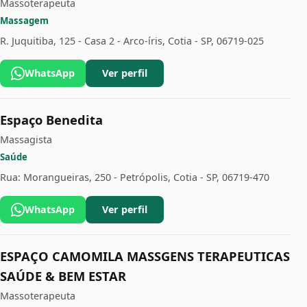
Massoterapeuta
Massagem
R. Juquitiba, 125 - Casa 2 - Arco-íris, Cotia - SP, 06719-025
WhatsApp
Ver perfil
Espaço Benedita
Massagista
Saúde
Rua: Morangueiras, 250 - Petrópolis, Cotia - SP, 06719-470
WhatsApp
Ver perfil
ESPAÇO CAMOMILA MASSGENS TERAPEUTICAS
SAÚDE & BEM ESTAR
Massoterapeuta