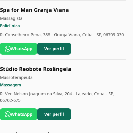
Spa for Man Granja Viana
Massagista
Policlínica
R. Conselheiro Pena, 388 - Granja Viana, Cotia - SP, 06709-030
WhatsApp
Ver perfil
Stúdio Reobote Rosângela
Massoterapeuta
Massagem
R. Ver. Nelson Joaquim da Silva, 204 - Lajeado, Cotia - SP,
06702-675
WhatsApp
Ver perfil