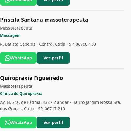
Priscila Santana massoterapeuta
Massoterapeuta
Massagem
R. Batista Cepelos - Centro, Cotia - SP, 06700-130
WhatsApp
Ver perfil
Quiropraxia Figueiredo
Massoterapeuta
Clínica de Quiropraxia
Av. N. Sra. de Fátima, 438 - 2 andar - Bairro Jardim Nossa Sra.
das Graças, Cotia - SP, 06717-210
WhatsApp
Ver perfil