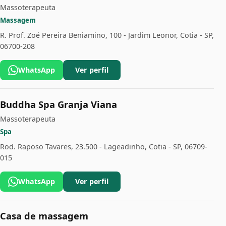
Massoterapeuta
Massagem
R. Prof. Zoé Pereira Beniamino, 100 - Jardim Leonor, Cotia - SP,
06700-208
WhatsApp
Ver perfil
Buddha Spa Granja Viana
Massoterapeuta
Spa
Rod. Raposo Tavares, 23.500 - Lageadinho, Cotia - SP, 06709-
015
WhatsApp
Ver perfil
Casa de massagem