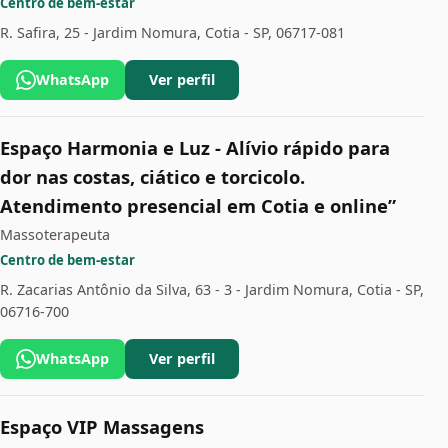
Centro de bem-estar
R. Safira, 25 - Jardim Nomura, Cotia - SP, 06717-081
WhatsApp
Ver perfil
Espaço Harmonia e Luz - Alívio rápido para
dor nas costas, ciático e torcicolo.
Atendimento presencial em Cotia e online”
Massoterapeuta
Centro de bem-estar
R. Zacarias Antônio da Silva, 63 - 3 - Jardim Nomura, Cotia - SP,
06716-700
WhatsApp
Ver perfil
Espaço VIP Massagens