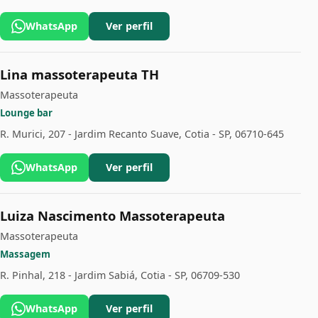
WhatsApp
Ver perfil
Lina massoterapeuta TH
Massoterapeuta
Lounge bar
R. Murici, 207 - Jardim Recanto Suave, Cotia - SP, 06710-645
WhatsApp
Ver perfil
Luiza Nascimento Massoterapeuta
Massoterapeuta
Massagem
R. Pinhal, 218 - Jardim Sabiá, Cotia - SP, 06709-530
WhatsApp
Ver perfil