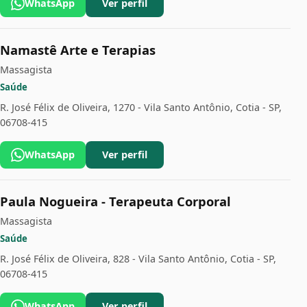
WhatsApp
Ver perfil
Namastê Arte e Terapias
Massagista
Saúde
R. José Félix de Oliveira, 1270 - Vila Santo Antônio, Cotia - SP,
06708-415
WhatsApp
Ver perfil
Paula Nogueira - Terapeuta Corporal
Massagista
Saúde
R. José Félix de Oliveira, 828 - Vila Santo Antônio, Cotia - SP,
06708-415
WhatsApp
Ver perfil