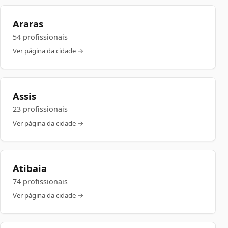
Araras
54 profissionais
Ver página da cidade →
Assis
23 profissionais
Ver página da cidade →
Atibaia
74 profissionais
Ver página da cidade →