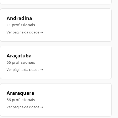
Andradina
11 profissionais
Ver página da cidade →
Araçatuba
66 profissionais
Ver página da cidade →
Araraquara
56 profissionais
Ver página da cidade →