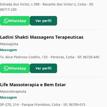
Estrada dos Victor, s 398 - Recanto dos Victor's, Cotia - SP,
06717-230
WhatsApp
Ver perfil
Ladini Shakti Massagens Terapeuticas
Massagista
Massagem
Tv. Alice Pedroso Coelho, 133 - Pereiras, Cotia - SP, 06726-645
WhatsApp
Ver perfil
Life Massoterapia e Bem Estar
Massoterapeuta
Massagem
SP-270, 214 - Parque Frondoso, Cotia - SP, 06709-015