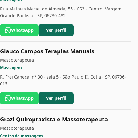
Rua Mathias Maciel de Almeida, 55 - CS3 - Centro, Vargem
Grande Paulista - SP, 06730-482
WhatsApp
Ver perfil
Glauco Campos Terapias Manuais
Massoterapeuta
Massagem
R. Frei Caneca, n° 30 - sala 5 - São Paulo II, Cotia - SP, 06706-
015
WhatsApp
Ver perfil
Grazi Quiropraxista e Massoterapeuta
Massoterapeuta
Centro de massagem