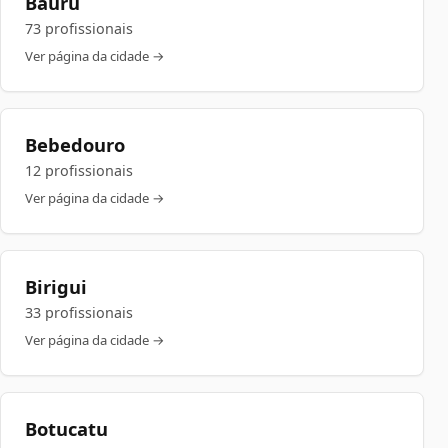
Bauru
73 profissionais
Ver página da cidade →
Bebedouro
12 profissionais
Ver página da cidade →
Birigui
33 profissionais
Ver página da cidade →
Botucatu