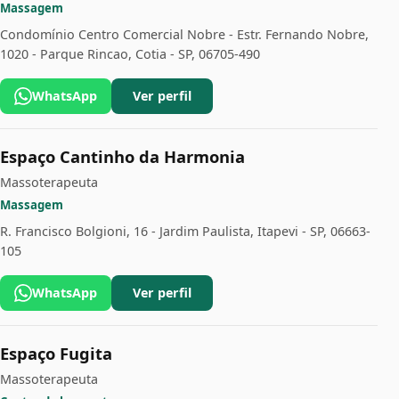
Massagem
Condomínio Centro Comercial Nobre - Estr. Fernando Nobre,
1020 - Parque Rincao, Cotia - SP, 06705-490
WhatsApp
Ver perfil
Espaço Cantinho da Harmonia
Massoterapeuta
Massagem
R. Francisco Bolgioni, 16 - Jardim Paulista, Itapevi - SP, 06663-
105
WhatsApp
Ver perfil
Espaço Fugita
Massoterapeuta