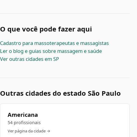
O que você pode fazer aqui
Cadastro para massoterapeutas e massagistas
Ler o blog e guias sobre massagem e saúde
Ver outras cidades em SP
Outras cidades do estado São Paulo
Americana
54 profissionais
Ver página da cidade →