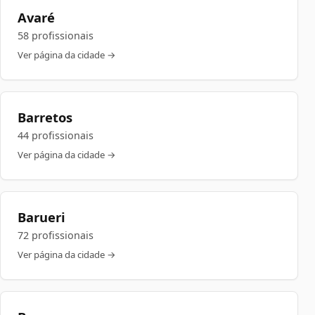
Avaré
58 profissionais
Ver página da cidade →
Barretos
44 profissionais
Ver página da cidade →
Barueri
72 profissionais
Ver página da cidade →