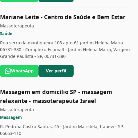
Mariane Leite - Centro de Saúde e Bem Estar
Massoterapeuta
Saúde
Rua serra da mantiqueira 108 apto 61 jardim Helena Maria
06731-380 - Complexo Ecomall - Jardim Helena Maria, Vargem
Grande Paulista - SP, 06731-380
WhatsApp
Ver perfil
Massagem em domicílio SP - massagem
relaxante - massoterapeuta Israel
Massoterapeuta
Massagem
R. Pedrina Castro Santos, 45 - Jardim Maristela, Itapevi - SP,
06663-110