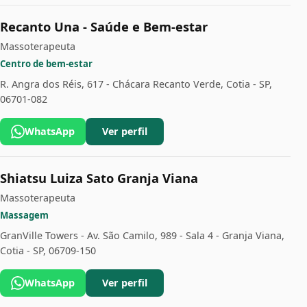
Recanto Una - Saúde e Bem-estar
Massoterapeuta
Centro de bem-estar
R. Angra dos Réis, 617 - Chácara Recanto Verde, Cotia - SP,
06701-082
WhatsApp
Ver perfil
Shiatsu Luiza Sato Granja Viana
Massoterapeuta
Massagem
GranVille Towers - Av. São Camilo, 989 - Sala 4 - Granja Viana,
Cotia - SP, 06709-150
WhatsApp
Ver perfil