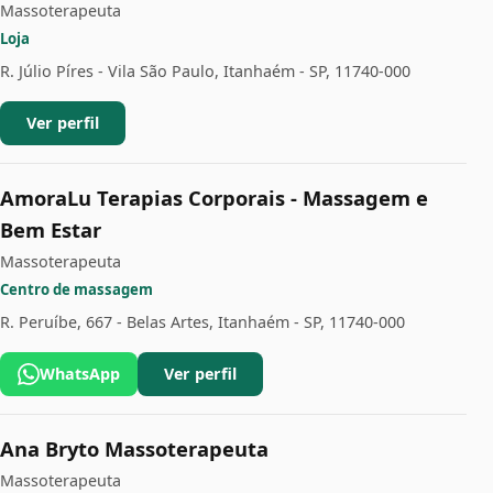
Massoterapeuta
Loja
R. Júlio Píres - Vila São Paulo, Itanhaém - SP, 11740-000
Ver perfil
AmoraLu Terapias Corporais - Massagem e
Bem Estar
Massoterapeuta
Centro de massagem
R. Peruíbe, 667 - Belas Artes, Itanhaém - SP, 11740-000
WhatsApp
Ver perfil
Ana Bryto Massoterapeuta
Massoterapeuta