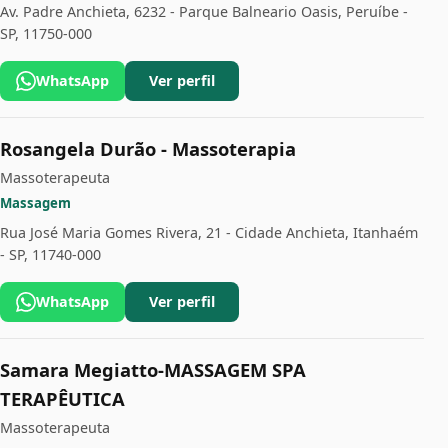
Av. Padre Anchieta, 6232 - Parque Balneario Oasis, Peruíbe -
SP, 11750-000
WhatsApp
Ver perfil
Rosangela Durão - Massoterapia
Massoterapeuta
Massagem
Rua José Maria Gomes Rivera, 21 - Cidade Anchieta, Itanhaém
- SP, 11740-000
WhatsApp
Ver perfil
Samara Megiatto-MASSAGEM SPA
TERAPÊUTICA
Massoterapeuta