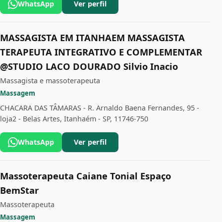
WhatsApp
Ver perfil
MASSAGISTA EM ITANHAEM MASSAGISTA
TERAPEUTA INTEGRATIVO E COMPLEMENTAR
@STUDIO LACO DOURADO Silvio Inacio
Massagista e massoterapeuta
Massagem
CHACARA DAS TÂMARAS - R. Arnaldo Baena Fernandes, 95 -
loja2 - Belas Artes, Itanhaém - SP, 11746-750
WhatsApp
Ver perfil
Massoterapeuta Caiane Tonial Espaço
BemStar
Massoterapeuta
Massagem