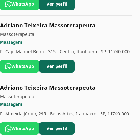
WhatsApp
Ver perfil
Adriano Teixeira Massoterapeuta
Massoterapeuta
Massagem
R. Cap. Manoel Bento, 315 - Centro, Itanhaém - SP, 11740-000
WhatsApp
Ver perfil
Adriano Teixeira Massoterapeuta
Massoterapeuta
Massagem
R. Almeida Júnior, 295 - Belas Artes, Itanhaém - SP, 11740-000
WhatsApp
Ver perfil