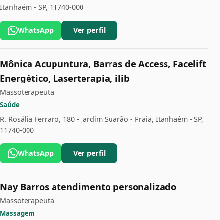
Itanhaém - SP, 11740-000
WhatsApp
Ver perfil
Mônica Acupuntura, Barras de Access, Facelift
Energético, Laserterapia, ilib
Massoterapeuta
Saúde
R. Rosália Ferraro, 180 - Jardim Suarão - Praia, Itanhaém - SP,
11740-000
WhatsApp
Ver perfil
Nay Barros atendimento personalizado
Massoterapeuta
Massagem