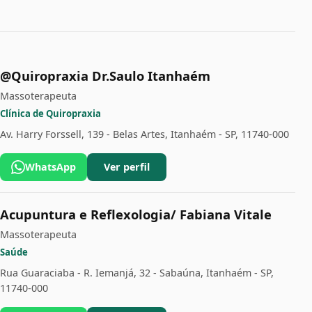
@Quiropraxia Dr.Saulo Itanhaém
Massoterapeuta
Clínica de Quiropraxia
Av. Harry Forssell, 139 - Belas Artes, Itanhaém - SP, 11740-000
WhatsApp
Ver perfil
Acupuntura e Reflexologia/ Fabiana Vitale
Massoterapeuta
Saúde
Rua Guaraciaba - R. Iemanjá, 32 - Sabaúna, Itanhaém - SP,
11740-000