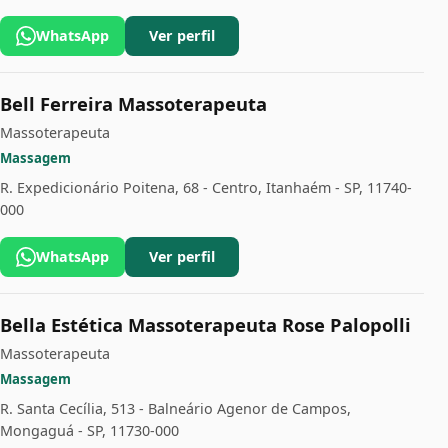
WhatsApp
Ver perfil
Bell Ferreira Massoterapeuta
Massoterapeuta
Massagem
R. Expedicionário Poitena, 68 - Centro, Itanhaém - SP, 11740-
000
WhatsApp
Ver perfil
Bella Estética Massoterapeuta Rose Palopolli
Massoterapeuta
Massagem
R. Santa Cecília, 513 - Balneário Agenor de Campos,
Mongaguá - SP, 11730-000