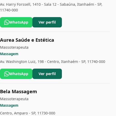
Av. Harry Forssell, 1410 - Sala 12 - Sabaúna, Itanhaém - SP,
11740-000
WhatsApp
Ver perfil
Aurea Saúde e Estética
Massoterapeuta
Massagem
Av. Washington Luiz, 198 - Centro, Itanhaém - SP, 11740-000
WhatsApp
Ver perfil
Bela Massagem
Massoterapeuta
Massagem
Centro, Amparo - SP, 11730-000