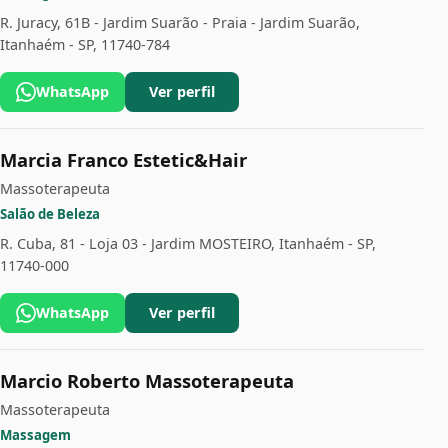
R. Juracy, 61B - Jardim Suarão - Praia - Jardim Suarão,
Itanhaém - SP, 11740-784
WhatsApp
Ver perfil
Marcia Franco Estetic&Hair
Massoterapeuta
Salão de Beleza
R. Cuba, 81 - Loja 03 - Jardim MOSTEIRO, Itanhaém - SP,
11740-000
WhatsApp
Ver perfil
Marcio Roberto Massoterapeuta
Massoterapeuta
Massagem