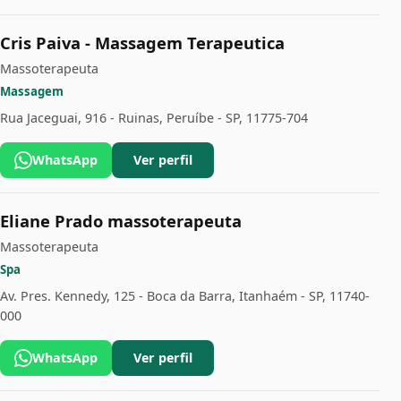
Cris Paiva - Massagem Terapeutica
Massoterapeuta
Massagem
Rua Jaceguai, 916 - Ruinas, Peruíbe - SP, 11775-704
WhatsApp
Ver perfil
Eliane Prado massoterapeuta
Massoterapeuta
Spa
Av. Pres. Kennedy, 125 - Boca da Barra, Itanhaém - SP, 11740-
000
WhatsApp
Ver perfil