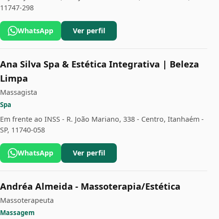
11747-298
WhatsApp
Ver perfil
Ana Silva Spa & Estética Integrativa | Beleza
Limpa
Massagista
Spa
Em frente ao INSS - R. João Mariano, 338 - Centro, Itanhaém -
SP, 11740-058
WhatsApp
Ver perfil
Andréa Almeida - Massoterapia/Estética
Massoterapeuta
Massagem