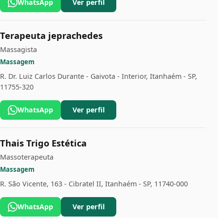
WhatsApp
Ver perfil
Terapeuta jeprachedes
Massagista
Massagem
R. Dr. Luiz Carlos Durante - Gaivota - Interior, Itanhaém - SP,
11755-320
WhatsApp
Ver perfil
Thais Trigo Estética
Massoterapeuta
Massagem
R. São Vicente, 163 - Cibratel II, Itanhaém - SP, 11740-000
WhatsApp
Ver perfil