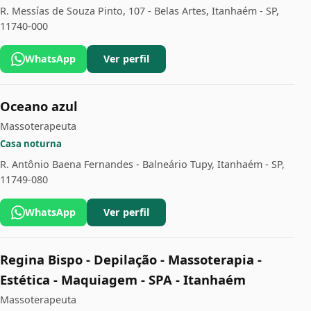
R. Messías de Souza Pinto, 107 - Belas Artes, Itanhaém - SP,
11740-000
WhatsApp
Ver perfil
Oceano azul
Massoterapeuta
Casa noturna
R. Antônio Baena Fernandes - Balneário Tupy, Itanhaém - SP,
11749-080
WhatsApp
Ver perfil
Regina Bispo - Depilação - Massoterapia -
Estética - Maquiagem - SPA - Itanhaém
Massoterapeuta