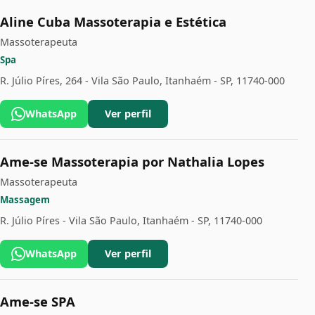
Aline Cuba Massoterapia e Estética
Massoterapeuta
Spa
R. Júlio Píres, 264 - Vila São Paulo, Itanhaém - SP, 11740-000
WhatsApp
Ver perfil
Ame-se Massoterapia por Nathalia Lopes
Massoterapeuta
Massagem
R. Júlio Píres - Vila São Paulo, Itanhaém - SP, 11740-000
WhatsApp
Ver perfil
Ame-se SPA