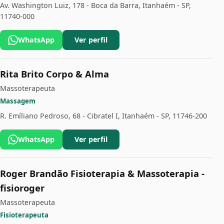
Av. Washington Luiz, 178 - Boca da Barra, Itanhaém - SP,
11740-000
WhatsApp
Ver perfil
Rita Brito Corpo & Alma
Massoterapeuta
Massagem
R. Emíliano Pedroso, 68 - Cibratel I, Itanhaém - SP, 11746-200
WhatsApp
Ver perfil
Roger Brandão Fisioterapia & Massoterapia -
fisioroger
Massoterapeuta
Fisioterapeuta