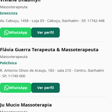
Massoterapeuta
Esteticista
Av. Cabuçu, 1458 - Loja 03 - Cabuçu, Itanhaém - SP, 11742-448
WhatsApp
Ver perfil
Flávia Guerra Terapeuta & Massoterapeuta
Massoterapeuta
Policlínica
R. Antonio Olivio de Araujo, 183 - sala 210 - Centro, Itanhaém
- SP, 11740-000
WhatsApp
Ver perfil
Ju Mucio Massoterapia
Massoterapeuta