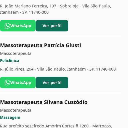
R. João Mariano Ferreira, 197 - Sobreloja - Vila São Paulo,
Itanhaém - SP, 11740-000
WhatsApp
Ver perfil
Massoterapeuta Patrícia Giusti
Massoterapeuta
Policlínica
R. Júlio Píres, 264 - Vila São Paulo, Itanhaém - SP, 11740-000
WhatsApp
Ver perfil
Massoterapeuta Silvana Custódio
Massoterapeuta
Massagem
Rua prefeito sezefredo Amorim Cortez ñ 1280 - Marrocos,