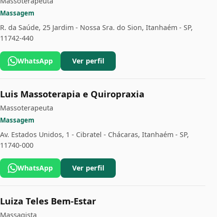
Massoterapeuta
Massagem
R. da Saúde, 25 Jardim - Nossa Sra. do Sion, Itanhaém - SP,
11742-440
WhatsApp
Ver perfil
Luis Massoterapia e Quiropraxia
Massoterapeuta
Massagem
Av. Estados Unidos, 1 - Cibratel - Chácaras, Itanhaém - SP,
11740-000
WhatsApp
Ver perfil
Luiza Teles Bem-Estar
Massagista