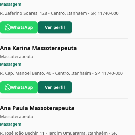
Massagem
R. Zeferino Soares, 128 - Centro, Itanhaém - SP, 11740-000
WhatsApp
Ver perfil
Ana Karina Massoterapeuta
Massoterapeuta
Massagem
R. Cap. Manoel Bento, 46 - Centro, Itanhaém - SP, 11740-000
WhatsApp
Ver perfil
Ana Paula Massoterapeuta
Massoterapeuta
Massagem
R. José João Bechir, 11 - Jardim Umuarama, Itanhaém - SP,