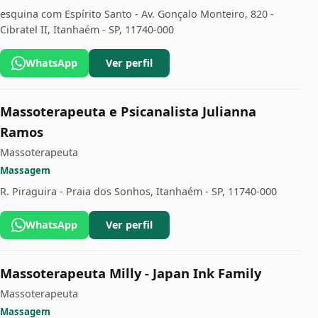
esquina com Espírito Santo - Av. Gonçalo Monteiro, 820 -
Cibratel II, Itanhaém - SP, 11740-000
WhatsApp
Ver perfil
Massoterapeuta e Psicanalista Julianna
Ramos
Massoterapeuta
Massagem
R. Piraguira - Praia dos Sonhos, Itanhaém - SP, 11740-000
WhatsApp
Ver perfil
Massoterapeuta Milly - Japan Ink Family
Massoterapeuta
Massagem