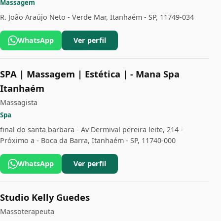
Massagem
R. João Araújo Neto - Verde Mar, Itanhaém - SP, 11749-034
WhatsApp
Ver perfil
SPA | Massagem | Estética | - Mana Spa
Itanhaém
Massagista
Spa
final do santa barbara - Av Dermival pereira leite, 214 -
Próximo a - Boca da Barra, Itanhaém - SP, 11740-000
WhatsApp
Ver perfil
Studio Kelly Guedes
Massoterapeuta