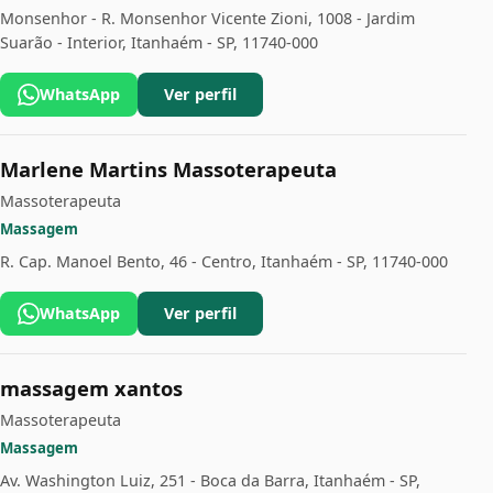
Monsenhor - R. Monsenhor Vicente Zioni, 1008 - Jardim
Suarão - Interior, Itanhaém - SP, 11740-000
WhatsApp
Ver perfil
Marlene Martins Massoterapeuta
Massoterapeuta
Massagem
R. Cap. Manoel Bento, 46 - Centro, Itanhaém - SP, 11740-000
WhatsApp
Ver perfil
massagem xantos
Massoterapeuta
Massagem
Av. Washington Luiz, 251 - Boca da Barra, Itanhaém - SP,