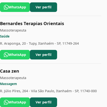
WhatsApp
Ver perfil
Bernardes Terapias Orientais
Massoterapeuta
Saúde
R. Araponga, 20 - Tupy, Itanhaém - SP, 11749-264
WhatsApp
Ver perfil
Casa zen
Massoterapeuta
Massagem
R. Júlio Píres, 264 - Vila São Paulo, Itanhaém - SP, 11740-000
WhatsApp
Ver perfil