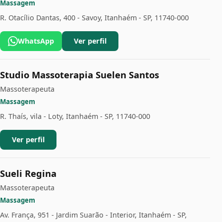
Massagem
R. Otacílio Dantas, 400 - Savoy, Itanhaém - SP, 11740-000
WhatsApp
Ver perfil
Studio Massoterapia Suelen Santos
Massoterapeuta
Massagem
R. Thaís, vila - Loty, Itanhaém - SP, 11740-000
Ver perfil
Sueli Regina
Massoterapeuta
Massagem
Av. França, 951 - Jardim Suarão - Interior, Itanhaém - SP,