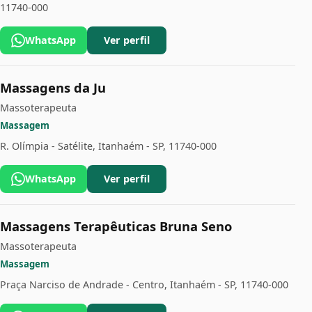
11740-000
WhatsApp
Ver perfil
Massagens da Ju
Massoterapeuta
Massagem
R. Olímpia - Satélite, Itanhaém - SP, 11740-000
WhatsApp
Ver perfil
Massagens Terapêuticas Bruna Seno
Massoterapeuta
Massagem
Praça Narciso de Andrade - Centro, Itanhaém - SP, 11740-000