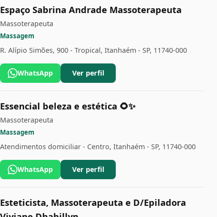
Espaço Sabrina Andrade Massoterapeuta
Massoterapeuta
Massagem
R. Alípio Simões, 900 - Tropical, Itanhaém - SP, 11740-000
WhatsApp
Ver perfil
Essencial beleza e estética 🌻✨
Massoterapeuta
Massagem
Atendimentos domiciliar - Centro, Itanhaém - SP, 11740-000
WhatsApp
Ver perfil
Esteticista, Massoterapeuta e D/Epiladora
Viviane Dhabillyn