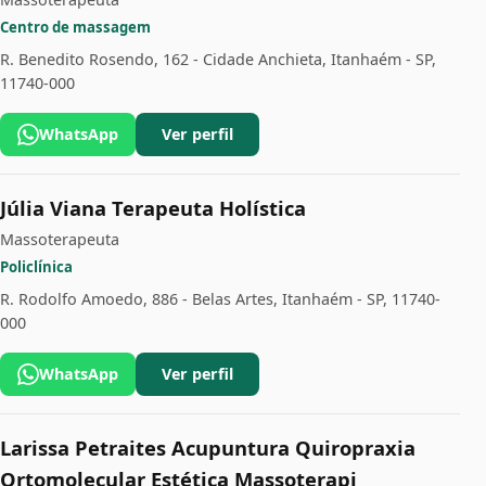
Centro de massagem
R. Benedito Rosendo, 162 - Cidade Anchieta, Itanhaém - SP,
11740-000
WhatsApp
Ver perfil
Júlia Viana Terapeuta Holística
Massoterapeuta
Policlínica
R. Rodolfo Amoedo, 886 - Belas Artes, Itanhaém - SP, 11740-
000
WhatsApp
Ver perfil
Larissa Petraites Acupuntura Quiropraxia
Ortomolecular Estética Massoterapi