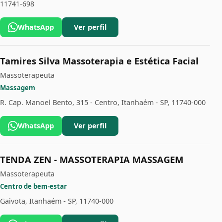
11741-698
WhatsApp
Ver perfil
Tamires Silva Massoterapia e Estética Facial
Massoterapeuta
Massagem
R. Cap. Manoel Bento, 315 - Centro, Itanhaém - SP, 11740-000
WhatsApp
Ver perfil
TENDA ZEN - MASSOTERAPIA MASSAGEM
Massoterapeuta
Centro de bem-estar
Gaivota, Itanhaém - SP, 11740-000