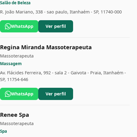
Salão de Beleza
R. João Mariano, 338 - sao paulo, Itanhaém - SP, 11740-000
WhatsApp
Ver perfil
Regina Miranda Massoterapeuta
Massoterapeuta
Massagem
Av. Flácides Ferreira, 992 - sala 2 - Gaivota - Praia, Itanhaém -
SP, 11754-646
WhatsApp
Ver perfil
Renee Spa
Massoterapeuta
Spa