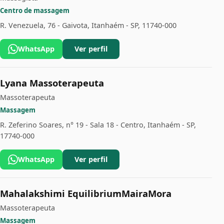
Centro de massagem
R. Venezuela, 76 - Gaivota, Itanhaém - SP, 11740-000
WhatsApp
Ver perfil
Lyana Massoterapeuta
Massoterapeuta
Massagem
R. Zeferino Soares, n° 19 - Sala 18 - Centro, Itanhaém - SP,
17740-000
WhatsApp
Ver perfil
Mahalakshimi EquilibriumMairaMora
Massoterapeuta
Massagem