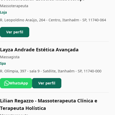
Massoterapeuta
Loja
R. Leopoldino Araújo, 264 - Centro, Itanhaém - SP, 11740-064
Ver perfil
Layza Andrade Estética Avançada
Massagista
Spa
R. Olímpia, 397 - sala 9 - Satélite, Itanhaém - SP, 11740-000
WhatsApp
Ver perfil
Lilian Regazzo - Massoterapeuta Clínica e
Terapeuta Holística