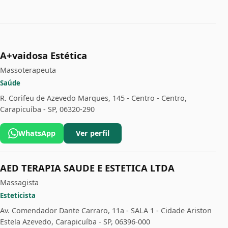
A+vaidosa Estética
Massoterapeuta
Saúde
R. Corifeu de Azevedo Marques, 145 - Centro - Centro,
Carapicuíba - SP, 06320-290
WhatsApp
Ver perfil
AED TERAPIA SAUDE E ESTETICA LTDA
Massagista
Esteticista
Av. Comendador Dante Carraro, 11a - SALA 1 - Cidade Ariston
Estela Azevedo, Carapicuíba - SP, 06396-000