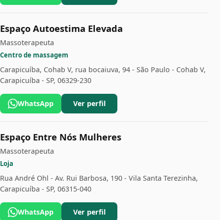
Espaço Autoestima Elevada
Massoterapeuta
Centro de massagem
Carapicuíba, Cohab V, rua bocaiuva, 94 - São Paulo - Cohab V,
Carapicuíba - SP, 06329-230
WhatsApp
Ver perfil
Espaço Entre Nós Mulheres
Massoterapeuta
Loja
Rua André Ohl - Av. Rui Barbosa, 190 - Vila Santa Terezinha,
Carapicuíba - SP, 06315-040
WhatsApp
Ver perfil