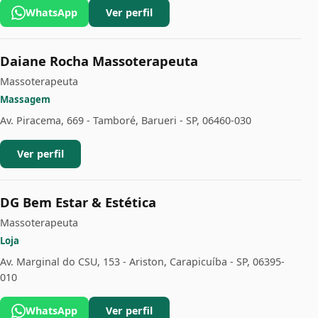
WhatsApp
Ver perfil
Daiane Rocha Massoterapeuta
Massoterapeuta
Massagem
Av. Piracema, 669 - Tamboré, Barueri - SP, 06460-030
Ver perfil
DG Bem Estar & Estética
Massoterapeuta
Loja
Av. Marginal do CSU, 153 - Ariston, Carapicuíba - SP, 06395-
010
WhatsApp
Ver perfil