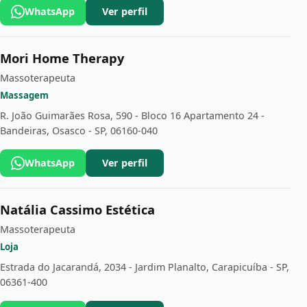
WhatsApp
Ver perfil
Mori Home Therapy
Massoterapeuta
Massagem
R. João Guimarães Rosa, 590 - Bloco 16 Apartamento 24 -
Bandeiras, Osasco - SP, 06160-040
WhatsApp
Ver perfil
Natália Cassimo Estética
Massoterapeuta
Loja
Estrada do Jacarandá, 2034 - Jardim Planalto, Carapicuíba - SP,
06361-400