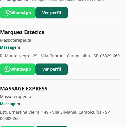
WhatsApp
Ver perfil
Marques Estetica
Massoterapeuta
Massagem
R. Monte Negro, 29 - Vila Guarani, Carapicuíba - SP, 06329-060
WhatsApp
Ver perfil
MASSAGE EXPRESS
Massoterapeuta
Massagem
Estr. Ernestina Vieira, 149 - Vila Silviania, Carapicuíba - SP,
06382-260