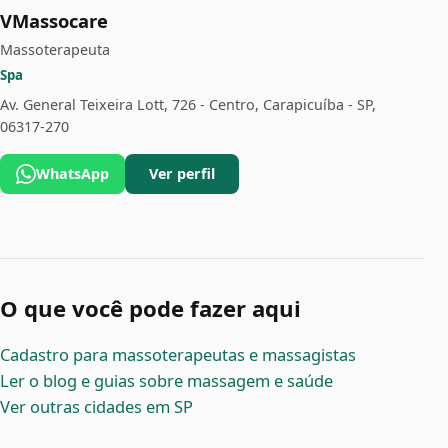
VMassocare
Massoterapeuta
Spa
Av. General Teixeira Lott, 726 - Centro, Carapicuíba - SP,
06317-270
WhatsApp
Ver perfil
O que você pode fazer aqui
Cadastro para massoterapeutas e massagistas
Ler o blog e guias sobre massagem e saúde
Ver outras cidades em SP