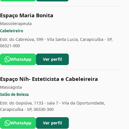
Espaço Maria Bonita
Massoterapeuta
Cabeleireiro
Estr. do Cabreúva, 599 - Vila Santa Lucia, Carapicuíba - SP,
06321-000
WhatsApp
Ver perfil
Espaço Nih- Esteticista e Cabeleireira
Massagista
Salão de Beleza
Estr. do Gopiúva, 1133 - sala 7 - Vila da Oportunidade,
Carapicuíba - SP, 06330-300
WhatsApp
Ver perfil