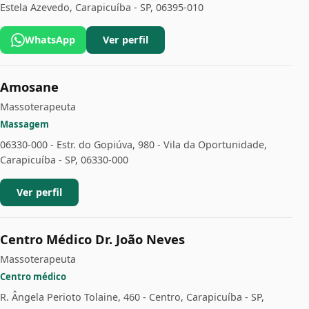
Estela Azevedo, Carapicuíba - SP, 06395-010
WhatsApp
Ver perfil
Amosane
Massoterapeuta
Massagem
06330-000 - Estr. do Gopiúva, 980 - Vila da Oportunidade,
Carapicuíba - SP, 06330-000
Ver perfil
Centro Médico Dr. João Neves
Massoterapeuta
Centro médico
R. Ângela Perioto Tolaine, 460 - Centro, Carapicuíba - SP,