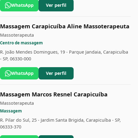
WhatsApp
Ver perfil
Massagem Carapicuíba Aline Massoterapeuta
Massoterapeuta
Centro de massagem
R. João Mendes Domingues, 19 - Parque Jandaia, Carapicuíba
- SP, 06330-000
WhatsApp
Ver perfil
Massagem Marcos Resnel Carapicuíba
Massoterapeuta
Massagem
R. Pilar do Sul, 25 - Jardim Santa Brigida, Carapicuíba - SP,
06333-370