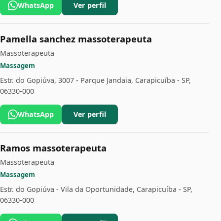
WhatsApp
Ver perfil
Pamella sanchez massoterapeuta
Massoterapeuta
Massagem
Estr. do Gopiúva, 3007 - Parque Jandaia, Carapicuíba - SP,
06330-000
WhatsApp
Ver perfil
Ramos massoterapeuta
Massoterapeuta
Massagem
Estr. do Gopiúva - Vila da Oportunidade, Carapicuíba - SP,
06330-000