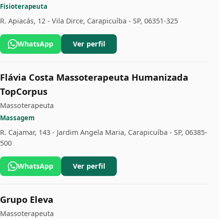
Fisioterapeuta
R. Apiacás, 12 - Vila Dirce, Carapicuíba - SP, 06351-325
WhatsApp
Ver perfil
Flávia Costa Massoterapeuta Humanizada
TopCorpus
Massoterapeuta
Massagem
R. Cajamar, 143 - Jardim Angela Maria, Carapicuíba - SP, 06385-
500
WhatsApp
Ver perfil
Grupo Eleva
Massoterapeuta