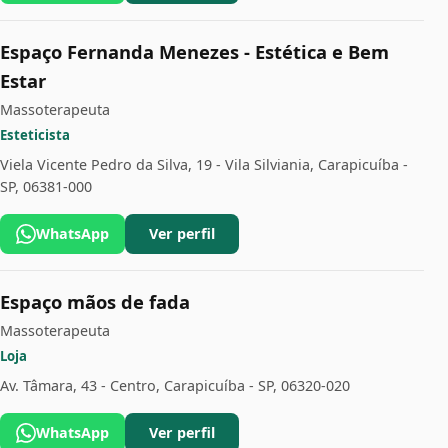
Espaço Fernanda Menezes - Estética e Bem
Estar
Massoterapeuta
Esteticista
Viela Vicente Pedro da Silva, 19 - Vila Silviania, Carapicuíba -
SP, 06381-000
WhatsApp
Ver perfil
Espaço mãos de fada
Massoterapeuta
Loja
Av. Tâmara, 43 - Centro, Carapicuíba - SP, 06320-020
WhatsApp
Ver perfil