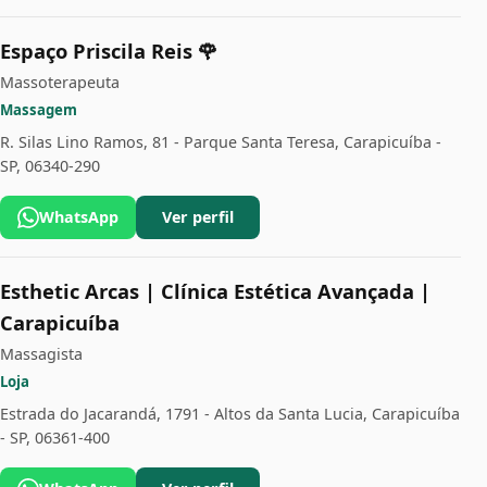
Espaço Priscila Reis 🌹
Massoterapeuta
Massagem
R. Silas Lino Ramos, 81 - Parque Santa Teresa, Carapicuíba -
SP, 06340-290
WhatsApp
Ver perfil
Esthetic Arcas | Clínica Estética Avançada |
Carapicuíba
Massagista
Loja
Estrada do Jacarandá, 1791 - Altos da Santa Lucia, Carapicuíba
- SP, 06361-400