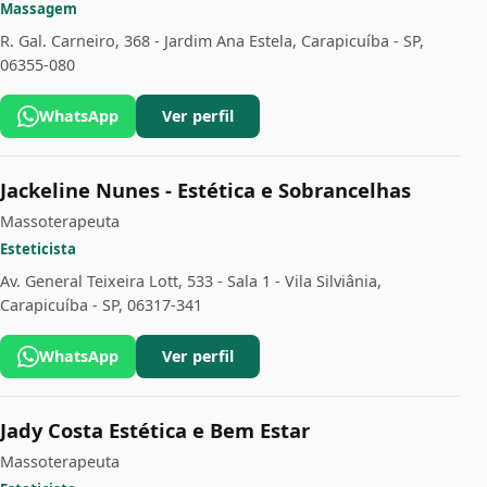
Massagem
R. Gal. Carneiro, 368 - Jardim Ana Estela, Carapicuíba - SP,
06355-080
WhatsApp
Ver perfil
Jackeline Nunes - Estética e Sobrancelhas
Massoterapeuta
Esteticista
Av. General Teixeira Lott, 533 - Sala 1 - Vila Silviânia,
Carapicuíba - SP, 06317-341
WhatsApp
Ver perfil
Jady Costa Estética e Bem Estar
Massoterapeuta