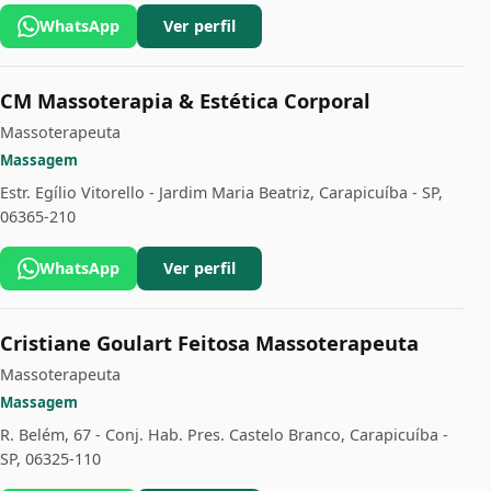
WhatsApp
Ver perfil
CM Massoterapia & Estética Corporal
Massoterapeuta
Massagem
Estr. Egílio Vitorello - Jardim Maria Beatriz, Carapicuíba - SP,
06365-210
WhatsApp
Ver perfil
Cristiane Goulart Feitosa Massoterapeuta
Massoterapeuta
Massagem
R. Belém, 67 - Conj. Hab. Pres. Castelo Branco, Carapicuíba -
SP, 06325-110