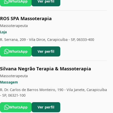
WhatsApp
Ver perfil
ROS SPA Massoterapia
Massoterapeuta
Loja
R. Serrana, 209 - Vila Dirce, Carapicuíba - SP, 06333-400
WhatsApp
Ver perfil
Silvana Negrão Terapia & Massoterapia
Massoterapeuta
Massagem
R. Dr. Carlos de Barros Monteiro, 190 - Vila Janete, Carapicuíba
- SP, 06321-100
WhatsApp
Ver perfil