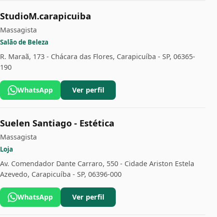
StudioM.carapicuiba
Massagista
Salão de Beleza
R. Maraã, 173 - Chácara das Flores, Carapicuíba - SP, 06365-
190
WhatsApp
Ver perfil
Suelen Santiago - Estética
Massagista
Loja
Av. Comendador Dante Carraro, 550 - Cidade Ariston Estela
Azevedo, Carapicuíba - SP, 06396-000
WhatsApp
Ver perfil