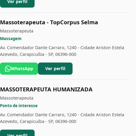
Ver perfil
Massoterapeuta - TopCorpus Selma
Massoterapeuta
Massagem
Av. Comendador Dante Carraro, 1240 - Cidade Ariston Estela
Azevedo, Carapicuíba - SP, 06396-000
WhatsApp
Ver perfil
MASSOTERAPEUTA HUMANIZADA
Massoterapeuta
Ponto de interesse
Av. Comendador Dante Carraro, 1240 - Cidade Ariston Estela
Azevedo, Carapicuíba - SP, 06396-000
Ver perfil