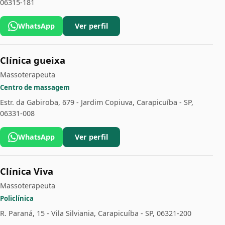
06315-181
WhatsApp
Ver perfil
Clínica gueixa
Massoterapeuta
Centro de massagem
Estr. da Gabiroba, 679 - Jardim Copiuva, Carapicuíba - SP,
06331-008
WhatsApp
Ver perfil
Clínica Viva
Massoterapeuta
Policlínica
R. Paraná, 15 - Vila Silviania, Carapicuíba - SP, 06321-200