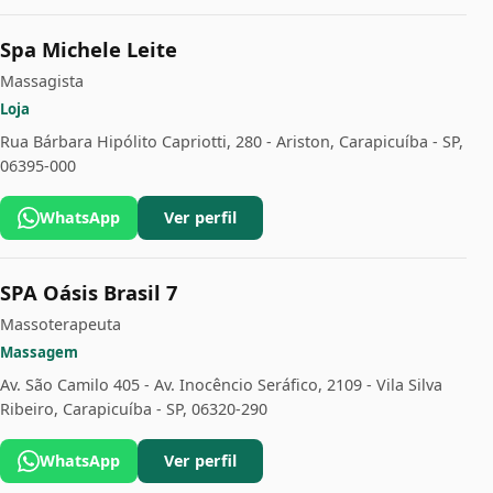
Spa Michele Leite
Massagista
Loja
Rua Bárbara Hipólito Capriotti, 280 - Ariston, Carapicuíba - SP,
06395-000
WhatsApp
Ver perfil
SPA Oásis Brasil 7
Massoterapeuta
Massagem
Av. São Camilo 405 - Av. Inocêncio Seráfico, 2109 - Vila Silva
Ribeiro, Carapicuíba - SP, 06320-290
WhatsApp
Ver perfil