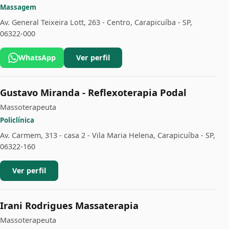
Massagem
Av. General Teixeira Lott, 263 - Centro, Carapicuíba - SP,
06322-000
WhatsApp
Ver perfil
Gustavo Miranda - Reflexoterapia Podal
Massoterapeuta
Policlínica
Av. Carmem, 313 - casa 2 - Vila Maria Helena, Carapicuíba - SP,
06322-160
Ver perfil
Irani Rodrigues Massaterapia
Massoterapeuta