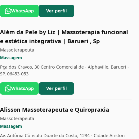
WhatsApp
Ver perfil
Além da Pele by Liz | Massoterapia funcional
e estética integrativa | Barueri , Sp
Massoterapeuta
Massagem
Pça dos Cravos, 30 Centro Comercial de - Alphaville, Barueri -
SP, 06453-053
WhatsApp
Ver perfil
Alisson Massoterapeuta e Quiropraxia
Massoterapeuta
Massagem
Av. Antônia Cônsulo Duarte da Costa, 1234 - Cidade Ariston