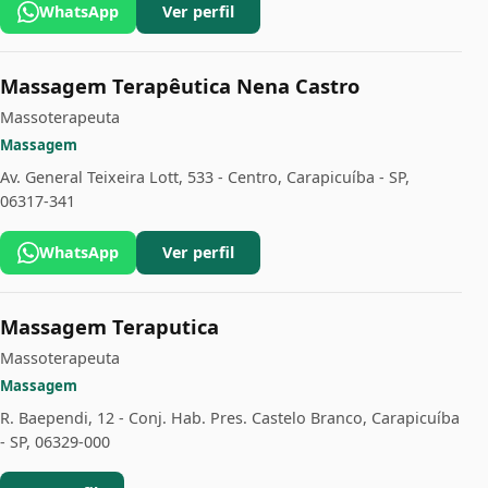
WhatsApp
Ver perfil
Massagem Terapêutica Nena Castro
Massoterapeuta
Massagem
Av. General Teixeira Lott, 533 - Centro, Carapicuíba - SP,
06317-341
WhatsApp
Ver perfil
Massagem Teraputica
Massoterapeuta
Massagem
R. Baependi, 12 - Conj. Hab. Pres. Castelo Branco, Carapicuíba
- SP, 06329-000