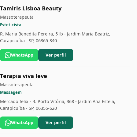
Tamiris Lisboa Beauty
Massoterapeuta
Esteticista
R. Maria Benedita Pereira, 51b - Jardim Maria Beatriz,
Carapicuíba - SP, 06365-340
WhatsApp
Ver perfil
Terapia viva leve
Massoterapeuta
Massagem
Mercado felix - R. Porto Vitória, 368 - Jardim Ana Estela,
Carapicuíba - SP, 06355-620
WhatsApp
Ver perfil