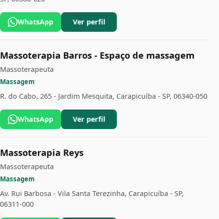
WhatsApp
Ver perfil
Massoterapia Barros - Espaço de massagem
Massoterapeuta
Massagem
R. do Cabo, 265 - Jardim Mesquita, Carapicuíba - SP, 06340-050
WhatsApp
Ver perfil
Massoterapia Reys
Massoterapeuta
Massagem
Av. Rui Barbosa - Vila Santa Terezinha, Carapicuíba - SP,
06311-000