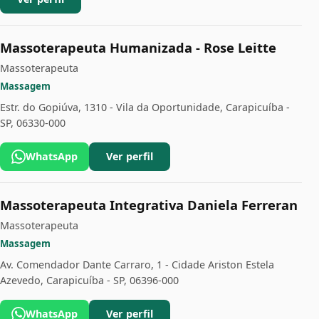
Massoterapeuta Humanizada - Rose Leitte
Massoterapeuta
Massagem
Estr. do Gopiúva, 1310 - Vila da Oportunidade, Carapicuíba -
SP, 06330-000
WhatsApp
Ver perfil
Massoterapeuta Integrativa Daniela Ferreran
Massoterapeuta
Massagem
Av. Comendador Dante Carraro, 1 - Cidade Ariston Estela
Azevedo, Carapicuíba - SP, 06396-000
WhatsApp
Ver perfil