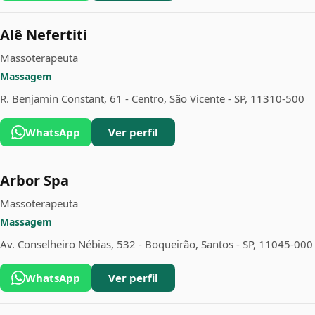
Alê Nefertiti
Massoterapeuta
Massagem
R. Benjamin Constant, 61 - Centro, São Vicente - SP, 11310-500
WhatsApp
Ver perfil
Arbor Spa
Massoterapeuta
Massagem
Av. Conselheiro Nébias, 532 - Boqueirão, Santos - SP, 11045-000
WhatsApp
Ver perfil