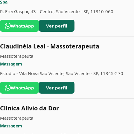
Spa
R. Frei Gaspar, 43 - Centro, São Vicente - SP, 11310-060
WhatsApp
Ver perfil
Claudinéia Leal - Massoterapeuta
Massoterapeuta
Massagem
Estudio - Vila Nova Sao Vicente, São Vicente - SP, 11345-270
WhatsApp
Ver perfil
Clínica Alívio da Dor
Massoterapeuta
Massagem