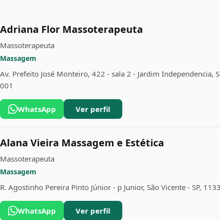
Adriana Flor Massoterapeuta
Massoterapeuta
Massagem
Av. Prefeito José Monteiro, 422 - sala 2 - Jardim Independencia, S
001
WhatsApp
Ver perfil
Alana Vieira Massagem e Estética
Massoterapeuta
Massagem
R. Agostinho Pereira Pinto Júnior - p Junior, São Vicente - SP, 11
WhatsApp
Ver perfil