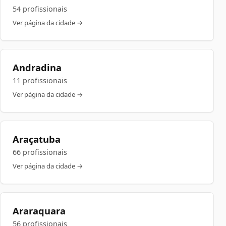
54 profissionais
Ver página da cidade →
Andradina
11 profissionais
Ver página da cidade →
Araçatuba
66 profissionais
Ver página da cidade →
Araraquara
56 profissionais