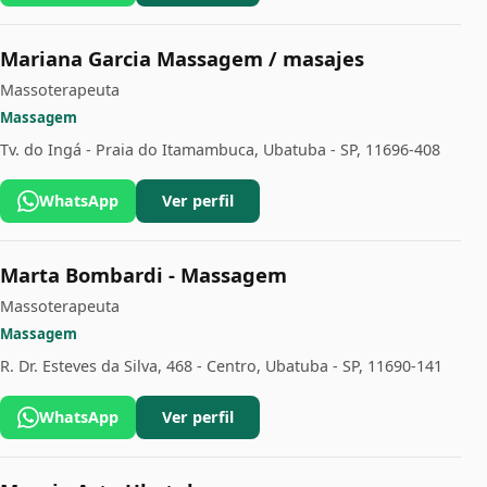
Mariana Garcia Massagem / masajes
Massoterapeuta
Massagem
Tv. do Ingá - Praia do Itamambuca, Ubatuba - SP, 11696-408
WhatsApp
Ver perfil
Marta Bombardi - Massagem
Massoterapeuta
Massagem
R. Dr. Esteves da Silva, 468 - Centro, Ubatuba - SP, 11690-141
WhatsApp
Ver perfil