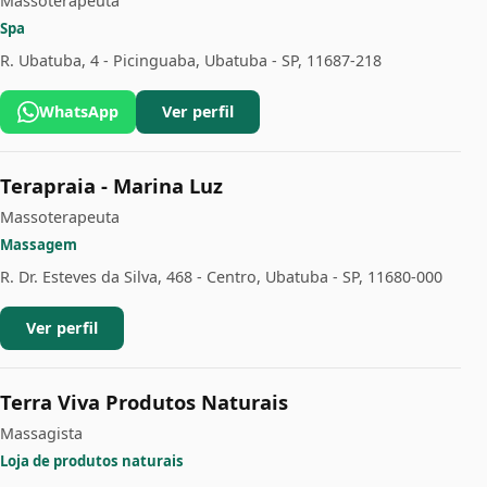
Massoterapeuta
Spa
R. Ubatuba, 4 - Picinguaba, Ubatuba - SP, 11687-218
WhatsApp
Ver perfil
Terapraia - Marina Luz
Massoterapeuta
Massagem
R. Dr. Esteves da Silva, 468 - Centro, Ubatuba - SP, 11680-000
Ver perfil
Terra Viva Produtos Naturais
Massagista
Loja de produtos naturais