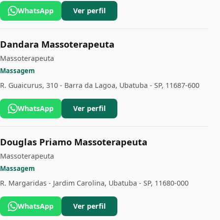
WhatsApp
Ver perfil
Dandara Massoterapeuta
Massoterapeuta
Massagem
R. Guaicurus, 310 - Barra da Lagoa, Ubatuba - SP, 11687-600
WhatsApp
Ver perfil
Douglas Priamo Massoterapeuta
Massoterapeuta
Massagem
R. Margaridas - Jardim Carolina, Ubatuba - SP, 11680-000
WhatsApp
Ver perfil