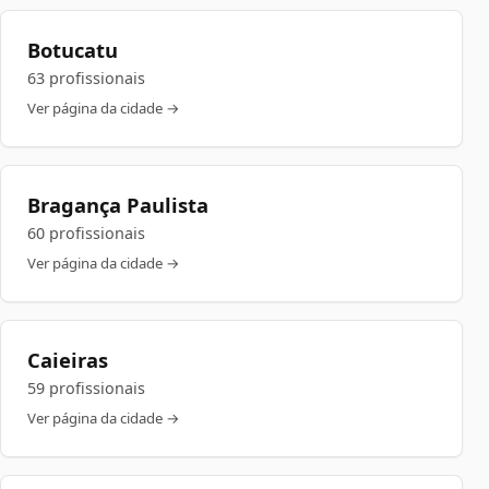
Botucatu
63 profissionais
Ver página da cidade →
Bragança Paulista
60 profissionais
Ver página da cidade →
Caieiras
59 profissionais
Ver página da cidade →