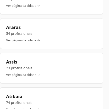
Ver página da cidade →
Araras
54 profissionais
Ver página da cidade →
Assis
23 profissionais
Ver página da cidade →
Atibaia
74 profissionais