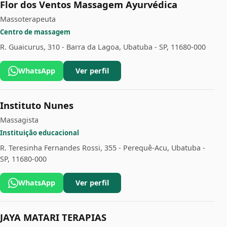
Flor dos Ventos Massagem Ayurvédica
Massoterapeuta
Centro de massagem
R. Guaicurus, 310 - Barra da Lagoa, Ubatuba - SP, 11680-000
WhatsApp
Ver perfil
Instituto Nunes
Massagista
Instituição educacional
R. Teresinha Fernandes Rossi, 355 - Perequê-Acu, Ubatuba -
SP, 11680-000
WhatsApp
Ver perfil
JAYA MATARI TERAPIAS