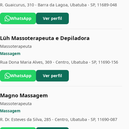
R. Guaicurus, 310 - Barra da Lagoa, Ubatuba - SP, 11689-048
WhatsApp
Ver perfil
Lüh Massoterapeuta e Depiladora
Massoterapeuta
Massagem
Rua Dona Maria Alves, 369 - Centro, Ubatuba - SP, 11690-156
WhatsApp
Ver perfil
Magno Massagem
Massoterapeuta
Massagem
R. Dr. Esteves da Silva, 285 - Centro, Ubatuba - SP, 11690-087