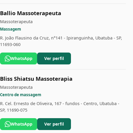
Ballio Massoterapeuta
Massoterapeuta
Massagem
R. João Flausino da Cruz, n°141 - Ipiranguinha, Ubatuba - SP,
11693-060
WhatsApp
Ver perfil
Bliss Shiatsu Massoterapia
Massoterapeuta
Centro de massagem
R. Cel. Ernesto de Oliveira, 167 - fundos - Centro, Ubatuba -
SP, 11690-075
WhatsApp
Ver perfil