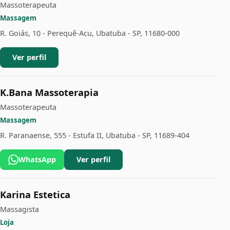
Massoterapeuta
Massagem
R. Goiás, 10 - Perequê-Acu, Ubatuba - SP, 11680-000
Ver perfil
K.Bana Massoterapia
Massoterapeuta
Massagem
R. Paranaense, 555 - Estufa II, Ubatuba - SP, 11689-404
WhatsApp
Ver perfil
Karina Estetica
Massagista
Loja