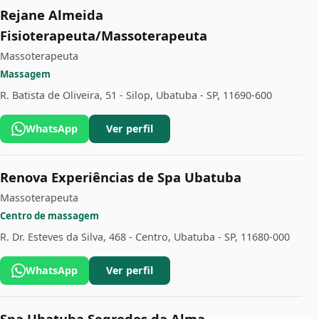
Rejane Almeida
Fisioterapeuta/Massoterapeuta
Massoterapeuta
Massagem
R. Batista de Oliveira, 51 - Silop, Ubatuba - SP, 11690-600
WhatsApp
Ver perfil
Renova Experiências de Spa Ubatuba
Massoterapeuta
Centro de massagem
R. Dr. Esteves da Silva, 468 - Centro, Ubatuba - SP, 11680-000
WhatsApp
Ver perfil
Spa Ubatuba Segredos da Alma