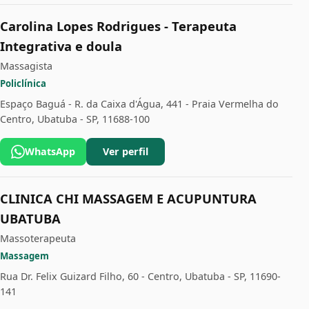
Carolina Lopes Rodrigues - Terapeuta
Integrativa e doula
Massagista
Policlínica
Espaço Baguá - R. da Caixa d'Água, 441 - Praia Vermelha do
Centro, Ubatuba - SP, 11688-100
WhatsApp
Ver perfil
CLINICA CHI MASSAGEM E ACUPUNTURA
UBATUBA
Massoterapeuta
Massagem
Rua Dr. Felix Guizard Filho, 60 - Centro, Ubatuba - SP, 11690-
141