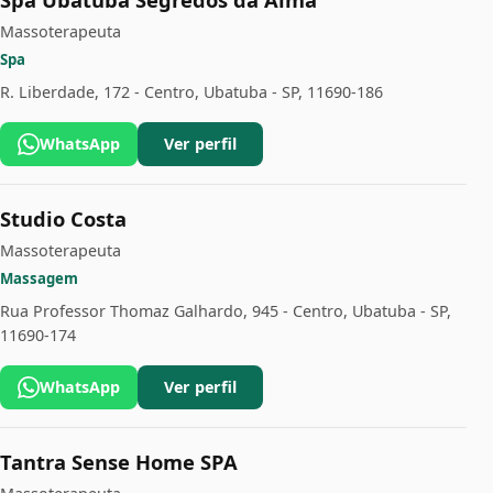
Massoterapeuta
Spa
R. Liberdade, 172 - Centro, Ubatuba - SP, 11690-186
WhatsApp
Ver perfil
Studio Costa
Massoterapeuta
Massagem
Rua Professor Thomaz Galhardo, 945 - Centro, Ubatuba - SP,
11690-174
WhatsApp
Ver perfil
Tantra Sense Home SPA