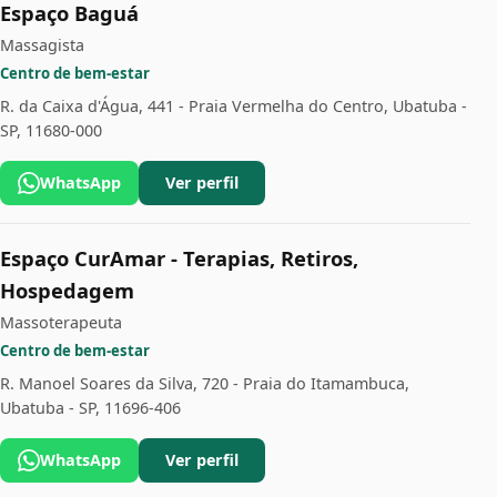
Espaço Baguá
Massagista
Centro de bem-estar
R. da Caixa d'Água, 441 - Praia Vermelha do Centro, Ubatuba -
SP, 11680-000
WhatsApp
Ver perfil
Espaço CurAmar - Terapias, Retiros,
Hospedagem
Massoterapeuta
Centro de bem-estar
R. Manoel Soares da Silva, 720 - Praia do Itamambuca,
Ubatuba - SP, 11696-406
WhatsApp
Ver perfil