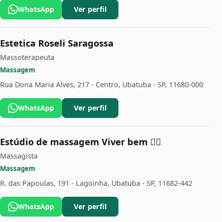
WhatsApp
Ver perfil
Estetica Roseli Saragossa
Massoterapeuta
Massagem
Rua Dona Maria Alves, 217 - Centro, Ubatuba - SP, 11680-000
WhatsApp
Ver perfil
Estúdio de massagem Viver bem 💆‍♀️
Massagista
Massagem
R. das Papoulas, 191 - Lagoinha, Ubatuba - SP, 11682-442
WhatsApp
Ver perfil