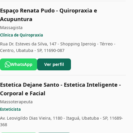
Espaço Renata Pudo - Quiropraxia e
Acupuntura
Massagista
Clínica de Quiropraxia
Rua Dr. Esteves da Silva, 147 - Shopping Iperoig - Térreo -
Centro, Ubatuba - SP, 11690-087
WhatsApp
Ver perfil
Estetica Dejane Santo - Estetica Inteligente -
Corporal e Facial
Massoterapeuta
Esteticista
Av. Leovigildo Dias Vieira, 1180 - Itaguá, Ubatuba - SP, 11689-
368