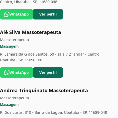
Centro, Ubatuba - SP, 11689-048
WhatsApp
Ver perfil
Alê Silva Massoterapeuta
Massoterapeuta
Massagem
R. Esmeralda G dos Santos, 50 - sala 7 2° andar - Centro,
Ubatuba - SP, 11690-081
WhatsApp
Ver perfil
Andrea Trinquinato Massoterapeuta
Massoterapeuta
Massagem
R. Guaicurus, 310 - Barra da Lagoa, Ubatuba - SP, 11689-048