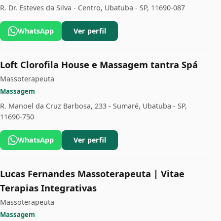
R. Dr. Esteves da Silva - Centro, Ubatuba - SP, 11690-087
WhatsApp
Ver perfil
Loft Clorofila House e Massagem tantra Spá
Massoterapeuta
Massagem
R. Manoel da Cruz Barbosa, 233 - Sumaré, Ubatuba - SP,
11690-750
WhatsApp
Ver perfil
Lucas Fernandes Massoterapeuta | Vitae
Terapias Integrativas
Massoterapeuta
Massagem