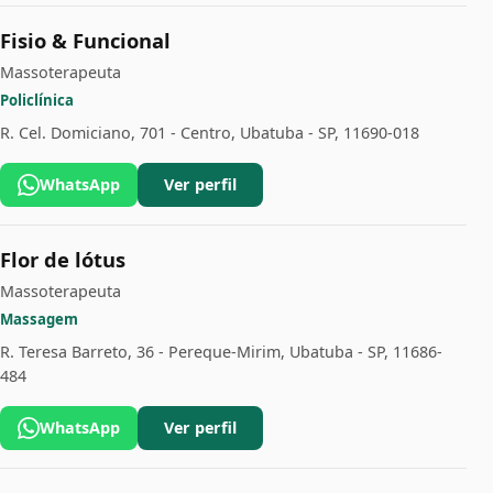
Fisio & Funcional
Massoterapeuta
Policlínica
R. Cel. Domiciano, 701 - Centro, Ubatuba - SP, 11690-018
WhatsApp
Ver perfil
Flor de lótus
Massoterapeuta
Massagem
R. Teresa Barreto, 36 - Pereque-Mirim, Ubatuba - SP, 11686-
484
WhatsApp
Ver perfil