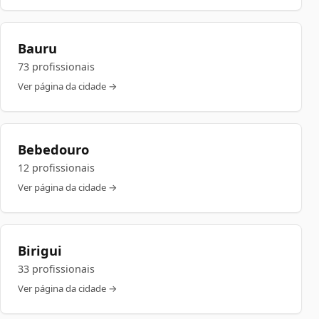
Bauru
73 profissionais
Ver página da cidade →
Bebedouro
12 profissionais
Ver página da cidade →
Birigui
33 profissionais
Ver página da cidade →