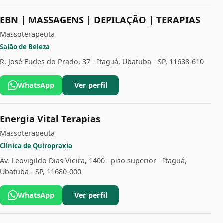
EBN | MASSAGENS | DEPILAÇÃO | TERAPIAS
Massoterapeuta
Salão de Beleza
R. José Eudes do Prado, 37 - Itaguá, Ubatuba - SP, 11688-610
WhatsApp
Ver perfil
Energia Vital Terapias
Massoterapeuta
Clínica de Quiropraxia
Av. Leovigildo Dias Vieira, 1400 - piso superior - Itaguá,
Ubatuba - SP, 11680-000
WhatsApp
Ver perfil