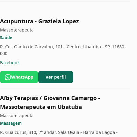
Acupuntura - Graziela Lopez
Massoterapeuta
Saúde
R. Cel. Olinto de Carvalho, 101 - Centro, Ubatuba - SP, 11680-
000
Facebook
WhatsApp
Ver perfil
Aîby Terapias / Giovanna Camargo -
Massoterapeuta em Ubatuba
Massoterapeuta
Massagem
R. Guaicurus, 310, 2° andar, Sala Uvaia - Barra da Lagoa -