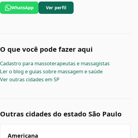
WhatsApp
Ver perfil
O que você pode fazer aqui
Cadastro para massoterapeutas e massagistas
Ler o blog e guias sobre massagem e saúde
Ver outras cidades em SP
Outras cidades do estado São Paulo
Americana