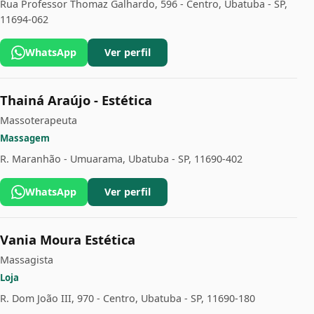
Rua Professor Thomaz Galhardo, 596 - Centro, Ubatuba - SP,
11694-062
WhatsApp
Ver perfil
Thainá Araújo - Estética
Massoterapeuta
Massagem
R. Maranhão - Umuarama, Ubatuba - SP, 11690-402
WhatsApp
Ver perfil
Vania Moura Estética
Massagista
Loja
R. Dom João III, 970 - Centro, Ubatuba - SP, 11690-180