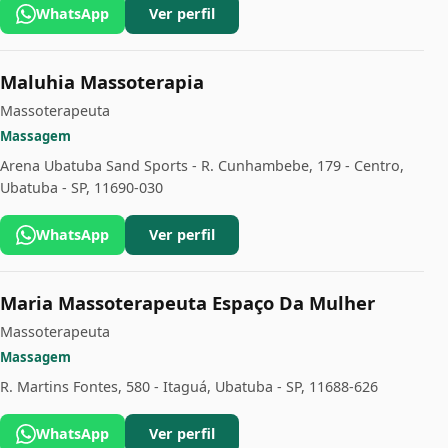
WhatsApp
Ver perfil
Maluhia Massoterapia
Massoterapeuta
Massagem
Arena Ubatuba Sand Sports - R. Cunhambebe, 179 - Centro,
Ubatuba - SP, 11690-030
WhatsApp
Ver perfil
Maria Massoterapeuta Espaço Da Mulher
Massoterapeuta
Massagem
R. Martins Fontes, 580 - Itaguá, Ubatuba - SP, 11688-626
WhatsApp
Ver perfil