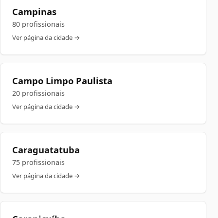
Campinas
80 profissionais
Ver página da cidade →
Campo Limpo Paulista
20 profissionais
Ver página da cidade →
Caraguatatuba
75 profissionais
Ver página da cidade →