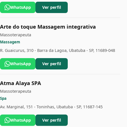
WhatsApp
Ver perfil
Arte do toque Massagem integrativa
Massoterapeuta
Massagem
R. Guaicurus, 310 - Barra da Lagoa, Ubatuba - SP, 11689-048
WhatsApp
Ver perfil
Atma Alaya SPA
Massoterapeuta
Spa
Av. Marginal, 151 - Toninhas, Ubatuba - SP, 11687-145
WhatsApp
Ver perfil