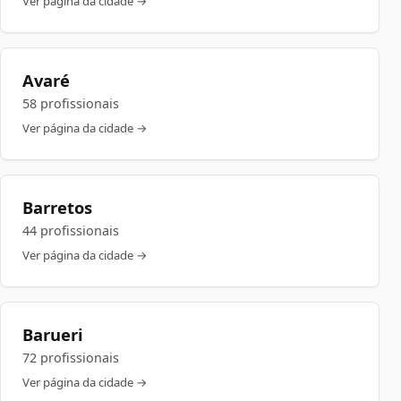
Ver página da cidade →
Avaré
58 profissionais
Ver página da cidade →
Barretos
44 profissionais
Ver página da cidade →
Barueri
72 profissionais
Ver página da cidade →