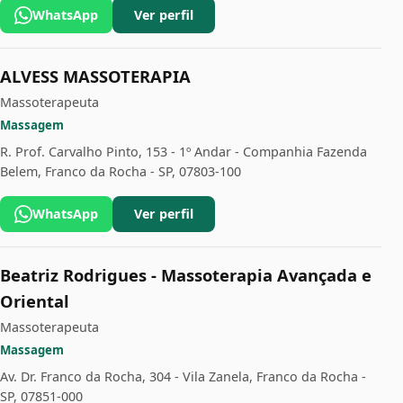
WhatsApp
Ver perfil
ALVESS MASSOTERAPIA
Massoterapeuta
Massagem
R. Prof. Carvalho Pinto, 153 - 1º Andar - Companhia Fazenda
Belem, Franco da Rocha - SP, 07803-100
WhatsApp
Ver perfil
Beatriz Rodrigues - Massoterapia Avançada e
Oriental
Massoterapeuta
Massagem
Av. Dr. Franco da Rocha, 304 - Vila Zanela, Franco da Rocha -
SP, 07851-000