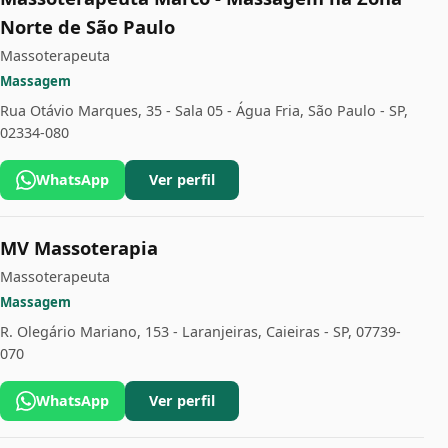
Norte de São Paulo
Massoterapeuta
Massagem
Rua Otávio Marques, 35 - Sala 05 - Água Fria, São Paulo - SP,
02334-080
WhatsApp
Ver perfil
MV Massoterapia
Massoterapeuta
Massagem
R. Olegário Mariano, 153 - Laranjeiras, Caieiras - SP, 07739-
070
WhatsApp
Ver perfil