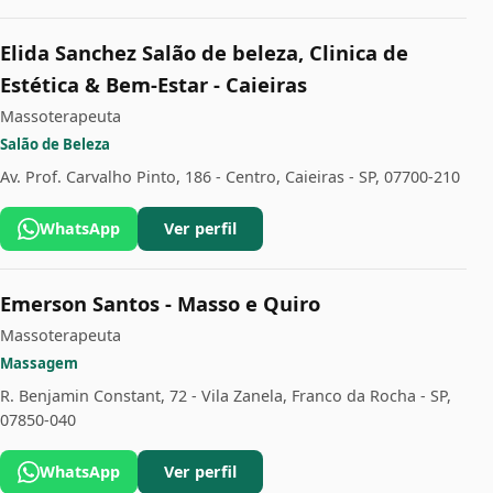
Elida Sanchez Salão de beleza, Clinica de
Estética & Bem-Estar - Caieiras
Massoterapeuta
Salão de Beleza
Av. Prof. Carvalho Pinto, 186 - Centro, Caieiras - SP, 07700-210
WhatsApp
Ver perfil
Emerson Santos - Masso e Quiro
Massoterapeuta
Massagem
R. Benjamin Constant, 72 - Vila Zanela, Franco da Rocha - SP,
07850-040
WhatsApp
Ver perfil