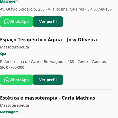
Massagem
Av. Otávio Spigarolo, 258 - Vila Rosina, Caieiras - SP, 07749-135
WhatsApp
Ver perfil
Espaço Terapêutico Águia – Josy Oliveira
Massoterapeuta
Spa
R. Ambrosina do Carmo Buonaguide, 183 - Centro, Caieiras -
SP, 07700-000
WhatsApp
Ver perfil
Estética e massoterapia - Carla Mathias
Massoterapeuta
Massagem