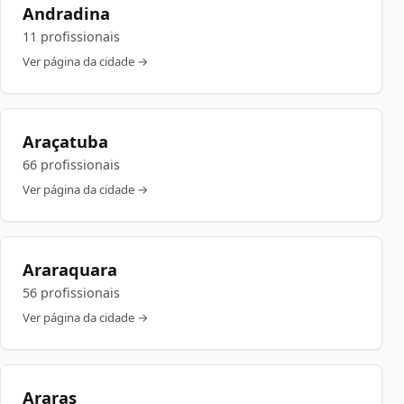
Andradina
11 profissionais
Ver página da cidade →
Araçatuba
66 profissionais
Ver página da cidade →
Araraquara
56 profissionais
Ver página da cidade →
Araras