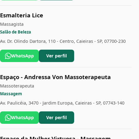
Esmalteria Lice
Massagista
Salão de Beleza
Av. Dr. Olindo Dartora, 110 - Centro, Caieiras - SP, 07700-230
WhatsApp
Ver perfil
Espaço - Andressa Von Massoterapeuta
Massoterapeuta
Massagem
Av. Paulicéia, 3470 - Jardim Europa, Caieiras - SP, 07743-140
WhatsApp
Ver perfil
Espaço da Mulher Virtuosa - Massagem,