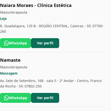
Naiara Moraes - Clínica Estética
Massoterapeuta
Loja
R. Guadalajara, 129 B - REGIÃO CENTRAL, Caieiras - SP, 07700-
260
WhatsApp
Ver perfil
Namaste
Massoterapeuta
Massagem
Av. Sete de Setembro, 168 - sala 5 - 2º Andar - Centro, Franco
da Rocha - SP, 07802-250
WhatsApp
Ver perfil