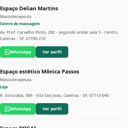
Espaço Delian Martins
Massoterapeuta
Centro de massagem
Av. Prof. Carvalho Pinto, 260 - segundo andar sala 5 - Centro,
Caieiras - SP, 07700-210
WhatsApp
Ver perfil
Espaço estético Mônica Passos
Massoterapeuta
Loja
R. Sorocaba, 589 - Vila Sao Joao, Caieiras - SP, 07713-040
WhatsApp
Ver perfil