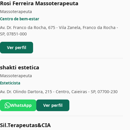
Rosi Ferreira Massoterapeuta
Massoterapeuta
Centro de bem-estar
Av. Dr. Franco da Rocha, 675 - Vila Zanela, Franco da Rocha -
SP, 07851-000
Ver perfil
shakti estetica
Massoterapeuta
Esteticista
Av. Dr. Olindo Dartora, 215 - Centro, Caieiras - SP, 07700-230
WhatsApp
Ver perfil
Sil.Terapeutas&CIA