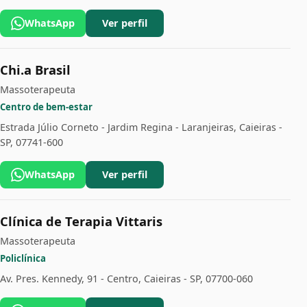
WhatsApp
Ver perfil
Chi.a Brasil
Massoterapeuta
Centro de bem-estar
Estrada Júlio Corneto - Jardim Regina - Laranjeiras, Caieiras -
SP, 07741-600
WhatsApp
Ver perfil
Clínica de Terapia Vittaris
Massoterapeuta
Policlínica
Av. Pres. Kennedy, 91 - Centro, Caieiras - SP, 07700-060