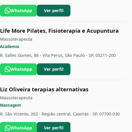
WhatsApp
Ver perfil
Life More Pilates, Fisioterapia e Acupuntura
Massoterapeuta
Academia
R. Salles Gomes, 86 - Vila Perus, São Paulo - SP, 05211-200
WhatsApp
Ver perfil
Liz Oliveira terapias alternativas
Massoterapeuta
Massagem
R. São Vicente, 263 - Região central, Caieiras - SP, 07700-030
WhatsApp
Ver perfil