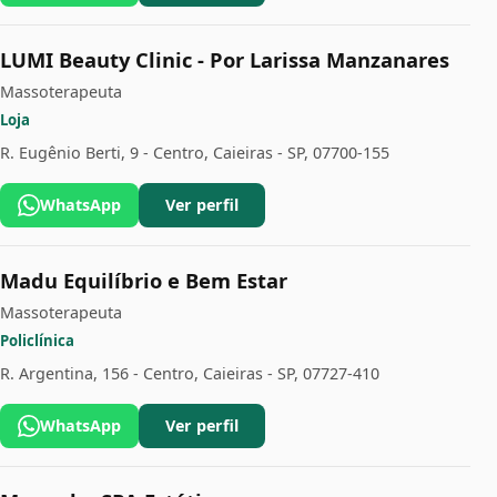
LUMI Beauty Clinic - Por Larissa Manzanares
Massoterapeuta
Loja
R. Eugênio Berti, 9 - Centro, Caieiras - SP, 07700-155
WhatsApp
Ver perfil
Madu Equilíbrio e Bem Estar
Massoterapeuta
Policlínica
R. Argentina, 156 - Centro, Caieiras - SP, 07727-410
WhatsApp
Ver perfil