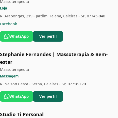
Massoterapeuta
Loja
R. Arapongas, 219 - Jardim Helena, Caieiras - SP, 07745-040
Facebook
WhatsApp
Ver perfil
Stephanie Fernandes | Massoterapia & Bem-
estar
Massoterapeuta
Massagem
R. Nelson Cerca - Serpa, Caieiras - SP, 07716-170
WhatsApp
Ver perfil
Studio Ti Personal