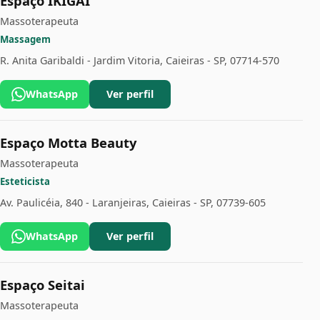
Espaço IKIGAI
Massoterapeuta
Massagem
R. Anita Garibaldi - Jardim Vitoria, Caieiras - SP, 07714-570
WhatsApp
Ver perfil
Espaço Motta Beauty
Massoterapeuta
Esteticista
Av. Paulicéia, 840 - Laranjeiras, Caieiras - SP, 07739-605
WhatsApp
Ver perfil
Espaço Seitai
Massoterapeuta