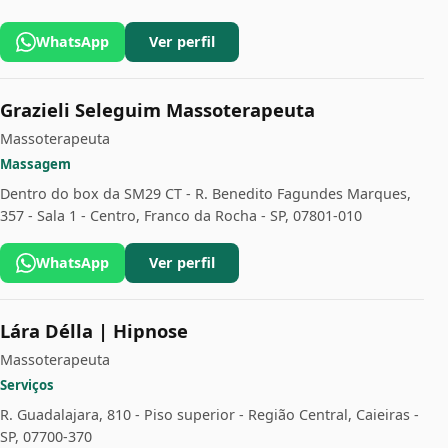
WhatsApp
Ver perfil
Grazieli Seleguim Massoterapeuta
Massoterapeuta
Massagem
Dentro do box da SM29 CT - R. Benedito Fagundes Marques,
357 - Sala 1 - Centro, Franco da Rocha - SP, 07801-010
WhatsApp
Ver perfil
Lára Délla | Hipnose
Massoterapeuta
Serviços
R. Guadalajara, 810 - Piso superior - Região Central, Caieiras -
SP, 07700-370