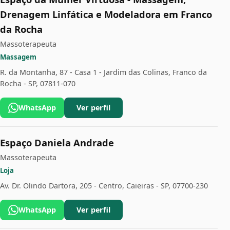
Drenagem Linfática e Modeladora em Franco
da Rocha
Massoterapeuta
Massagem
R. da Montanha, 87 - Casa 1 - Jardim das Colinas, Franco da
Rocha - SP, 07811-070
WhatsApp
Ver perfil
Espaço Daniela Andrade
Massoterapeuta
Loja
Av. Dr. Olindo Dartora, 205 - Centro, Caieiras - SP, 07700-230
WhatsApp
Ver perfil