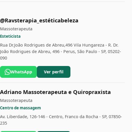
@Ravsterapia_estéticabeleza
Massoterapeuta
Esteticista
Rua Dr.João Rodrigues de Abreu,496 Vila Hungareza - R. Dr.
João Rodrigues de Abreu, 496 - Perus, São Paulo - SP, 05202-
090
WhatsApp
Ver perfil
Adriano Massoterapeuta e Quiropraxista
Massoterapeuta
Centro de massagem
Av. Liberdade, 126-146 - Centro, Franco da Rocha - SP, 07850-
235