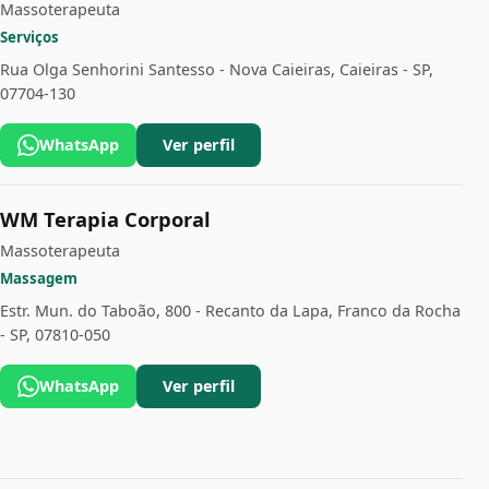
Massoterapeuta
Serviços
Rua Olga Senhorini Santesso - Nova Caieiras, Caieiras - SP,
07704-130
WhatsApp
Ver perfil
WM Terapia Corporal
Massoterapeuta
Massagem
Estr. Mun. do Taboão, 800 - Recanto da Lapa, Franco da Rocha
- SP, 07810-050
WhatsApp
Ver perfil