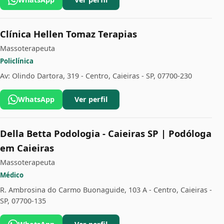
Clínica Hellen Tomaz Terapias
Massoterapeuta
Policlínica
Av: Olindo Dartora, 319 - Centro, Caieiras - SP, 07700-230
WhatsApp
Ver perfil
Della Betta Podologia - Caieiras SP | Podóloga
em Caieiras
Massoterapeuta
Médico
R. Ambrosina do Carmo Buonaguide, 103 A - Centro, Caieiras -
SP, 07700-135