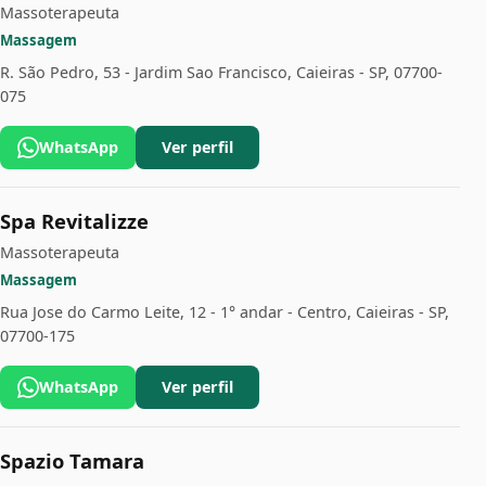
Massoterapeuta
Massagem
R. São Pedro, 53 - Jardim Sao Francisco, Caieiras - SP, 07700-
075
WhatsApp
Ver perfil
Spa Revitalizze
Massoterapeuta
Massagem
Rua Jose do Carmo Leite, 12 - 1° andar - Centro, Caieiras - SP,
07700-175
WhatsApp
Ver perfil
Spazio Tamara