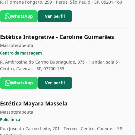
R. Filomena Fongaro, 299 - Perus, São Paulo - SP, 05201-160
WhatsApp
Ver perfil
Estética Integrativa - Caroline Guimarães
Massoterapeuta
Centro de massagem
R. Ambrosina do Carmo Buonaguide, 375 - 1 andar, sala 5 -
Centro, Caieiras - SP, 07700-135
WhatsApp
Ver perfil
Estética Mayara Massela
Massoterapeuta
Policlínica
Rua Jose do Carmo Leite, 201 - Térreo - Centro, Caieiras - SP,