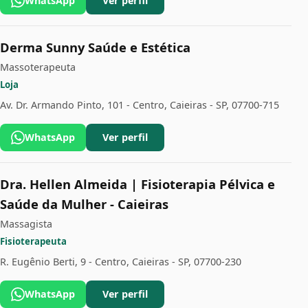
WhatsApp
Ver perfil
Derma Sunny Saúde e Estética
Massoterapeuta
Loja
Av. Dr. Armando Pinto, 101 - Centro, Caieiras - SP, 07700-715
WhatsApp
Ver perfil
Dra. Hellen Almeida | Fisioterapia Pélvica e
Saúde da Mulher - Caieiras
Massagista
Fisioterapeuta
R. Eugênio Berti, 9 - Centro, Caieiras - SP, 07700-230
WhatsApp
Ver perfil