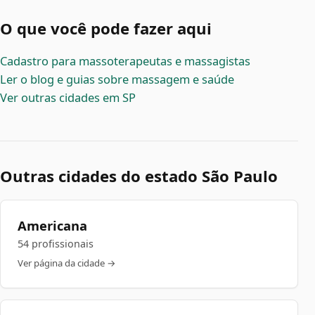
O que você pode fazer aqui
Cadastro para massoterapeutas e massagistas
Ler o blog e guias sobre massagem e saúde
Ver outras cidades em SP
Outras cidades do estado São Paulo
Americana
54 profissionais
Ver página da cidade →