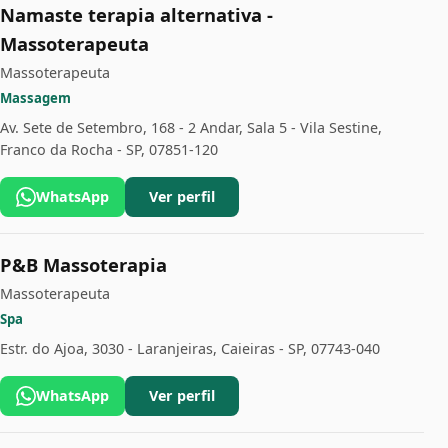
Namaste terapia alternativa -
Massoterapeuta
Massoterapeuta
Massagem
Av. Sete de Setembro, 168 - 2 Andar, Sala 5 - Vila Sestine,
Franco da Rocha - SP, 07851-120
WhatsApp
Ver perfil
P&B Massoterapia
Massoterapeuta
Spa
Estr. do Ajoa, 3030 - Laranjeiras, Caieiras - SP, 07743-040
WhatsApp
Ver perfil