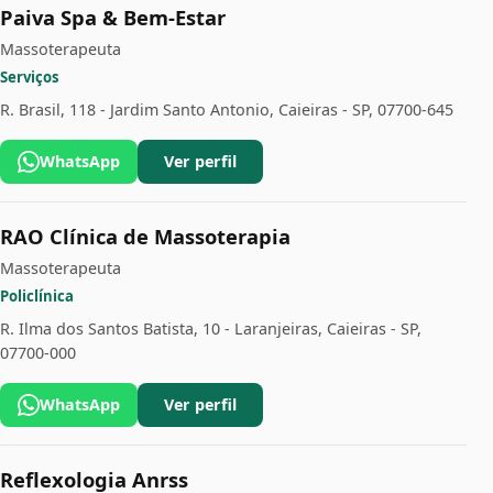
Paiva Spa & Bem-Estar
Massoterapeuta
Serviços
R. Brasil, 118 - Jardim Santo Antonio, Caieiras - SP, 07700-645
WhatsApp
Ver perfil
RAO Clínica de Massoterapia
Massoterapeuta
Policlínica
R. Ilma dos Santos Batista, 10 - Laranjeiras, Caieiras - SP,
07700-000
WhatsApp
Ver perfil
Reflexologia Anrss