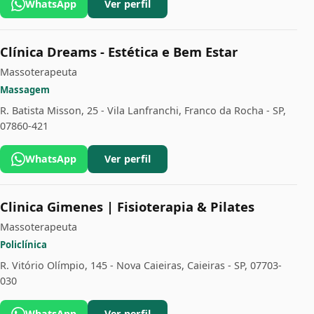
WhatsApp
Ver perfil
Clínica Dreams - Estética e Bem Estar
Massoterapeuta
Massagem
R. Batista Misson, 25 - Vila Lanfranchi, Franco da Rocha - SP,
07860-421
WhatsApp
Ver perfil
Clinica Gimenes | Fisioterapia & Pilates
Massoterapeuta
Policlínica
R. Vitório Olímpio, 145 - Nova Caieiras, Caieiras - SP, 07703-
030
WhatsApp
Ver perfil