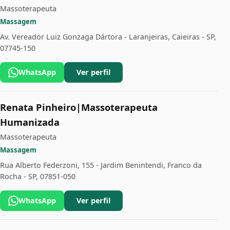
Massoterapeuta
Massagem
Av. Vereador Luiz Gonzaga Dártora - Laranjeiras, Caieiras - SP,
07745-150
WhatsApp
Ver perfil
Renata Pinheiro|Massoterapeuta
Humanizada
Massoterapeuta
Massagem
Rua Alberto Federzoni, 155 - Jardim Benintendi, Franco da
Rocha - SP, 07851-050
WhatsApp
Ver perfil