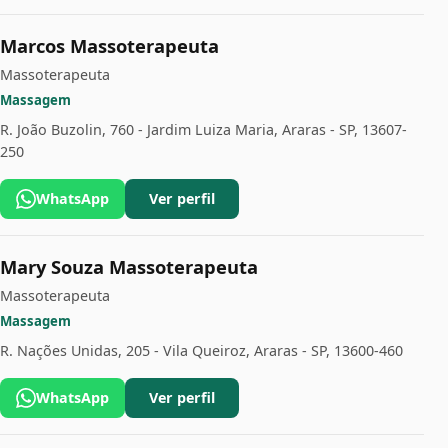
Marcos Massoterapeuta
Massoterapeuta
Massagem
R. João Buzolin, 760 - Jardim Luiza Maria, Araras - SP, 13607-
250
WhatsApp
Ver perfil
Mary Souza Massoterapeuta
Massoterapeuta
Massagem
R. Nações Unidas, 205 - Vila Queiroz, Araras - SP, 13600-460
WhatsApp
Ver perfil