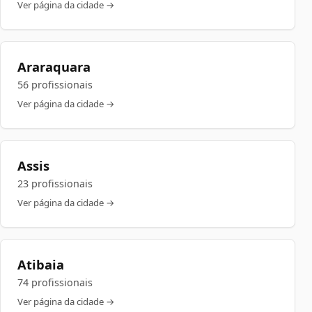
Ver página da cidade →
Araraquara
56 profissionais
Ver página da cidade →
Assis
23 profissionais
Ver página da cidade →
Atibaia
74 profissionais
Ver página da cidade →