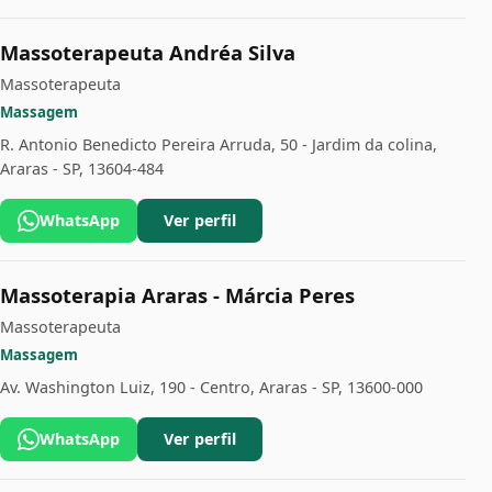
Massoterapeuta Andréa Silva
Massoterapeuta
Massagem
R. Antonio Benedicto Pereira Arruda, 50 - Jardim da colina,
Araras - SP, 13604-484
WhatsApp
Ver perfil
Massoterapia Araras - Márcia Peres
Massoterapeuta
Massagem
Av. Washington Luiz, 190 - Centro, Araras - SP, 13600-000
WhatsApp
Ver perfil