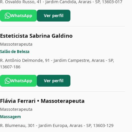
R. Osvaldo Russo, 41 - Jardim Candida, Araras - SP, 13603-017
WhatsApp
Ver perfil
Esteticista Sabrina Galdino
Massoterapeuta
Salão de Beleza
R. Antônio Delmonde, 91 - Jardim Campestre, Araras - SP,
13607-186
WhatsApp
Ver perfil
Flávia Ferrari • Massoterapeuta
Massoterapeuta
Massagem
R. Blumenau, 301 - Jardim Europa, Araras - SP, 13603-129