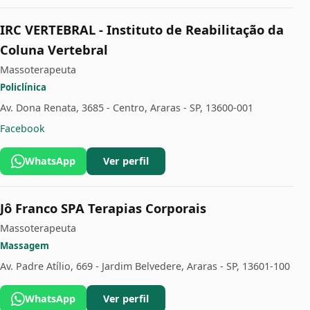
IRC VERTEBRAL - Instituto de Reabilitação da
Coluna Vertebral
Massoterapeuta
Policlínica
Av. Dona Renata, 3685 - Centro, Araras - SP, 13600-001
Facebook
WhatsApp
Ver perfil
Jô Franco SPA Terapias Corporais
Massoterapeuta
Massagem
Av. Padre Atílio, 669 - Jardim Belvedere, Araras - SP, 13601-100
WhatsApp
Ver perfil