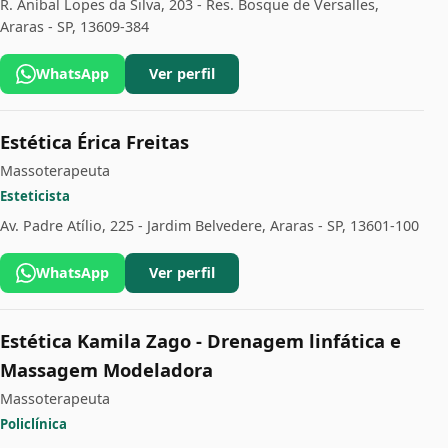
R. Aníbal Lopes da Silva, 203 - Res. Bosque de Versalles,
Araras - SP, 13609-384
WhatsApp
Ver perfil
Estética Érica Freitas
Massoterapeuta
Esteticista
Av. Padre Atílio, 225 - Jardim Belvedere, Araras - SP, 13601-100
WhatsApp
Ver perfil
Estética Kamila Zago - Drenagem linfática e
Massagem Modeladora
Massoterapeuta
Policlínica