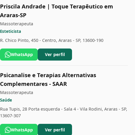
Priscila Andrade | Toque Terapêutico em
Araras-SP
Massoterapeuta
Esteticista
R. Chico Pinto, 450 - Centro, Araras - SP, 13600-190
WhatsApp
Ver perfil
Psicanalise e Terapias Alternativas
Complementares - SAAR
Massoterapeuta
Saúde
Rua Tupis, 28 Porta esquerda - Sala 4 - Vila Rodini, Araras - SP,
13607-307
WhatsApp
Ver perfil