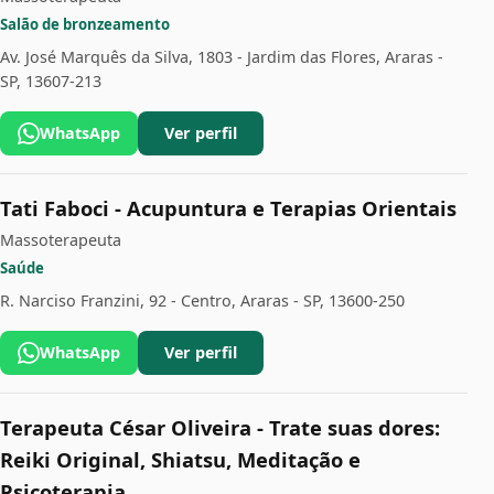
Salão de bronzeamento
Av. José Marquês da Silva, 1803 - Jardim das Flores, Araras -
SP, 13607-213
WhatsApp
Ver perfil
Tati Faboci - Acupuntura e Terapias Orientais
Massoterapeuta
Saúde
R. Narciso Franzini, 92 - Centro, Araras - SP, 13600-250
WhatsApp
Ver perfil
Terapeuta César Oliveira - Trate suas dores:
Reiki Original, Shiatsu, Meditação e
Psicoterapia