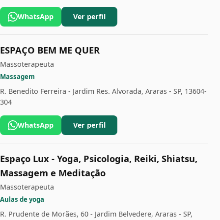
WhatsApp
Ver perfil
ESPAÇO BEM ME QUER
Massoterapeuta
Massagem
R. Benedito Ferreira - Jardim Res. Alvorada, Araras - SP, 13604-
304
WhatsApp
Ver perfil
Espaço Lux - Yoga, Psicologia, Reiki, Shiatsu,
Massagem e Meditação
Massoterapeuta
Aulas de yoga
R. Prudente de Morães, 60 - Jardim Belvedere, Araras - SP,