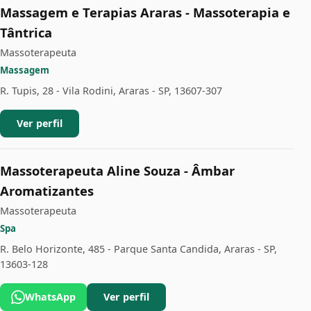
Massagem e Terapias Araras - Massoterapia e
Tântrica
Massoterapeuta
Massagem
R. Tupis, 28 - Vila Rodini, Araras - SP, 13607-307
Ver perfil
Massoterapeuta Aline Souza - Âmbar
Aromatizantes
Massoterapeuta
Spa
R. Belo Horizonte, 485 - Parque Santa Candida, Araras - SP,
13603-128
WhatsApp
Ver perfil