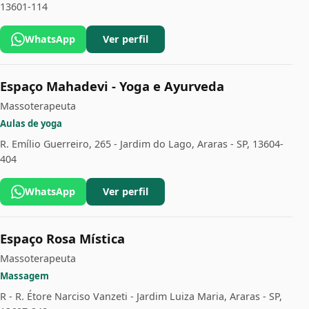
13601-114
WhatsApp
Ver perfil
Espaço Mahadevi - Yoga e Ayurveda
Massoterapeuta
Aulas de yoga
R. Emílio Guerreiro, 265 - Jardim do Lago, Araras - SP, 13604-
404
WhatsApp
Ver perfil
Espaço Rosa Mística
Massoterapeuta
Massagem
R - R. Étore Narciso Vanzeti - Jardim Luiza Maria, Araras - SP,