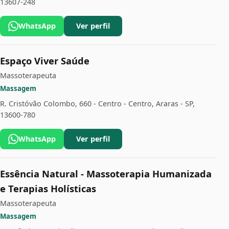
13607-248
WhatsApp
Ver perfil
Espaço Viver Saúde
Massoterapeuta
Massagem
R. Cristóvão Colombo, 660 - Centro - Centro, Araras - SP,
13600-780
WhatsApp
Ver perfil
Essência Natural - Massoterapia Humanizada
e Terapias Holísticas
Massoterapeuta
Massagem