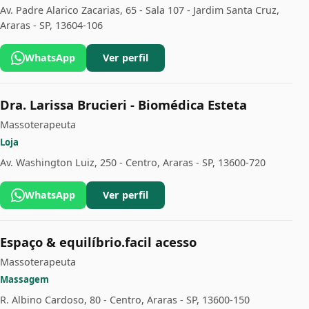
Av. Padre Alarico Zacarias, 65 - Sala 107 - Jardim Santa Cruz,
Araras - SP, 13604-106
WhatsApp
Ver perfil
Dra. Larissa Brucieri - Biomédica Esteta
Massoterapeuta
Loja
Av. Washington Luiz, 250 - Centro, Araras - SP, 13600-720
WhatsApp
Ver perfil
Espaço & equilíbrio.facil acesso
Massoterapeuta
Massagem
R. Albino Cardoso, 80 - Centro, Araras - SP, 13600-150