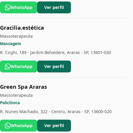
WhatsApp
Ver perfil
Gracilia.estética
Massoterapeuta
Massagem
R. Coghi, 189 - Jardim Belvedere, Araras - SP, 13601-030
WhatsApp
Ver perfil
Green Spa Araras
Massoterapeuta
Policlínica
R. Nunes Machado, 322 - Centro, Araras - SP, 13600-020
WhatsApp
Ver perfil