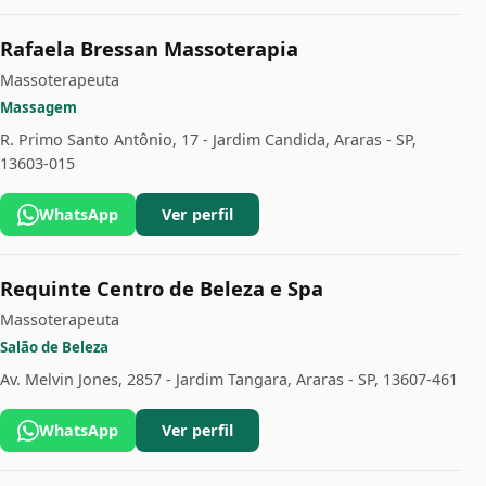
Rafaela Bressan Massoterapia
Massoterapeuta
Massagem
R. Primo Santo Antônio, 17 - Jardim Candida, Araras - SP,
13603-015
WhatsApp
Ver perfil
Requinte Centro de Beleza e Spa
Massoterapeuta
Salão de Beleza
Av. Melvin Jones, 2857 - Jardim Tangara, Araras - SP, 13607-461
WhatsApp
Ver perfil