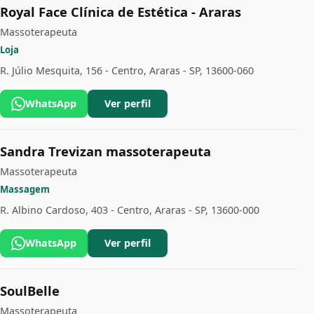
Royal Face Clínica de Estética - Araras
Massoterapeuta
Loja
R. Júlio Mesquita, 156 - Centro, Araras - SP, 13600-060
WhatsApp
Ver perfil
Sandra Trevizan massoterapeuta
Massoterapeuta
Massagem
R. Albino Cardoso, 403 - Centro, Araras - SP, 13600-000
WhatsApp
Ver perfil
SoulBelle
Massoterapeuta