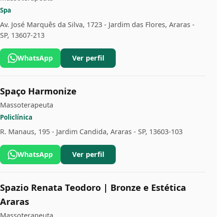
Spa
Av. José Marquês da Silva, 1723 - Jardim das Flores, Araras -
SP, 13607-213
WhatsApp
Ver perfil
Spaço Harmonize
Massoterapeuta
Policlínica
R. Manaus, 195 - Jardim Candida, Araras - SP, 13603-103
WhatsApp
Ver perfil
Spazio Renata Teodoro | Bronze e Estética
Araras
Massoterapeuta