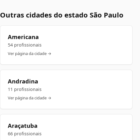
Outras cidades do estado São Paulo
Americana
54 profissionais
Ver página da cidade →
Andradina
11 profissionais
Ver página da cidade →
Araçatuba
66 profissionais