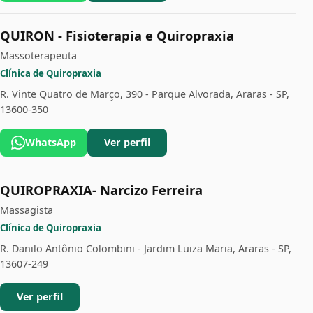
QUIRON - Fisioterapia e Quiropraxia
Massoterapeuta
Clínica de Quiropraxia
R. Vinte Quatro de Março, 390 - Parque Alvorada, Araras - SP,
13600-350
WhatsApp
Ver perfil
QUIROPRAXIA- Narcizo Ferreira
Massagista
Clínica de Quiropraxia
R. Danilo Antônio Colombini - Jardim Luiza Maria, Araras - SP,
13607-249
Ver perfil