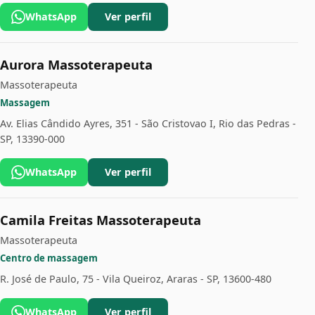
WhatsApp
Ver perfil
Aurora Massoterapeuta
Massoterapeuta
Massagem
Av. Elias Cândido Ayres, 351 - São Cristovao I, Rio das Pedras -
SP, 13390-000
WhatsApp
Ver perfil
Camila Freitas Massoterapeuta
Massoterapeuta
Centro de massagem
R. José de Paulo, 75 - Vila Queiroz, Araras - SP, 13600-480
WhatsApp
Ver perfil