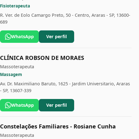
Fisioterapeuta
R. Ver. de Eolo Camargo Preto, 50 - Centro, Araras - SP, 13600-
689
WhatsApp
Ver perfil
CLÍNICA ROBSON DE MORAES
Massoterapeuta
Massagem
Av. Dr. Maximiliano Baruto, 1625 - Jardim Universitario, Araras
- SP, 13607-339
WhatsApp
Ver perfil
Constelações Familiares - Rosiane Cunha
Massoterapeuta