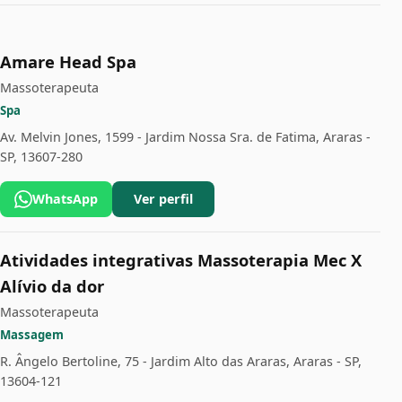
Amare Head Spa
Massoterapeuta
Spa
Av. Melvin Jones, 1599 - Jardim Nossa Sra. de Fatima, Araras -
SP, 13607-280
WhatsApp
Ver perfil
Atividades integrativas Massoterapia Mec X
Alívio da dor
Massoterapeuta
Massagem
R. Ângelo Bertoline, 75 - Jardim Alto das Araras, Araras - SP,
13604-121