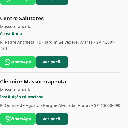
Centro Salutares
Massoterapeuta
Consultoria
R. Padre Anchieta, 15 - Jardim Belvedere, Araras - SP, 13601-
130
WhatsApp
Ver perfil
Cleonice Massoterapeuta
Massoterapeuta
Instituição educacional
R. Quinze de Agosto - Parque Alvorada, Araras - SP, 13600-090
WhatsApp
Ver perfil