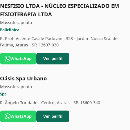
NESFISIO LTDA - NÚCLEO ESPECIALIZADO EM
FISIOTERAPIA LTDA
Massoterapeuta
Policlínica
R. Prof. Vicente Casale Padovani, 353 - Jardim Nossa Sra. de
Fatima, Araras - SP, 13607-030
WhatsApp
Ver perfil
Oásis Spa Urbano
Massoterapeuta
Spa
R. Ângelo Trindade - Centro, Araras - SP, 13600-340
WhatsApp
Ver perfil