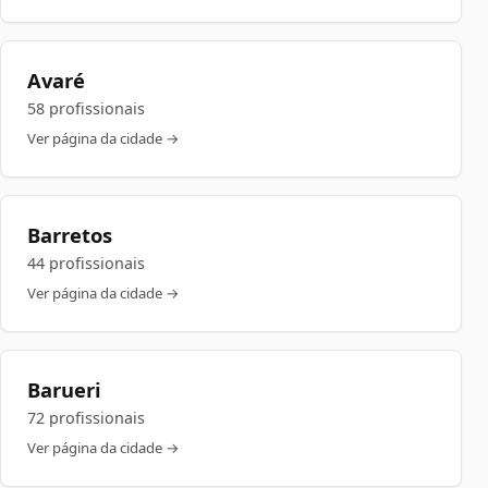
Avaré
58 profissionais
Ver página da cidade →
Barretos
44 profissionais
Ver página da cidade →
Barueri
72 profissionais
Ver página da cidade →