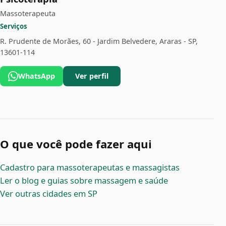
Massoterapeuta
Serviços
R. Prudente de Morães, 60 - Jardim Belvedere, Araras - SP,
13601-114
WhatsApp
Ver perfil
O que você pode fazer aqui
Cadastro para massoterapeutas e massagistas
Ler o blog e guias sobre massagem e saúde
Ver outras cidades em SP