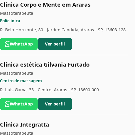
Clínica Corpo e Mente em Araras
Massoterapeuta
Policlínica
R. Belo Horizonte, 80 - Jardim Candida, Araras - SP, 13603-128
WhatsApp
Ver perfil
Clínica estética Gilvania Furtado
Massoterapeuta
Centro de massagem
R. Luís Gama, 33 - Centro, Araras - SP, 13600-009
WhatsApp
Ver perfil
Clínica Integratta
Massoterapeuta