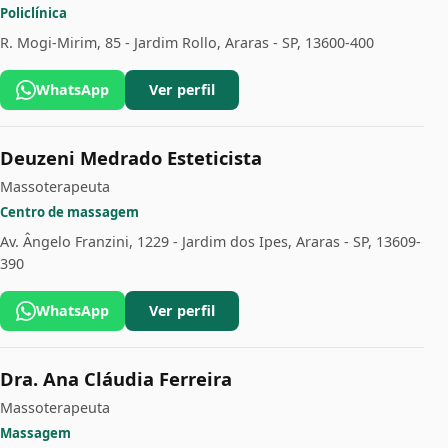
Policlínica
R. Mogi-Mirim, 85 - Jardim Rollo, Araras - SP, 13600-400
WhatsApp
Ver perfil
Deuzeni Medrado Esteticista
Massoterapeuta
Centro de massagem
Av. Ângelo Franzini, 1229 - Jardim dos Ipes, Araras - SP, 13609-
390
WhatsApp
Ver perfil
Dra. Ana Cláudia Ferreira
Massoterapeuta
Massagem