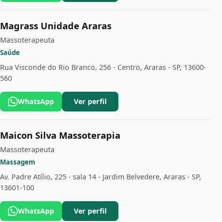
Magrass Unidade Araras
Massoterapeuta
Saúde
Rua Visconde do Rio Branco, 256 - Centro, Araras - SP, 13600-
560
WhatsApp
Ver perfil
Maicon Silva Massoterapia
Massoterapeuta
Massagem
Av. Padre Atílio, 225 - sala 14 - Jardim Belvedere, Araras - SP,
13601-100
WhatsApp
Ver perfil