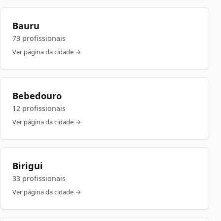
Bauru
73 profissionais
Ver página da cidade →
Bebedouro
12 profissionais
Ver página da cidade →
Birigui
33 profissionais
Ver página da cidade →