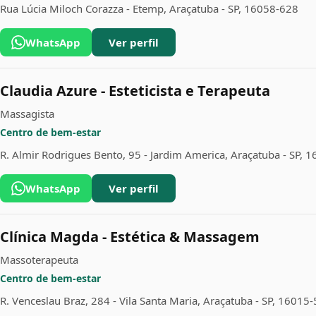
Rua Lúcia Miloch Corazza - Etemp, Araçatuba - SP, 16058-628
WhatsApp
Ver perfil
Claudia Azure - Esteticista e Terapeuta
Massagista
Centro de bem-estar
R. Almir Rodrigues Bento, 95 - Jardim America, Araçatuba - SP, 
WhatsApp
Ver perfil
Clínica Magda - Estética & Massagem
Massoterapeuta
Centro de bem-estar
R. Venceslau Braz, 284 - Vila Santa Maria, Araçatuba - SP, 16015