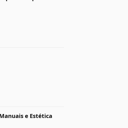
0
Manuais e Estética