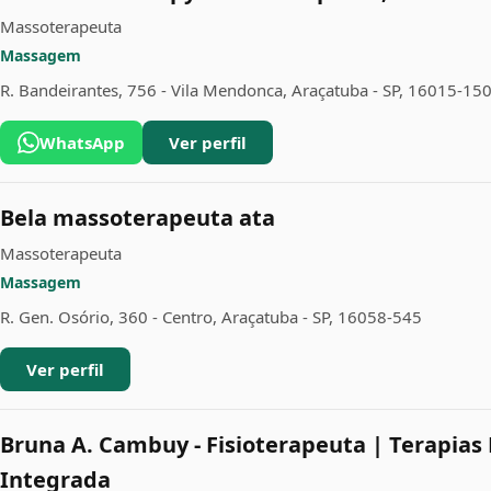
Massoterapeuta
Massagem
R. Bandeirantes, 756 - Vila Mendonca, Araçatuba - SP, 16015-15
WhatsApp
Ver perfil
Bela massoterapeuta ata
Massoterapeuta
Massagem
R. Gen. Osório, 360 - Centro, Araçatuba - SP, 16058-545
Ver perfil
Bruna A. Cambuy - Fisioterapeuta | Terapias 
Integrada