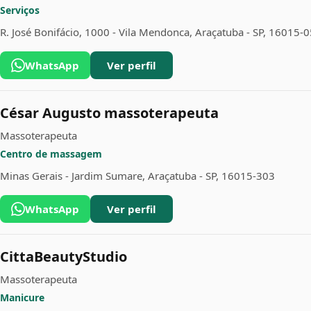
Serviços
R. José Bonifácio, 1000 - Vila Mendonca, Araçatuba - SP, 16015-
WhatsApp
Ver perfil
César Augusto massoterapeuta
Massoterapeuta
Centro de massagem
Minas Gerais - Jardim Sumare, Araçatuba - SP, 16015-303
WhatsApp
Ver perfil
CittaBeautyStudio
Massoterapeuta
Manicure