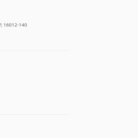
P, 16012-140