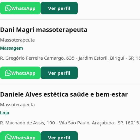
WhatsApp
Ver perfil
Dani Magri massoterapeuta
Massoterapeuta
Massagem
R. Gregório Ferreira Camargo, 635 - Jardim Estoril, Birigui - SP,
WhatsApp
Ver perfil
Daniele Alves estética saúde e bem-estar
Massoterapeuta
Loja
R. Machado de Assis, 190 - Vila Sao Paulo, Araçatuba - SP, 1601
WhatsApp
Ver perfil