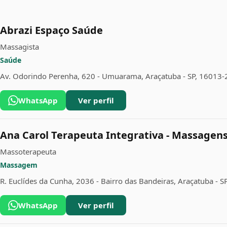
Abrazi Espaço Saúde
Massagista
Saúde
Av. Odorindo Perenha, 620 - Umuarama, Araçatuba - SP, 16013-
WhatsApp
Ver perfil
Ana Carol Terapeuta Integrativa - Massagens,
Massoterapeuta
Massagem
R. Euclídes da Cunha, 2036 - Bairro das Bandeiras, Araçatuba - 
WhatsApp
Ver perfil