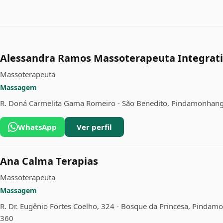
Alessandra Ramos Massoterapeuta Integrat
Massoterapeuta
Massagem
R. Doná Carmelita Gama Romeiro - São Benedito, Pindamonhang
WhatsApp
Ver perfil
Ana Calma Terapias
Massoterapeuta
Massagem
R. Dr. Eugênio Fortes Coelho, 324 - Bosque da Princesa, Pindam
360