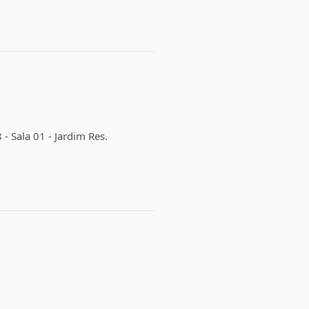
 Sala 01 - Jardim Res.