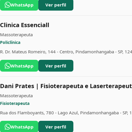
WhatsApp
Ver perfil
Clinica Essenciall
Massoterapeuta
Policlínica
R. Dr. Mateus Romeiro, 144 - Centro, Pindamonhangaba - SP, 1
WhatsApp
Ver perfil
Dani Prates | Fisioterapeuta e Laserterapeu
Massoterapeuta
Fisioterapeuta
Rua dos Flamboyants, 780 - Lago Azul, Pindamonhangaba - SP,
WhatsApp
Ver perfil