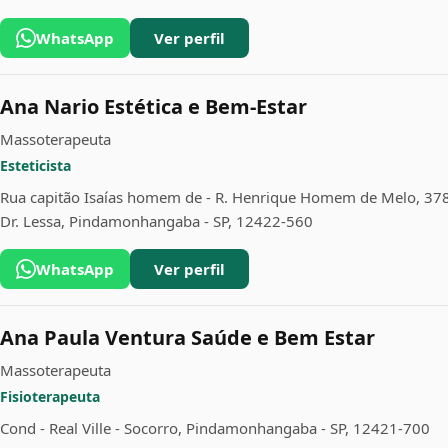
WhatsApp
Ver perfil
Ana Nario Estética e Bem-Estar
Massoterapeuta
Esteticista
Rua capitão Isaías homem de - R. Henrique Homem de Melo, 378 -
Dr. Lessa, Pindamonhangaba - SP, 12422-560
WhatsApp
Ver perfil
Ana Paula Ventura Saúde e Bem Estar
Massoterapeuta
Fisioterapeuta
Cond - Real Ville - Socorro, Pindamonhangaba - SP, 12421-700