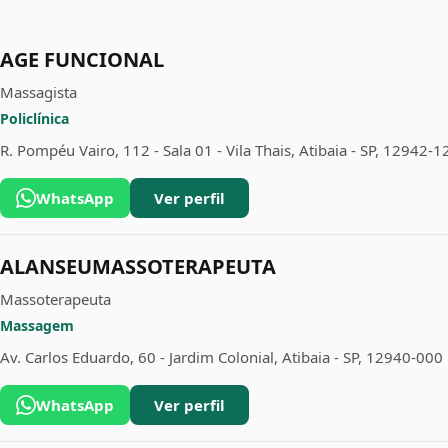
AGE FUNCIONAL
Massagista
Policlínica
R. Pompéu Vairo, 112 - Sala 01 - Vila Thais, Atibaia - SP, 12942-1
WhatsApp
Ver perfil
ALANSEUMASSOTERAPEUTA
Massoterapeuta
Massagem
Av. Carlos Eduardo, 60 - Jardim Colonial, Atibaia - SP, 12940-000
WhatsApp
Ver perfil