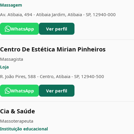
Massagem
Av. Atibaia, 494 - Atibaia Jardim, Atibaia - SP, 12940-000
WhatsApp
Ver perfil
Centro De Estética Mirian Pinheiros
Massagista
Loja
R. João Pires, 588 - Centro, Atibaia - SP, 12940-500
WhatsApp
Ver perfil
Cia & Saúde
Massoterapeuta
Instituição educacional