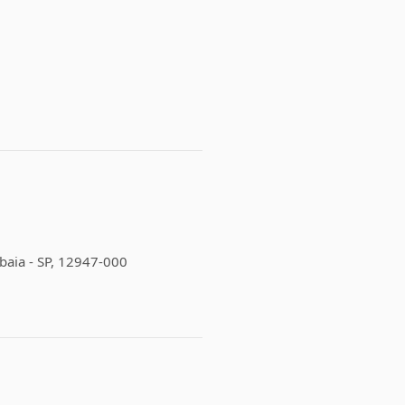
ibaia - SP, 12947-000