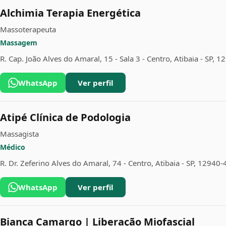
Alchimia Terapia Energética
Massoterapeuta
Massagem
R. Cap. João Alves do Amaral, 15 - Sala 3 - Centro, Atibaia - SP, 
WhatsApp
Ver perfil
Atipé Clínica de Podologia
Massagista
Médico
R. Dr. Zeferino Alves do Amaral, 74 - Centro, Atibaia - SP, 12940
WhatsApp
Ver perfil
Bianca Camargo | Liberação Miofascial