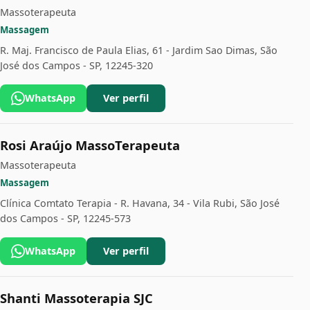
Massoterapeuta
Massagem
R. Maj. Francisco de Paula Elias, 61 - Jardim Sao Dimas, São
José dos Campos - SP, 12245-320
WhatsApp
Ver perfil
Rosi Araújo MassoTerapeuta
Massoterapeuta
Massagem
Clínica Comtato Terapia - R. Havana, 34 - Vila Rubi, São José
dos Campos - SP, 12245-573
WhatsApp
Ver perfil
Shanti Massoterapia SJC