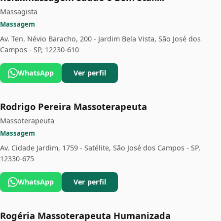
Massagista
Massagem
Av. Ten. Névio Baracho, 200 - Jardim Bela Vista, São José dos
Campos - SP, 12230-610
WhatsApp
Ver perfil
Rodrigo Pereira Massoterapeuta
Massoterapeuta
Massagem
Av. Cidade Jardim, 1759 - Satélite, São José dos Campos - SP,
12330-675
WhatsApp
Ver perfil
Rogéria Massoterapeuta Humanizada