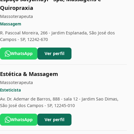
Quiropraxia
Massoterapeuta
Massagem
R. Pascoal Moreira, 266 - Jardim Esplanada, São José dos
Campos - SP, 12242-670
WhatsApp
Ver perfil
Estética & Massagem
Massoterapeuta
Esteticista
Av. Dr. Ademar de Barros, 888 - sala 12 - Jardim Sao Dimas,
São José dos Campos - SP, 12245-010
WhatsApp
Ver perfil