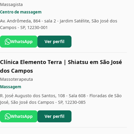
Massagista
Centro de massagem
Av. Andrômeda, 864 - sala 2 - Jardim Satélite, São José dos
Campos - SP, 12230-001
WhatsApp
Ver perfil
Clínica Elemento Terra | Shiatsu em São José
dos Campos
Massoterapeuta
Massagem
R. José Augusto dos Santos, 108 - Sala 608 - Floradas de São
José, São José dos Campos - SP, 12230-085
WhatsApp
Ver perfil