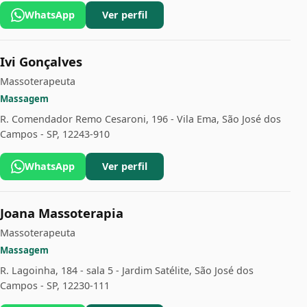
WhatsApp
Ver perfil
Ivi Gonçalves
Massoterapeuta
Massagem
R. Comendador Remo Cesaroni, 196 - Vila Ema, São José dos
Campos - SP, 12243-910
WhatsApp
Ver perfil
Joana Massoterapia
Massoterapeuta
Massagem
R. Lagoinha, 184 - sala 5 - Jardim Satélite, São José dos
Campos - SP, 12230-111