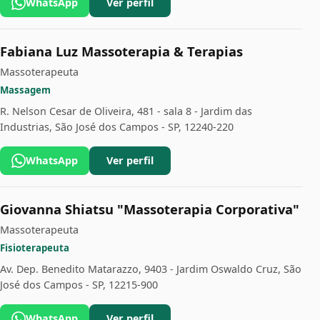
WhatsApp
Ver perfil
Fabiana Luz Massoterapia & Terapias
Massoterapeuta
Massagem
R. Nelson Cesar de Oliveira, 481 - sala 8 - Jardim das
Industrias, São José dos Campos - SP, 12240-220
WhatsApp
Ver perfil
Giovanna Shiatsu "Massoterapia Corporativa"
Massoterapeuta
Fisioterapeuta
Av. Dep. Benedito Matarazzo, 9403 - Jardim Oswaldo Cruz, São
José dos Campos - SP, 12215-900
WhatsApp
Ver perfil