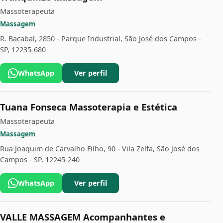
Massoterapeuta
Massagem
R. Bacabal, 2850 - Parque Industrial, São José dos Campos -
SP, 12235-680
WhatsApp
Ver perfil
Tuana Fonseca Massoterapia e Estética
Massoterapeuta
Massagem
Rua Joaquim de Carvalho Filho, 90 - Vila Zelfa, São José dos
Campos - SP, 12245-240
WhatsApp
Ver perfil
VALLE MASSAGEM Acompanhantes e