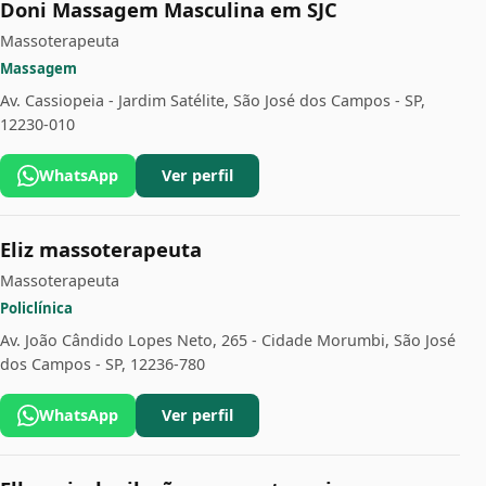
Doni Massagem Masculina em SJC
Massoterapeuta
Massagem
Av. Cassiopeia - Jardim Satélite, São José dos Campos - SP,
12230-010
WhatsApp
Ver perfil
Eliz massoterapeuta
Massoterapeuta
Policlínica
Av. João Cândido Lopes Neto, 265 - Cidade Morumbi, São José
dos Campos - SP, 12236-780
WhatsApp
Ver perfil