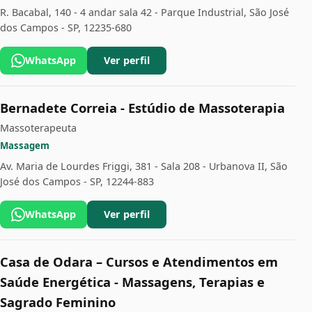
R. Bacabal, 140 - 4 andar sala 42 - Parque Industrial, São José
dos Campos - SP, 12235-680
WhatsApp
Ver perfil
Bernadete Correia - Estúdio de Massoterapia
Massoterapeuta
Massagem
Av. Maria de Lourdes Friggi, 381 - Sala 208 - Urbanova II, São
José dos Campos - SP, 12244-883
WhatsApp
Ver perfil
Casa de Odara – Cursos e Atendimentos em
Saúde Energética - Massagens, Terapias e
Sagrado Feminino