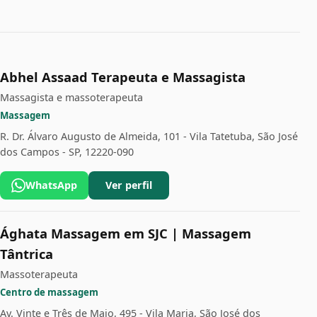
Abhel Assaad Terapeuta e Massagista
Massagista e massoterapeuta
Massagem
R. Dr. Álvaro Augusto de Almeida, 101 - Vila Tatetuba, São José
dos Campos - SP, 12220-090
WhatsApp
Ver perfil
Ághata Massagem em SJC | Massagem
Tântrica
Massoterapeuta
Centro de massagem
Av. Vinte e Três de Maio, 495 - Vila Maria, São José dos