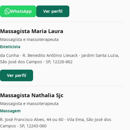
WhatsApp
Ver perfil
Massagista Maria Laura
Massagista e massoterapeuta
Esteticista
da Cunha - R. Benedito Antônio Liesack - Jardim Santa Luzia,
São José dos Campos - SP, 12226-862
Ver perfil
Massagista Nathalia Sjc
Massagista e massoterapeuta
Massagem
R. José Francisco Alves, 44 ou 60 - Vila Ema, São José dos
Campos - SP, 12243-060