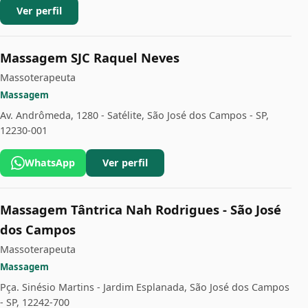
Ver perfil
Massagem SJC Raquel Neves
Massoterapeuta
Massagem
Av. Andrômeda, 1280 - Satélite, São José dos Campos - SP,
12230-001
WhatsApp
Ver perfil
Massagem Tântrica Nah Rodrigues - São José
dos Campos
Massoterapeuta
Massagem
Pça. Sinésio Martins - Jardim Esplanada, São José dos Campos
- SP, 12242-700