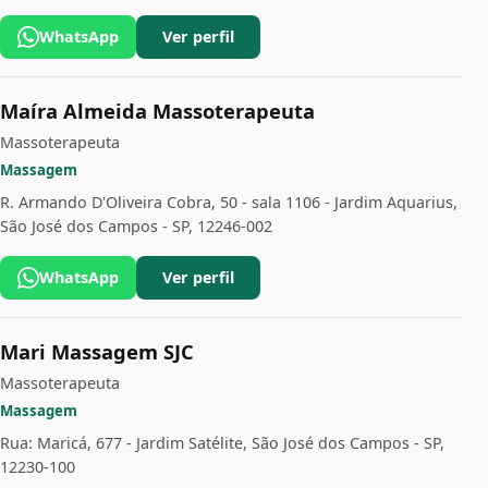
WhatsApp
Ver perfil
Maíra Almeida Massoterapeuta
Massoterapeuta
Massagem
R. Armando D'Oliveira Cobra, 50 - sala 1106 - Jardim Aquarius,
São José dos Campos - SP, 12246-002
WhatsApp
Ver perfil
Mari Massagem SJC
Massoterapeuta
Massagem
Rua: Maricá, 677 - Jardim Satélite, São José dos Campos - SP,
12230-100