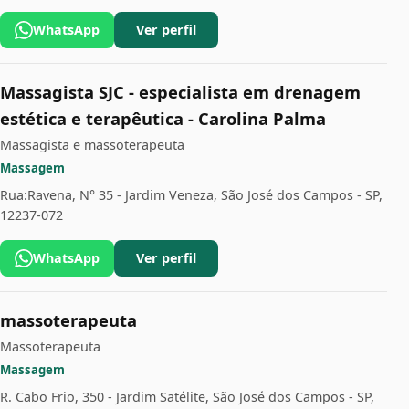
WhatsApp
Ver perfil
Massagista SJC - especialista em drenagem
estética e terapêutica - Carolina Palma
Massagista e massoterapeuta
Massagem
Rua:Ravena, N° 35 - Jardim Veneza, São José dos Campos - SP,
12237-072
WhatsApp
Ver perfil
massoterapeuta
Massoterapeuta
Massagem
R. Cabo Frio, 350 - Jardim Satélite, São José dos Campos - SP,