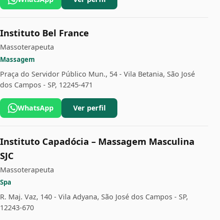
Instituto Bel France
Massoterapeuta
Massagem
Praça do Servidor Público Mun., 54 - Vila Betania, São José
dos Campos - SP, 12245-471
WhatsApp
Ver perfil
Instituto Capadócia – Massagem Masculina
SJC
Massoterapeuta
Spa
R. Maj. Vaz, 140 - Vila Adyana, São José dos Campos - SP,
12243-670