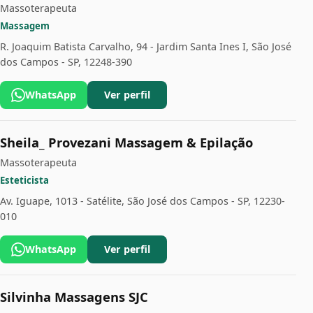
Massoterapeuta
Massagem
R. Joaquim Batista Carvalho, 94 - Jardim Santa Ines I, São José
dos Campos - SP, 12248-390
WhatsApp
Ver perfil
Sheila_ Provezani Massagem & Epilação
Massoterapeuta
Esteticista
Av. Iguape, 1013 - Satélite, São José dos Campos - SP, 12230-
010
WhatsApp
Ver perfil
Silvinha Massagens SJC