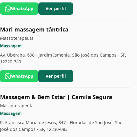
WhatsApp
Ver perfil
Mari massagem tântrica
Massoterapeuta
Massagem
Av. Uberaba, 698 - Jardim Ismenia, São José dos Campos - SP,
12220-740
WhatsApp
Ver perfil
Massagem & Bem Estar | Camila Segura
Massoterapeuta
Massagem
R. Francisca Maria de Jesus, 347 - Floradas de São José, São
José dos Campos - SP, 12230-083