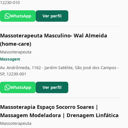
12230-010
WhatsApp
Ver perfil
Massoterapeuta Masculino- Wal Almeida
(home-care)
Massoterapeuta
Massagem
Av. Andrômeda, 1162 - Jardim Satélite, São José dos Campos -
SP, 12230-001
WhatsApp
Ver perfil
Massoterapia Espaço Socorro Soares |
Massagem Modeladora | Drenagem Linfática
Massoterapeuta