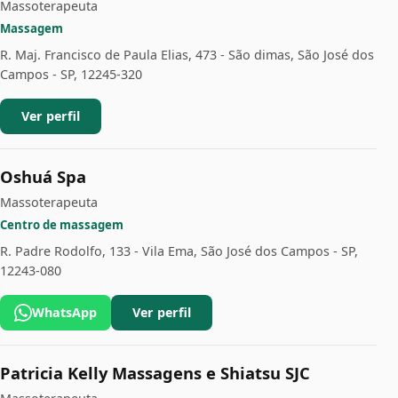
Massoterapeuta
Massagem
R. Maj. Francisco de Paula Elias, 473 - São dimas, São José dos
Campos - SP, 12245-320
Ver perfil
Oshuá Spa
Massoterapeuta
Centro de massagem
R. Padre Rodolfo, 133 - Vila Ema, São José dos Campos - SP,
12243-080
WhatsApp
Ver perfil
Patricia Kelly Massagens e Shiatsu SJC