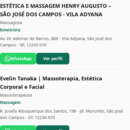
ESTÉTICA E MASSAGEM HENRY AUGUSTO –
SÃO JOSÉ DOS CAMPOS - VILA ADYANA
Massagista
Esteticista
Av. Dr. Ademar de Barros, 888 - Vila Adyana, São José dos
Campos - SP, 12245-010
WhatsApp
Ver perfil
Evelin Tanaka | Massoterapia, Estética
Corporal e Facial
Massoterapeuta
Massagem
R. Josefa Albuquerque dos Santos, 198 - Jd. Morumbi, São José
dos Campos - SP, 12236-670