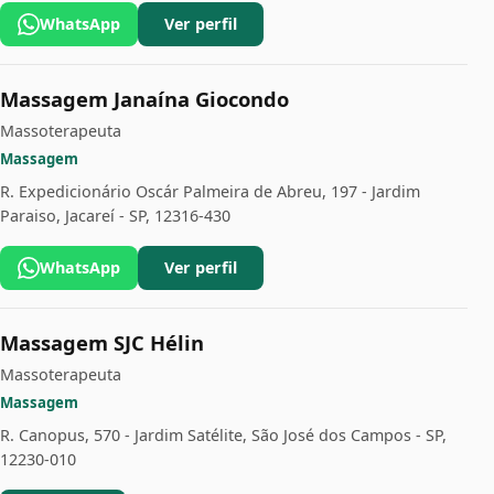
WhatsApp
Ver perfil
Massagem Janaína Giocondo
Massoterapeuta
Massagem
R. Expedicionário Oscár Palmeira de Abreu, 197 - Jardim
Paraiso, Jacareí - SP, 12316-430
WhatsApp
Ver perfil
Massagem SJC Hélin
Massoterapeuta
Massagem
R. Canopus, 570 - Jardim Satélite, São José dos Campos - SP,
12230-010