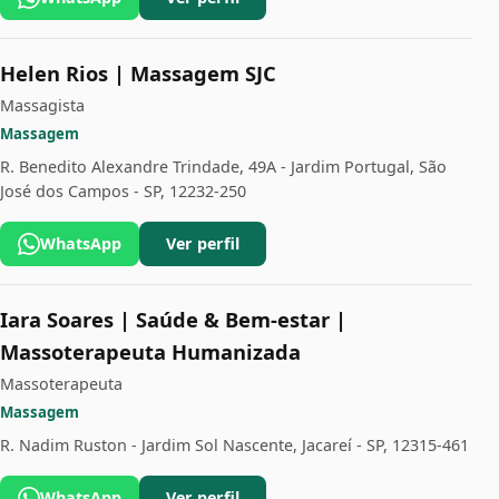
Helen Rios | Massagem SJC
Massagista
Massagem
R. Benedito Alexandre Trindade, 49A - Jardim Portugal, São
José dos Campos - SP, 12232-250
WhatsApp
Ver perfil
Iara Soares | Saúde & Bem-estar |
Massoterapeuta Humanizada
Massoterapeuta
Massagem
R. Nadim Ruston - Jardim Sol Nascente, Jacareí - SP, 12315-461
WhatsApp
Ver perfil