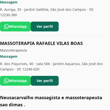
Massagem
R. Auriga, 35 - Jardim Satélite, São José dos Campos - SP,
12230-380
WhatsApp
Ver perfil
MASSOTERAPIA RAFAELE VILAS BOAS
Massoterapeuta
Massagem
R. dos Piquiroes, 40 - sala 506 - Jardim Aquarius, São José dos
Campos - SP, 12246-020
WhatsApp
Ver perfil
Neusacarvalho massagista e massoterapeuta
sao dimas .