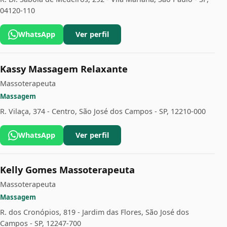
04120-110
WhatsApp
Ver perfil
Kassy Massagem Relaxante
Massoterapeuta
Massagem
R. Vilaça, 374 - Centro, São José dos Campos - SP, 12210-000
WhatsApp
Ver perfil
Kelly Gomes Massoterapeuta
Massoterapeuta
Massagem
R. dos Cronópios, 819 - Jardim das Flores, São José dos
Campos - SP, 12247-700