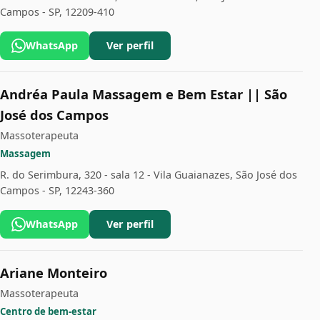
Campos - SP, 12209-410
WhatsApp
Ver perfil
Andréa Paula Massagem e Bem Estar || São
José dos Campos
Massoterapeuta
Massagem
R. do Serimbura, 320 - sala 12 - Vila Guaianazes, São José dos
Campos - SP, 12243-360
WhatsApp
Ver perfil
Ariane Monteiro
Massoterapeuta
Centro de bem-estar