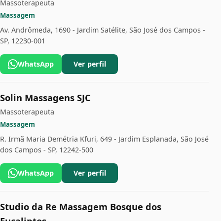
Massoterapeuta
Massagem
Av. Andrômeda, 1690 - Jardim Satélite, São José dos Campos -
SP, 12230-001
WhatsApp
Ver perfil
Solin Massagens SJC
Massoterapeuta
Massagem
R. Irmã Maria Demétria Kfuri, 649 - Jardim Esplanada, São José
dos Campos - SP, 12242-500
WhatsApp
Ver perfil
Studio da Re Massagem Bosque dos
Eucaliptos