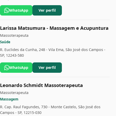
WhatsApp
Ver perfil
Larissa Matsumura - Massagem e Acupuntura
Massoterapeuta
Saúde
R. Euclides da Cunha, 248 - Vila Ema, São José dos Campos -
SP, 12243-580
WhatsApp
Ver perfil
Leonardo Schmidt Massoterapeuta
Massoterapeuta
Massagem
R. Cap. Raul Fagundes, 730 - Monte Castelo, São José dos
Campos - SP, 12215-030