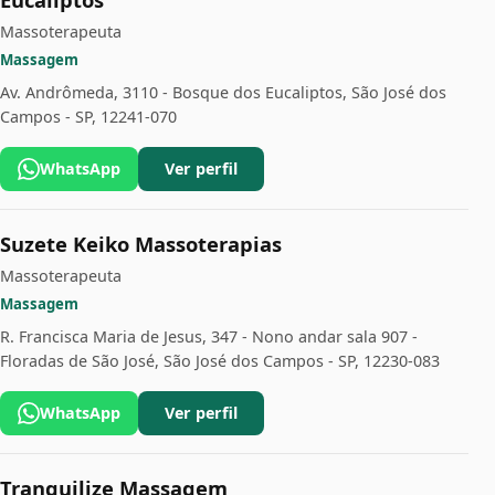
Massoterapeuta
Massagem
Av. Andrômeda, 3110 - Bosque dos Eucaliptos, São José dos
Campos - SP, 12241-070
WhatsApp
Ver perfil
Suzete Keiko Massoterapias
Massoterapeuta
Massagem
R. Francisca Maria de Jesus, 347 - Nono andar sala 907 -
Floradas de São José, São José dos Campos - SP, 12230-083
WhatsApp
Ver perfil
Tranquilize Massagem